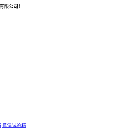
有限公司！
箱
低温试验箱