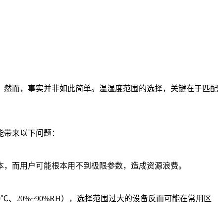
。然而，事实并非如此简单。温湿度范围的选择，关键在于匹配
能带来以下问题：
本，而用户可能根本用不到极限参数，造成资源浪费。
、20%~90%RH），选择范围过大的设备反而可能在常用区