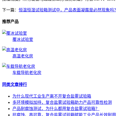
下一篇：
恒温恒湿试验箱测试中，产品表面凝露是必然现象吗
推荐产品
覆冰试验室
高温老化房
车载导航老化房
同类文章排行
为什么现代工业生产离不开复合盐雾试验箱
多环境模拟加持，复合盐雾试验箱助力产品可靠性检测
产品耐腐蚀测试，为什么都用复合盐雾试验箱？
抗腐蚀、高可靠，复合盐雾试验箱赋能工业产品长效耐用