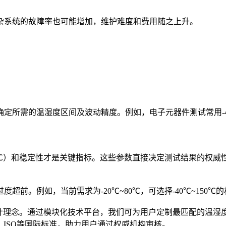
杂系统的故障率也可能增加，维护难度和费用随之上升。
所需的温湿度区间及波动精度。例如，电子元器件测试常用-40℃~
±2℃）和稳定性才是关键指标。这些参数直接决定测试结果的权威
。例如，当前需求为-20℃~80℃，可选择-40℃~150℃的机型
理念。通过模块化技术平台，我们可为用户定制最匹配的温湿度范围
、ISO等国际标准，助力用户通过权威机构审核。