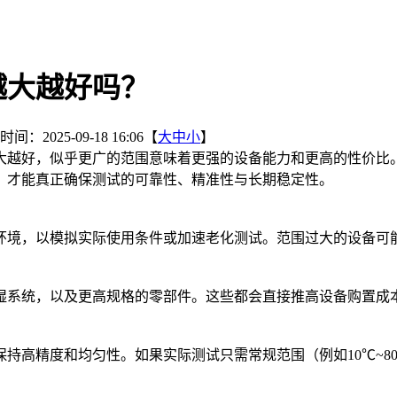
越大越好吗？
间：2025-09-18 16:06【
大
中
小
】
大越好，似乎更广的范围意味着更强的设备能力和更高的性价比
，才能真正确保测试的可靠性、精准性与长期稳定性。
环境，以模拟实际使用条件或加速老化测试。范围过大的设备可
湿系统，以及更高规格的零部件。这些都会直接推高设备购置成
高精度和均匀性。如果实际测试只需常规范围（例如10℃~80℃