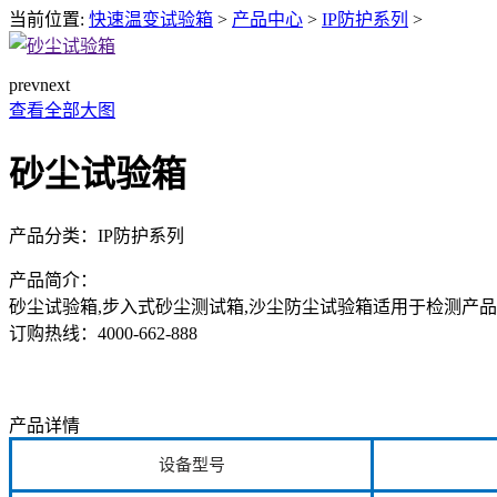
当前位置:
快速温变试验箱
>
产品中心
>
IP防护系列
>
prev
next
查看全部大图
砂尘试验箱
产品分类：
IP防护系列
产品简介：
砂尘试验箱,步入式砂尘测试箱,沙尘防尘试验箱适用于检测产品
订购热线：
4000-662-888
产品详情
设备型号