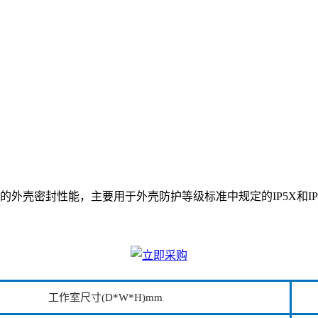
的外壳密封性能，主要用于外壳防护等级标准中规定的IP5X和IP
工作室尺寸(D*W*H)mm