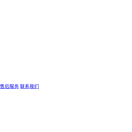
售后服务
联系我们