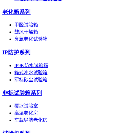
老化箱系列
甲醛试验箱
鼓风干燥箱
臭氧老化试验箱
IP防护系列
IP9K防水试验箱
箱式冲水试验箱
军标砂尘试验箱
非标试验箱系列
覆冰试验室
高温老化房
车载导航老化房