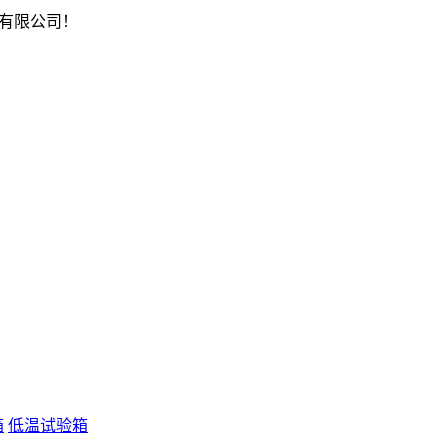
有限公司！
箱
低温试验箱