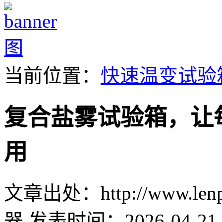
当前位置：
快速温变试验
复合盐雾试验箱，让
用
文章出处：http://www.lenpu
器
发表时间：2026-04-21 