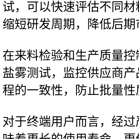
试，可以快速评估不同材
缩短研发周期，降低后期
在来料检验和生产质量控
盐雾测试，监控供应商产
程的一致性，防止批量性
对于终端用户而言，经过
味着更长的使用寿命、更