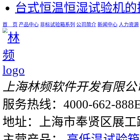
台式恒温恒湿试验机的
首 页
产品中心
非标试验箱系列
公司简介
新闻中心
人力资源
上海林频软件开发有限公
服务热线：4000-662-888
E
地址：上海市奉贤区展工路
主营产品：
高低温试验箱