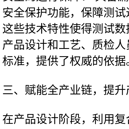
安全保护功能，保障测试
这些技术特性使得测试数
产品设计和工艺、质检人
标准，提供了权威的依据
三、赋能全产业链，提升
在产品设计阶段，利用复