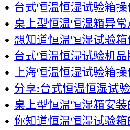
台式恒温恒湿试验箱操
桌上型恒温恒湿箱异常
想知道恒温恒湿试验箱
台式恒温恒湿试验机品
上海恒温恒湿试验箱操
分享:台式恒温恒湿试
桌上型恒温恒湿箱安装
你知道恒温恒湿试验箱