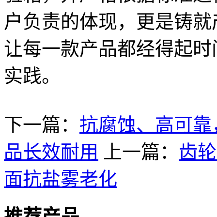
户负责的体现，更是铸就
让每一款产品都经得起时
实践。
下一篇：
抗腐蚀、高可靠
品长效耐用
上一篇：
齿轮
面抗盐雾老化
推荐产品