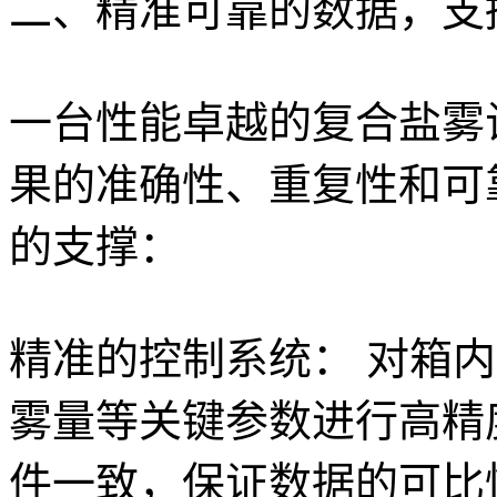
二、精准可靠的数据，支
一台性能卓越的复合盐雾
果的准确性、重复性和可
的支撑：
精准的控制系统： 对箱
雾量等关键参数进行高精
件一致，保证数据的可比