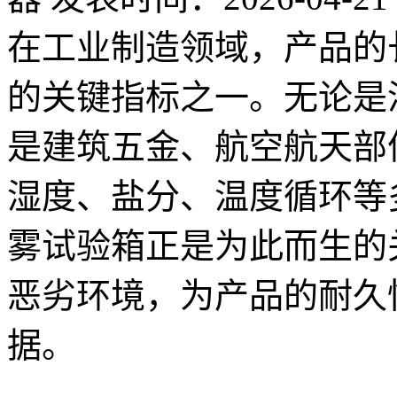
在工业制造领域，产品的
的关键指标之一。无论是
是建筑五金、航空航天部
湿度、盐分、温度循环等
雾试验箱正是为此而生的
恶劣环境，为产品的耐久
据。