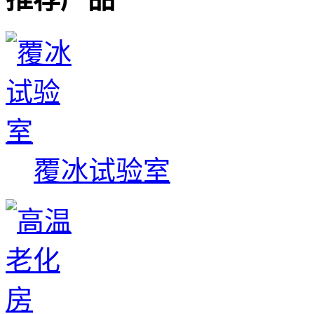
覆冰试验室