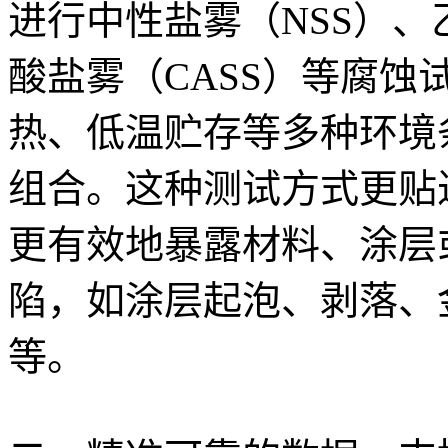
进行中性盐雾（NSS）、
酸盐雾（CASS）等腐
热、低温贮存等多种环境
组合。这种测试方式更贴
更有效地暴露材料、涂层
陷，如涂层起泡、剥落、
等。