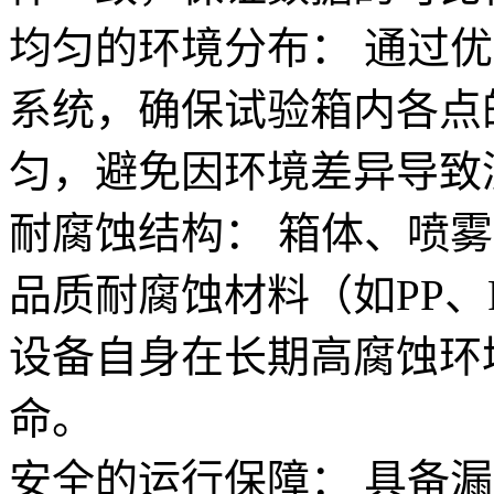
均匀的环境分布： 通过
系统，确保试验箱内各点
匀，避免因环境差异导致
耐腐蚀结构： 箱体、喷
品质耐腐蚀材料（如PP、
设备自身在长期高腐蚀环
命。
安全的运行保障： 具备