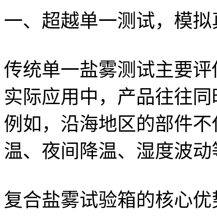
一、超越单一测试，模拟
传统单一盐雾测试主要评
实际应用中，产品往往同
例如，沿海地区的部件不
温、夜间降温、湿度波动
复合盐雾试验箱的核心优