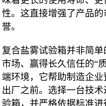
性。这直接增强了产品的
誉。
复合盐雾试验箱并非简单
市场、赢得长久信任的“
端环境，它帮助制造企业
出厂之前。选择一台技术
验箱，并严格依据标准进