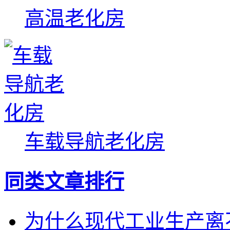
高温老化房
车载导航老化房
同类文章排行
为什么现代工业生产离