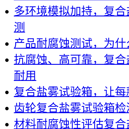
多环境模拟加持，复合
测
产品耐腐蚀测试，为什
抗腐蚀、高可靠，复合
耐用
复合盐雾试验箱，让每
齿轮复合盐雾试验箱检
材料耐腐蚀性评估复合