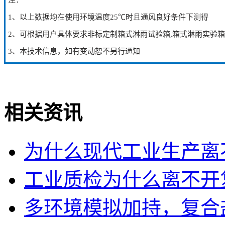
1、以上数据均在使用环境温度25℃时且通风良好条件下测得
2、可根据用户具体要求非标定制箱式淋雨试验箱,箱式淋雨实验箱
3、本技术信息，如有变动恕不另行通知
相关资讯
为什么现代工业生产离
工业质检为什么离不开
多环境模拟加持，复合