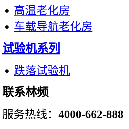
高温老化房
车载导航老化房
试验机系列
跌落试验机
联系林频
服务热线：
4000-662-888