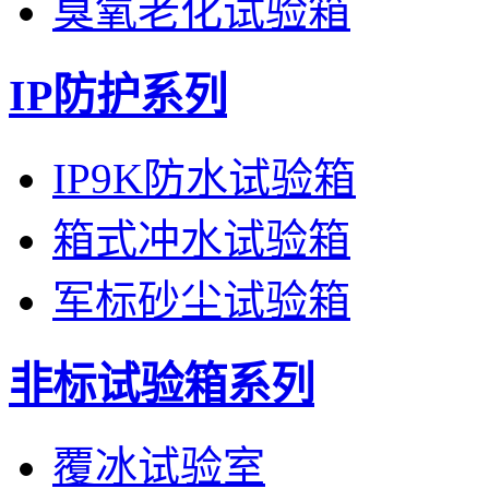
臭氧老化试验箱
IP防护系列
IP9K防水试验箱
箱式冲水试验箱
军标砂尘试验箱
非标试验箱系列
覆冰试验室