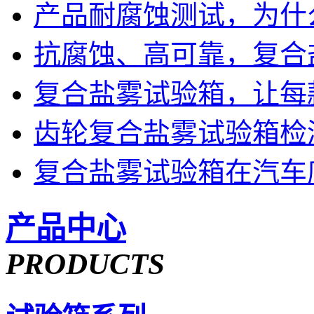
产品耐腐蚀测试，为什
抗腐蚀、高可靠，复合
复合盐雾试验箱，让每
齿轮复合盐雾试验箱检
复合盐雾试验箱在汽车
产品中心
PRODUCTS