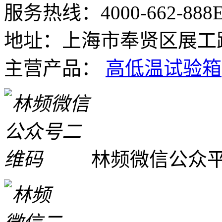
服务热线：4000-662-888
E
地址：上海市奉贤区展工路
主营产品：
高低温试验箱
林频微信公众