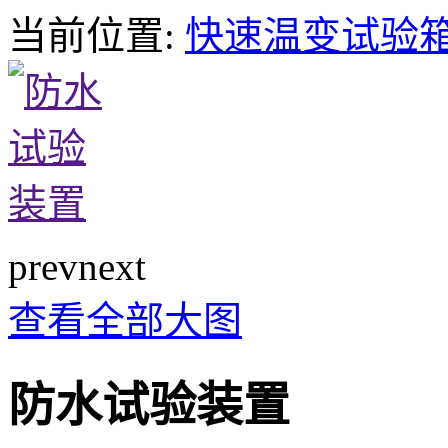
当前位置:
快速温变试验
prev
next
查看全部大图
防水试验装置