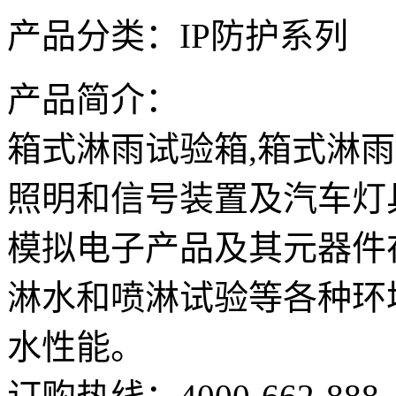
产品分类：
IP防护系列
产品简介：
箱式淋雨试验箱,箱式淋
照明和信号装置及汽车灯
模拟电子产品及其元器件
淋水和喷淋试验等各种环
水性能。