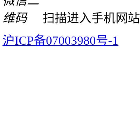
扫描进入手机网站
沪ICP备07003980号-1