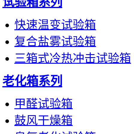
试验箱系列
快速温变试验箱
复合盐雾试验箱
三箱式冷热冲击试验箱
老化箱系列
甲醛试验箱
鼓风干燥箱