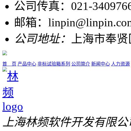
公司传真：021-340976
邮箱：linpin@linpin.co
公司地址：
上海市奉贤
首 页
产品中心
非标试验箱系列
公司简介
新闻中心
人力资源
上海林频软件开发有限公