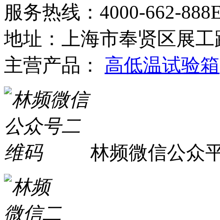
服务热线：4000-662-888
E
地址：上海市奉贤区展工路
主营产品：
高低温试验箱
林频微信公众