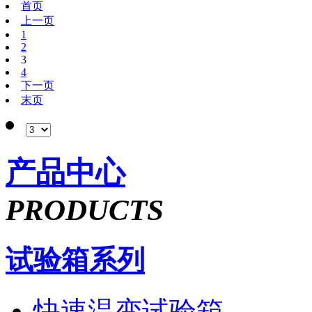
首页
上一页
1
2
3
4
下一页
末页
产品中心
PRODUCTS
试验箱系列
快速温变试验箱