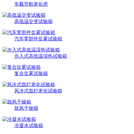
车载导航老化房
高低温交变试验箱
汽车零部件盐雾试验箱
步入式高低温湿热试验箱
复合盐雾试验箱
风冷式氙灯老化试验箱
鼓风干燥箱
冷凝水试验箱