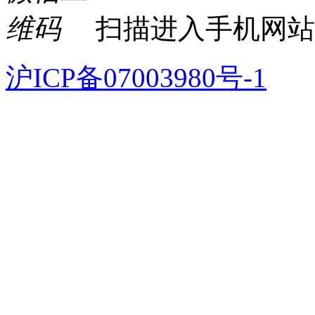
扫描进入手机网站
沪ICP备07003980号-1