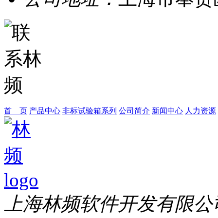
首 页
产品中心
非标试验箱系列
公司简介
新闻中心
人力资源
上海林频软件开发有限公