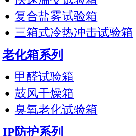
复合盐雾试验箱
三箱式冷热冲击试验箱
老化箱系列
甲醛试验箱
鼓风干燥箱
臭氧老化试验箱
IP防护系列