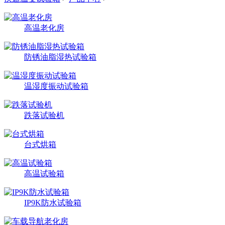
高温老化房
防锈油脂湿热试验箱
温湿度振动试验箱
跌落试验机
台式烘箱
高温试验箱
IP9K防水试验箱