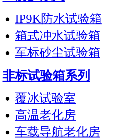
IP9K防水试验箱
箱式冲水试验箱
军标砂尘试验箱
非标试验箱系列
覆冰试验室
高温老化房
车载导航老化房