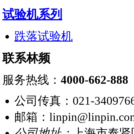
试验机系列
跌落试验机
联系林频
服务热线：
4000-662-888
公司传真：021-340976
邮箱：linpin@linpin.co
公司地址：
上海市奉贤