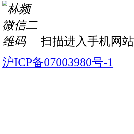
扫描进入手机网站
沪ICP备07003980号-1