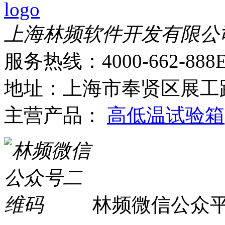
上海林频软件开发有限公
服务热线：4000-662-888
E
地址：上海市奉贤区展工路
主营产品：
高低温试验箱
林频微信公众