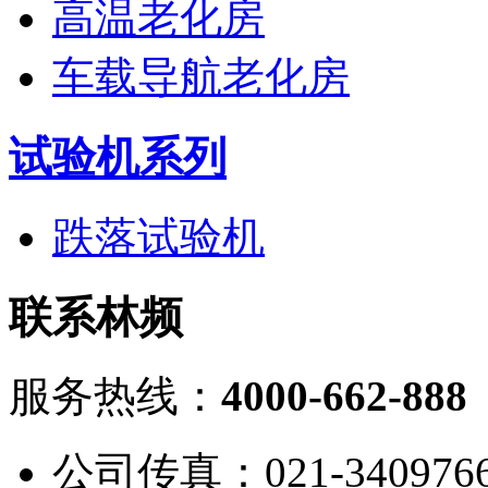
高温老化房
车载导航老化房
试验机系列
跌落试验机
联系林频
服务热线：
4000-662-888
公司传真：021-340976