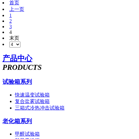
首页
上一页
1
2
3
4
末页
产品中心
PRODUCTS
试验箱系列
快速温变试验箱
复合盐雾试验箱
三箱式冷热冲击试验箱
老化箱系列
甲醛试验箱