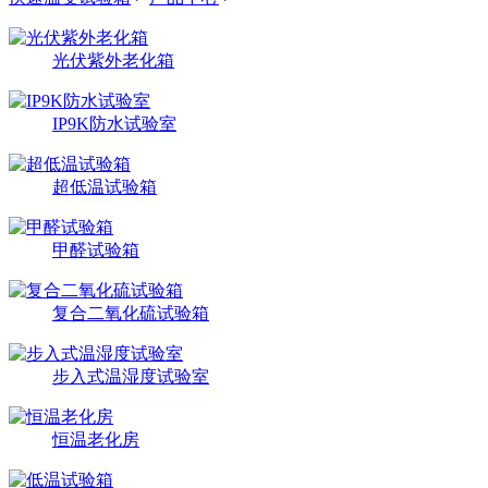
光伏紫外老化箱
IP9K防水试验室
超低温试验箱
甲醛试验箱
复合二氧化硫试验箱
步入式温湿度试验室
恒温老化房