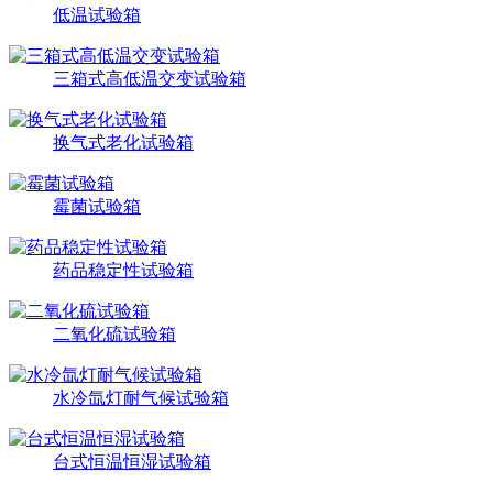
低温试验箱
三箱式高低温交变试验箱
换气式老化试验箱
霉菌试验箱
药品稳定性试验箱
二氧化硫试验箱
水冷氙灯耐气候试验箱
台式恒温恒湿试验箱