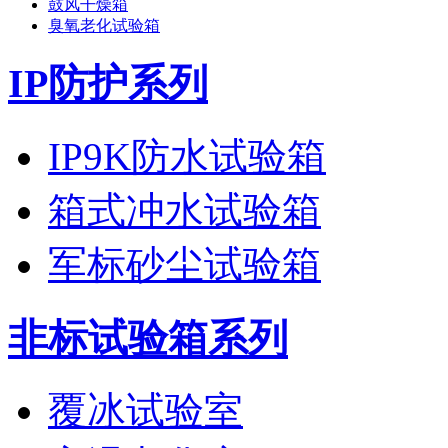
鼓风干燥箱
臭氧老化试验箱
IP防护系列
IP9K防水试验箱
箱式冲水试验箱
军标砂尘试验箱
非标试验箱系列
覆冰试验室