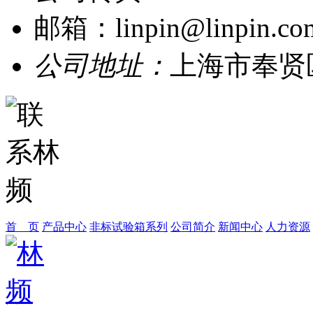
邮箱：linpin@linpin.co
公司地址：
上海市奉贤
首 页
产品中心
非标试验箱系列
公司简介
新闻中心
人力资源