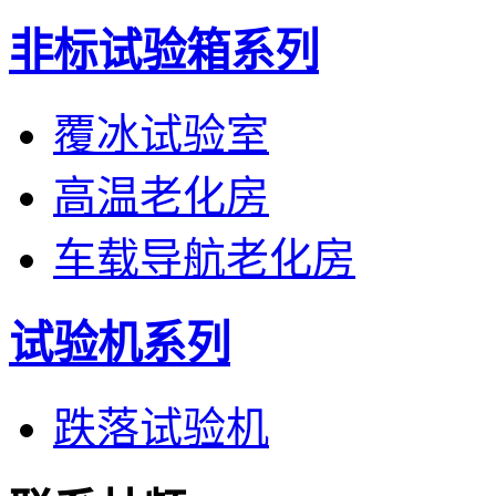
非标试验箱系列
覆冰试验室
高温老化房
车载导航老化房
试验机系列
跌落试验机