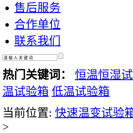
售后服务
合作单位
联系我们
热门关键词：
恒温恒湿试
温试验箱
低温试验箱
当前位置:
快速温变试验
>