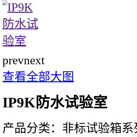
prev
next
查看全部大图
IP9K防水试验室
产品分类：
非标试验箱系