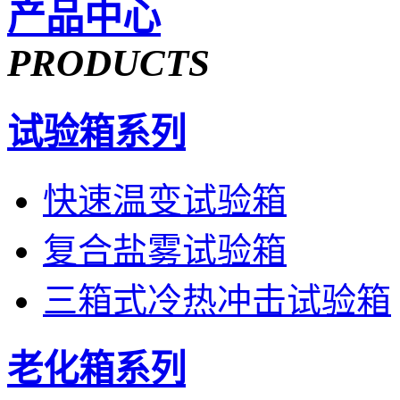
产品中心
PRODUCTS
试验箱系列
快速温变试验箱
复合盐雾试验箱
三箱式冷热冲击试验箱
老化箱系列