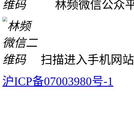
林频微信公众
扫描进入手机网站
沪ICP备07003980号-1