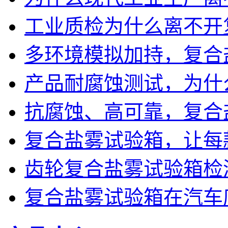
工业质检为什么离不开
多环境模拟加持，复合
产品耐腐蚀测试，为什
抗腐蚀、高可靠，复合
复合盐雾试验箱，让每
齿轮复合盐雾试验箱检
复合盐雾试验箱在汽车