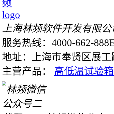
上海林频软件开发有限公
服务热线：4000-662-888
E
地址：上海市奉贤区展工路
主营产品：
高低温试验箱