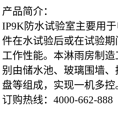
产品简介：
IP9K防水试验室主要用
件在水试验后或在试验期
工作性能。本淋雨房制造
别由储水池、玻璃围墙、
盘等组成，实现一机多控
订购热线：
4000-662-888