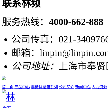
联系林频
服务热线：
4000-662-888
公司传真：021-340976
邮箱：linpin@linpin.co
公司地址：
上海市奉贤
首 页
产品中心
非标试验箱系列
公司简介
新闻中心
人力资源