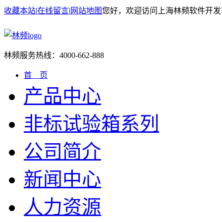
收藏本站
|
在线留言
|
网站地图
您好，欢迎访问上海林频软件开发
林频服务热线：
4000-662-888
首 页
产品中心
非标试验箱系列
公司简介
新闻中心
人力资源