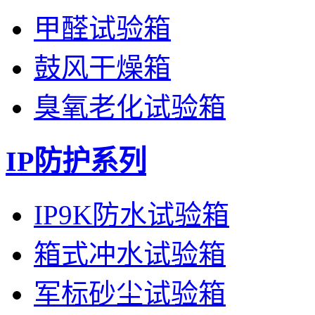
甲醛试验箱
鼓风干燥箱
臭氧老化试验箱
IP防护系列
IP9K防水试验箱
箱式冲水试验箱
军标砂尘试验箱