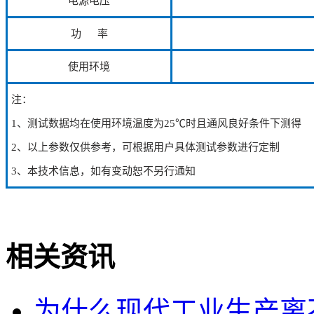
电源电压
功 率
使用环境
注：
1、测试数据均在使用环境温度为25℃时且通风良好条件下测得
2、以上参数仅供参考，可根据用户具体测试参数进行定制
3、本技术信息，如有变动恕不另行通知
相关资讯
为什么现代工业生产离