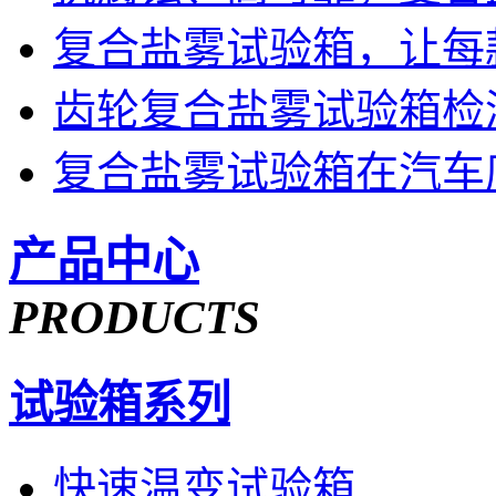
复合盐雾试验箱，让每
齿轮复合盐雾试验箱检
复合盐雾试验箱在汽车
产品中心
PRODUCTS
试验箱系列
快速温变试验箱