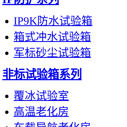
IP9K防水试验箱
箱式冲水试验箱
军标砂尘试验箱
非标试验箱系列
覆冰试验室
高温老化房