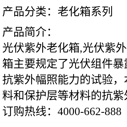
产品分类：
老化箱系列
产品简介：
光伏紫外老化箱,光伏紫外
箱主要规定了光伏组件暴
抗紫外幅照能力的试验，
料和保护层等材料的抗紫
订购热线：
4000-662-888