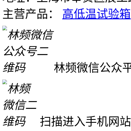
主营产品：
高低温试验箱
林频微信公众
扫描进入手机网站