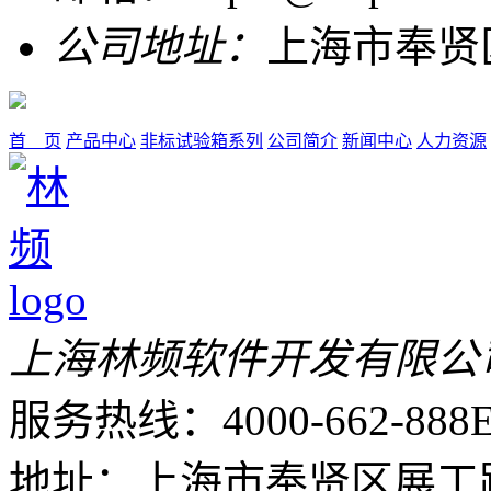
公司地址：
上海市奉贤
首 页
产品中心
非标试验箱系列
公司简介
新闻中心
人力资源
上海林频软件开发有限公
服务热线：4000-662-888
E
地址：上海市奉贤区展工路