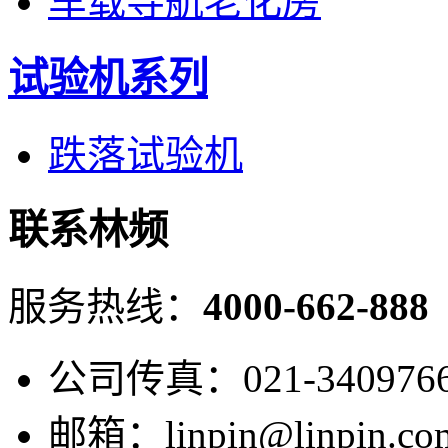
车载导航老化房
试验机系列
跌落试验机
联系林频
服务热线：
4000-662-888
公司传真：021-340976
邮箱：linpin@linpin.co