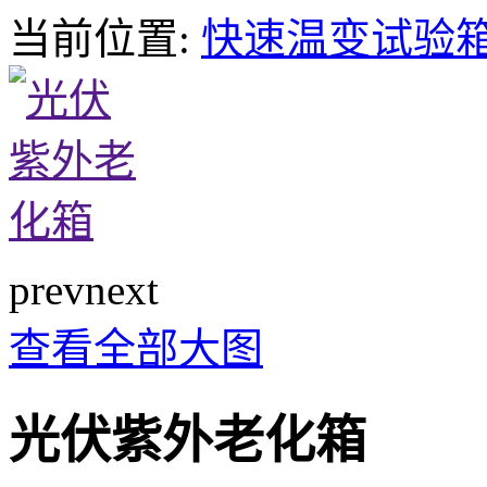
当前位置:
快速温变试验
prev
next
查看全部大图
光伏紫外老化箱