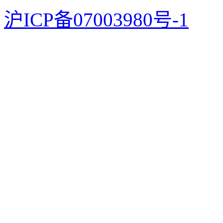
沪ICP备07003980号-1