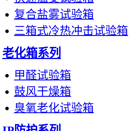
复合盐雾试验箱
三箱式冷热冲击试验箱
老化箱系列
甲醛试验箱
鼓风干燥箱
臭氧老化试验箱
IP防护系列