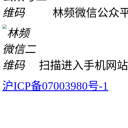
林频微信公众
扫描进入手机网站
沪ICP备07003980号-1