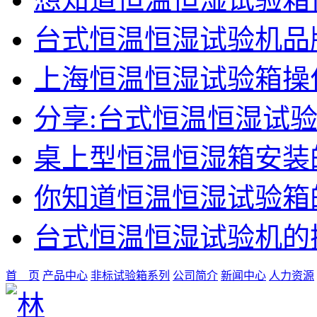
台式恒温恒湿试验机品
上海恒温恒湿试验箱操
分享:台式恒温恒湿试
桌上型恒温恒湿箱安装
你知道恒温恒湿试验箱
台式恒温恒湿试验机的
首 页
产品中心
非标试验箱系列
公司简介
新闻中心
人力资源