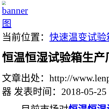
当前位置：
快速温变试验
恒温恒湿试验箱生产
文章出处：http://www.lenpu
器
发表时间：2018-05-25 