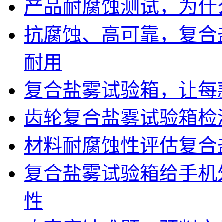
产品耐腐蚀测试，为什
抗腐蚀、高可靠，复合
耐用
复合盐雾试验箱，让每
齿轮复合盐雾试验箱检
材料耐腐蚀性评估复合
复合盐雾试验箱给手机
性