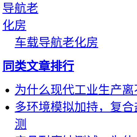
车载导航老化房
同类文章排行
为什么现代工业生产离
多环境模拟加持，复合
测