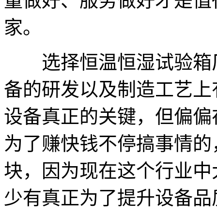
量做好、服务做好才是值
家。
选择恒温恒湿试验箱厂
备的研发以及制造工艺上
设备真正的关键，但偏偏
为了赚快钱不停搞事情的
块，因为现在这个行业中
少有真正为了提升设备品