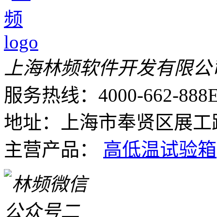
上海林频软件开发有限公
服务热线：4000-662-888
E
地址：上海市奉贤区展工路
主营产品：
高低温试验箱