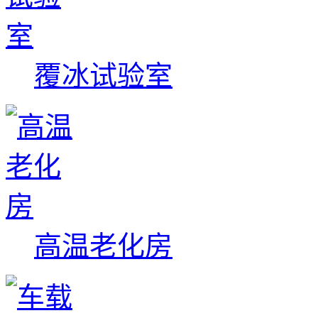
覆冰试验室
高温老化房