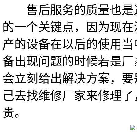
售后服务的质量也是选
的一个关键点，因为现在
产的设备在以后的使用当
备出现问题的时候若是厂
会立刻给出解决方案，要
己去找维修厂家来修理了
贵。