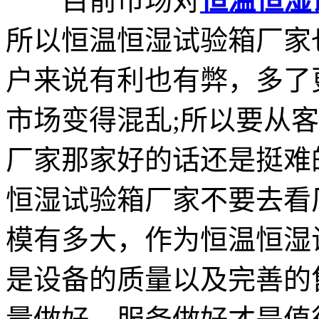
目前市场对
恒温恒湿
所以恒温恒湿试验箱厂家
户来说有利也有弊，多了
市场变得混乱;所以要从
厂家那家好的话还是挺难
恒湿试验箱厂家不要去看
模有多大，作为恒温恒湿
是设备的质量以及完善的