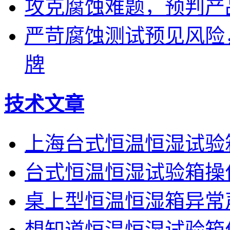
攻克腐蚀难题，预判产
严苛腐蚀测试预见风险
牌
技术文章
上海台式恒温恒湿试验
台式恒温恒湿试验箱操
桌上型恒温恒湿箱异常
想知道恒温恒湿试验箱