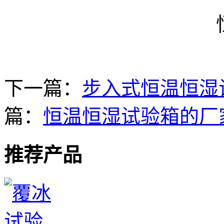
下一篇：
步入式恒温恒湿
篇：
恒温恒湿试验箱的厂
推荐产品