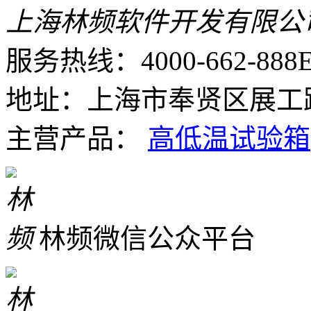
上海林频软件开发有限公
服务热线：4000-662-888
E
地址：上海市奉贤区展工路
主营产品：
高低温试验箱
林频微信公众平台