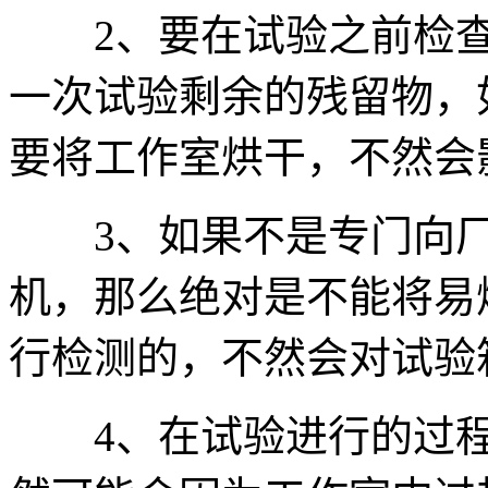
2、要在试验之前检查
一次试验剩余的残留物，
要将工作室烘干，不然会
3、如果不是专门向厂
机，那么绝对是不能将易
行检测的，不然会对试验
4、在试验进行的过程