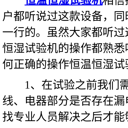
恒温恒湿试验机
相信
户都听说过这款设备，同
一行的。虽然大家都听过
恒湿试验机的操作都熟悉
何正确的操作恒温恒湿试
1、在试验之前我们需
线、电器部分是否存在漏
找专业人员解决之后才能