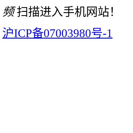
扫描进入手机网站！
沪ICP备07003980号-1