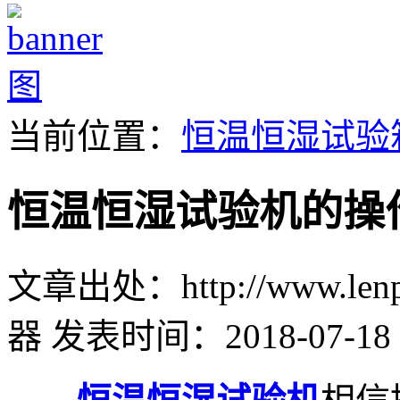
当前位置：
恒温恒湿试验
恒温恒湿试验机的操
文章出处：http://www.lenpu
器
发表时间：2018-07-18 