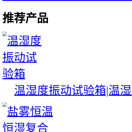
推荐产品
温湿度振动试验箱|温