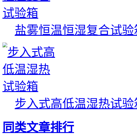
盐雾恒温恒湿复合试验
步入式高低温湿热试验
同类文章排行