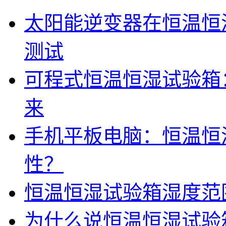
太阳能逆变器在恒温恒
测试
可程式恒温恒湿试验箱
来
手机平板电脑：恒温恒
性？
恒温恒湿试验箱湿度范围
为什么说恒温恒湿试验