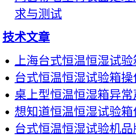
求与测试
技术文章
上海台式恒温恒湿试验
台式恒温恒湿试验箱操
桌上型恒温恒湿箱异常
想知道恒温恒湿试验箱
台式恒温恒湿试验机品