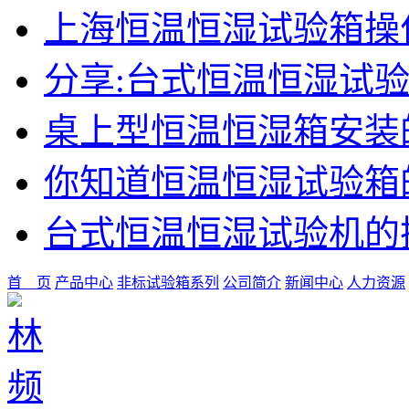
上海恒温恒湿试验箱操
分享:台式恒温恒湿试
桌上型恒温恒湿箱安装
你知道恒温恒湿试验箱
台式恒温恒湿试验机的
首 页
产品中心
非标试验箱系列
公司简介
新闻中心
人力资源