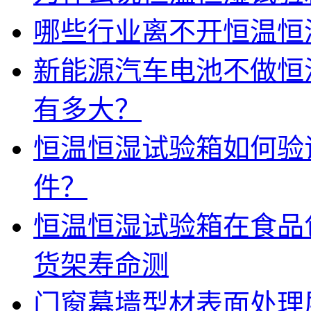
哪些行业离不开恒温恒
新能源汽车电池不做恒
有多大？
恒温恒湿试验箱如何验
件？
恒温恒湿试验箱在食品
货架寿命测
门窗幕墙型材表面处理