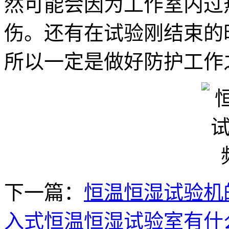
然可能会因为工作室内过
伤。还有在试验刚结束的
所以一定是做好防护工作
下一篇：
恒温恒湿试验机
入式恒温恒湿试验室有什