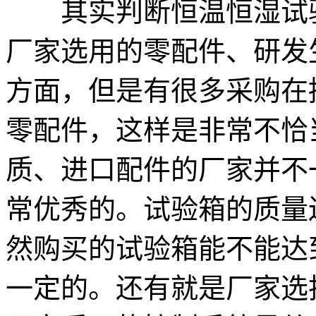
其实判断恒温恒湿试验
厂家选用的零配件、研发
方面，但是有很多采购在
零配件，这样是非常不恰
质、进口配件的厂家并不
常优秀的。试验箱的质量
然购买的试验箱能不能达
一定的。还有就是厂家选