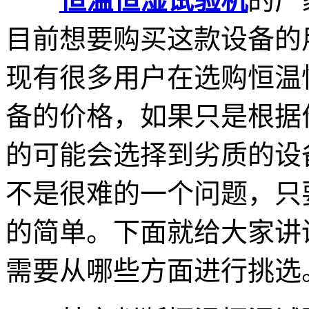
恒温恒湿试验机
的厂
目前想要购买这款设备的
现有很多用户在选购恒温
备的价格，如果只是根据
的可能会选择到劣质的设
不是很难的一个问题，只
的简单。下面就给大家讲
需要从哪些方面进行挑选