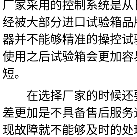
厂家采用的控制系统是从
经被大部分进口试验箱品
器并不能够精准的操控试
使用之后试验箱会更加容
短。
在选择厂家的时候还要
差更加是不具备售后服务
现故障就不能够及时的处