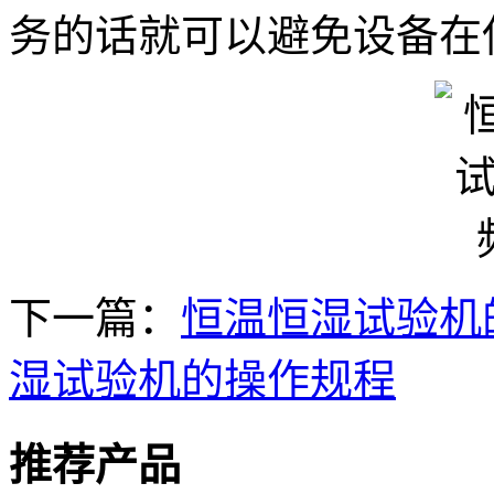
务的话就可以避免设备在
下一篇：
恒温恒湿试验机
湿试验机的操作规程
推荐产品