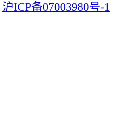
沪ICP备07003980号-1