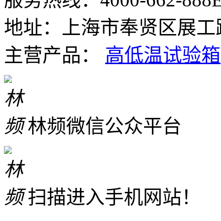
地址：上海市奉贤区展工路
主营产品：
高低温试验箱
林频微信公众平台
扫描进入手机网站！