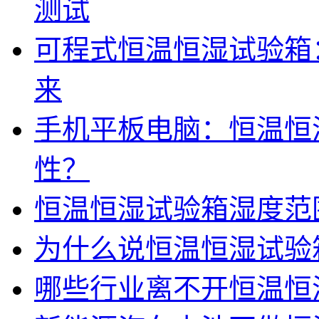
测试
可程式恒温恒湿试验箱
来
手机平板电脑：恒温恒
性？
恒温恒湿试验箱湿度范围
为什么说恒温恒湿试验
哪些行业离不开恒温恒