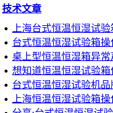
技术文章
上海台式恒温恒湿试验
台式恒温恒湿试验箱操
桌上型恒温恒湿箱异常
想知道恒温恒湿试验箱
台式恒温恒湿试验机品
上海恒温恒湿试验箱操
分享:台式恒温恒湿试