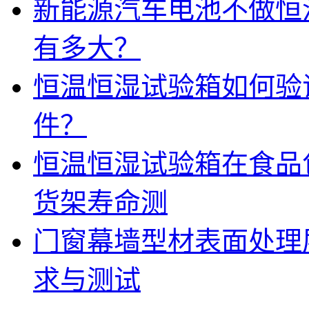
新能源汽车电池不做恒
有多大？
恒温恒湿试验箱如何验
件？
恒温恒湿试验箱在食品
货架寿命测
门窗幕墙型材表面处理
求与测试