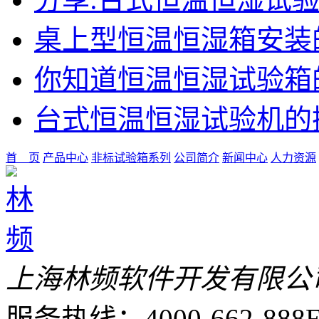
桌上型恒温恒湿箱安装
你知道恒温恒湿试验箱
台式恒温恒湿试验机的
首 页
产品中心
非标试验箱系列
公司简介
新闻中心
人力资源
上海林频软件开发有限公
服务热线：4000-662-888
E