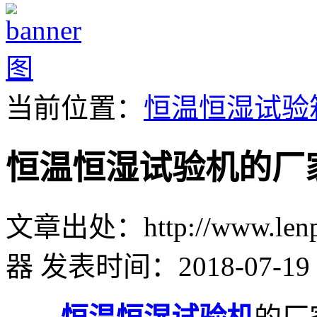
当前位置：
恒温恒湿试验
恒温恒湿试验机的厂
文章出处：http://www.lenpu
器
发表时间：2018-07-19 