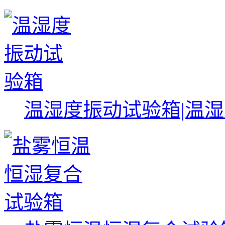
温湿度振动试验箱|温