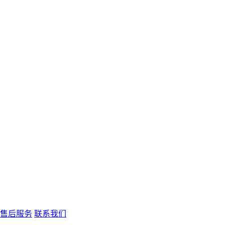
售后服务
联系我们