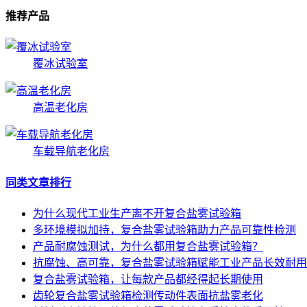
推荐产品
覆冰试验室
高温老化房
车载导航老化房
同类文章排行
为什么现代工业生产离不开复合盐雾试验箱
多环境模拟加持，复合盐雾试验箱助力产品可靠性检测
产品耐腐蚀测试，为什么都用复合盐雾试验箱？
抗腐蚀、高可靠，复合盐雾试验箱赋能工业产品长效耐用
复合盐雾试验箱，让每款产品都经得起长期使用
齿轮复合盐雾试验箱检测传动件表面抗盐雾老化