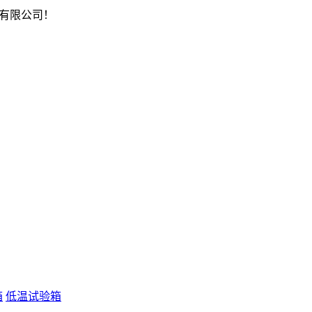
有限公司！
箱
低温试验箱