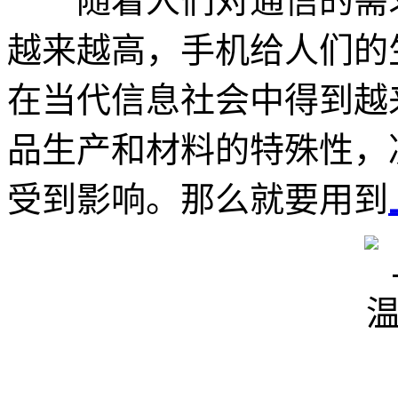
随着人们对通信的需求
越来越高，手机给人们的
在当代信息社会中得到越
品生产和材料的特殊性，
受到影响。那么就要用到