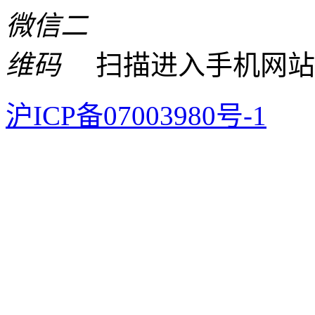
扫描进入手机网站
沪ICP备07003980号-1