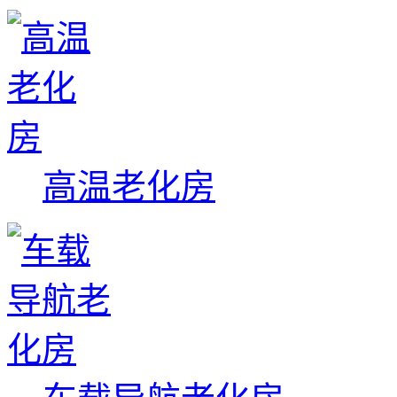
高温老化房