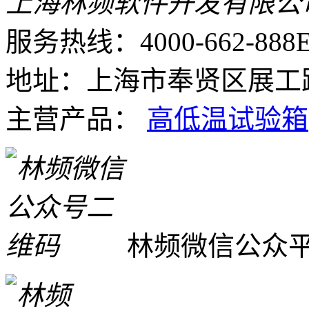
上海林频软件开发有限公
服务热线：4000-662-888
E
地址：上海市奉贤区展工路
主营产品：
高低温试验箱
林频微信公众