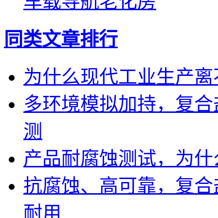
车载导航老化房
同类文章排行
为什么现代工业生产离
多环境模拟加持，复合
测
产品耐腐蚀测试，为什
抗腐蚀、高可靠，复合
耐用