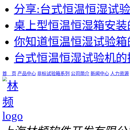
分享:台式恒温恒湿试
桌上型恒温恒湿箱安装
你知道恒温恒湿试验箱
台式恒温恒湿试验机的
首 页
产品中心
非标试验箱系列
公司简介
新闻中心
人力资源