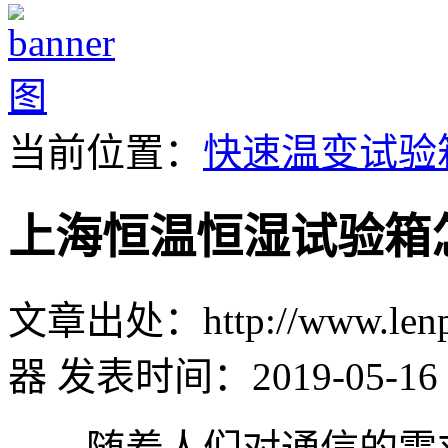
当前位置：
快速温变试验
上海恒温恒湿试验箱
文章出处：http://www.lenpu
器
发表时间：2019-05-16 