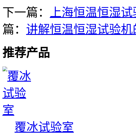
下一篇：
上海恒温恒湿试
篇：
讲解恒温恒湿试验机
推荐产品
覆冰试验室