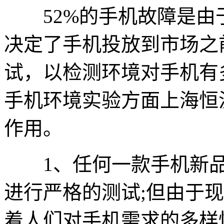
52%的手机故障是由
决定了手机投放到市场之
试，以检测环境对手机有
手机环境实验方面上海恒
作用。
1、任何一款手机新品
进行严格的测试;但由于
着人们对手机需求的多样