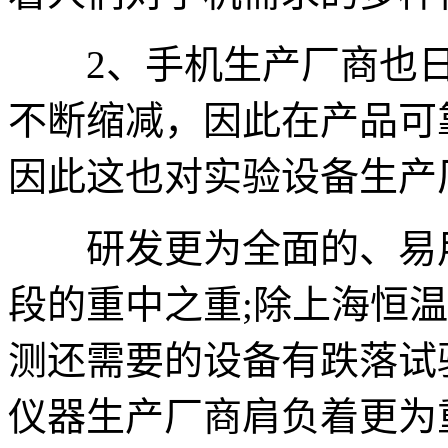
2、手机生产厂商也日
不断缩减，因此在产品可
因此这也对实验设备生产
研发更为全面的、易用
段的重中之重;除上海恒
测还需要的设备有跌落试
仪器生产厂商肩负着更为