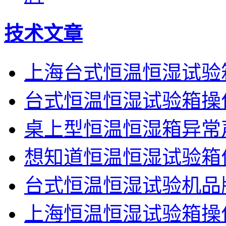
技术文章
上海台式恒温恒湿试验
台式恒温恒湿试验箱操
桌上型恒温恒湿箱异常
想知道恒温恒湿试验箱
台式恒温恒湿试验机品
上海恒温恒湿试验箱操