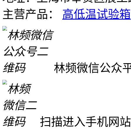
主营产品：
高低温试验箱
林频微信公众
扫描进入手机网站