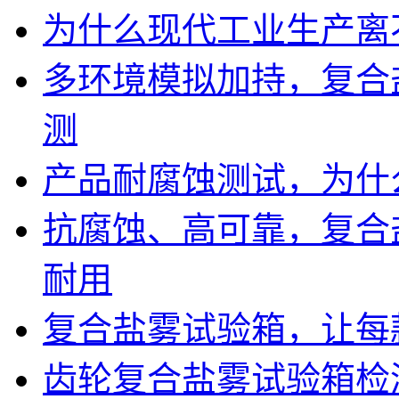
为什么现代工业生产离
多环境模拟加持，复合
测
产品耐腐蚀测试，为什
抗腐蚀、高可靠，复合
耐用
复合盐雾试验箱，让每
齿轮复合盐雾试验箱检