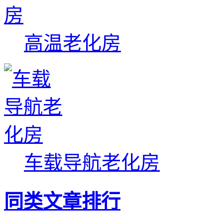
高温老化房
车载导航老化房
同类文章排行