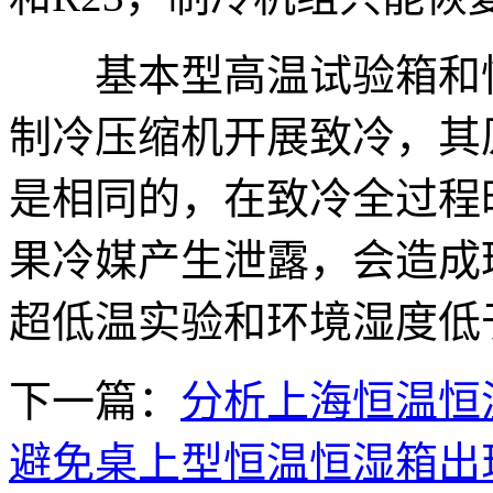
基本型高温试验箱和恒
制冷压缩机开展致冷，其
是相同的，在致冷全过程
果冷媒产生泄露，会造成
超低温实验和环境湿度低于
下一篇：
分析上海恒温恒
避免桌上型恒温恒湿箱出