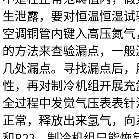
生泄露，要对恒温恒湿试
空调铜管内键入高压氮气
的方法来查验漏点，一般
几处漏点。寻找漏点后，
性，再对制冷机组开展充
全过程中发觉气压表表针
正常，释放出来氢气，向系
和R23，制冷机组只能恢