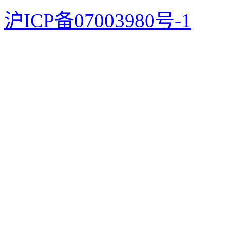
沪ICP备07003980号-1