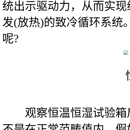
统出示驱动力，从而实现
发(放热)的致冷循环系
呢?
观察恒温恒湿试验箱后
不是在正常范畴值内，假