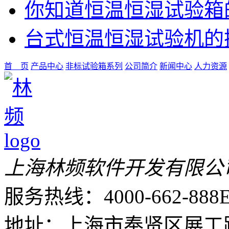
你知道恒温恒湿试验箱
台式恒温恒湿试验机的
首 页
产品中心
非标试验箱系列
公司简介
新闻中心
人力资源
上海林频软件开发有限公
服务热线：4000-662-888
E
地址：上海市奉贤区展工路