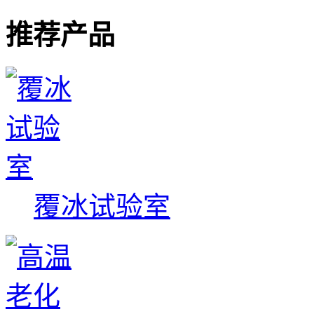
推荐产品
覆冰试验室