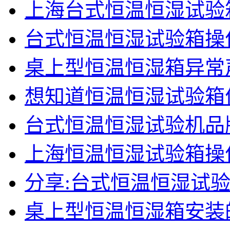
上海台式恒温恒湿试验
台式恒温恒湿试验箱操
桌上型恒温恒湿箱异常
想知道恒温恒湿试验箱
台式恒温恒湿试验机品
上海恒温恒湿试验箱操
分享:台式恒温恒湿试
桌上型恒温恒湿箱安装