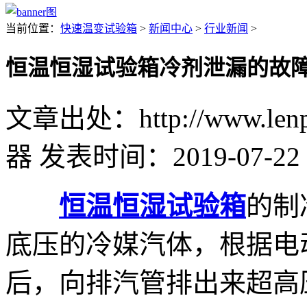
当前位置：
快速温变试验箱
>
新闻中心
>
行业新闻
>
恒温恒湿试验箱冷剂泄漏的故
文章出处：http://www.lenpu
器
发表时间：2019-07-22 
恒温恒湿试验箱
的制
底压的冷媒汽体，根据电
后，向排汽管排出来超高