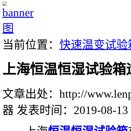
当前位置：
快速温变试验
上海恒温恒湿试验箱
文章出处：http://www.lenpu
器
发表时间：2019-08-13 