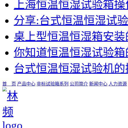
上海恒温恒湿试验箱操
分享:台式恒温恒湿试
桌上型恒温恒湿箱安装
你知道恒温恒湿试验箱
台式恒温恒湿试验机的
首 页
产品中心
非标试验箱系列
公司简介
新闻中心
人力资源