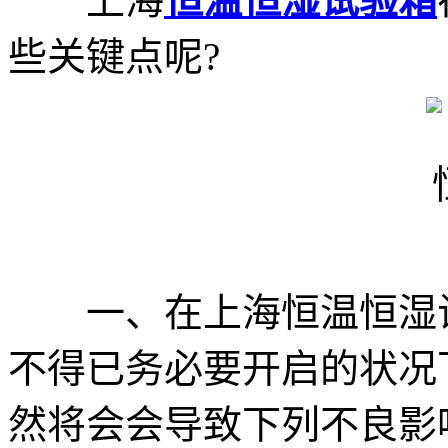
上海
恒温恒湿试验箱
些关键点呢?
一、在上海恒温恒湿试
不得已务必要开启的状况
然将会会导致下列不良影