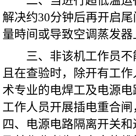
二、当进行超低温运行
解决约30分钟后再开启
量時间或导致空调蒸发器
三、非该机工作员不能
且在查验时，除开有工作
术专业的电焊工及电源电
工作人员开展插电重合闸
四、电源电路隔离开关和