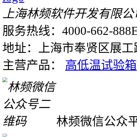
上海林频软件开发有限公
服务热线：4000-662-888
E
地址：上海市奉贤区展工路
主营产品：
高低温试验箱
林频微信公众