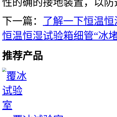
性的确的接地装置，以防
下一篇：
了解一下恒温恒
恒温恒湿试验箱细管“冰堵
推荐产品