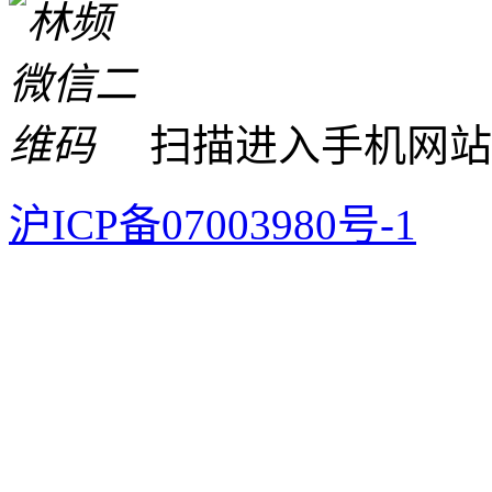
扫描进入手机网站
沪ICP备07003980号-1