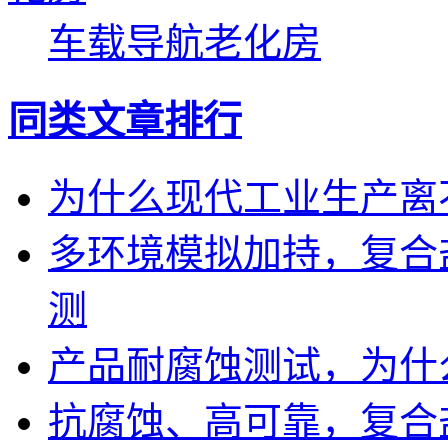
车载导航老化房
同类文章排行
为什么现代工业生产离
多环境模拟加持，复合
测
产品耐腐蚀测试，为什
抗腐蚀、高可靠，复合