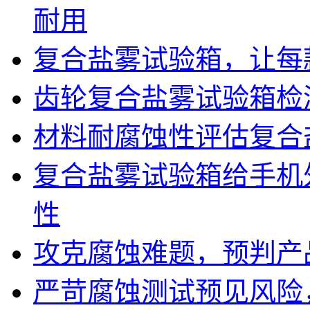
耐用
复合盐雾试验箱，让每
齿轮复合盐雾试验箱检
材料耐腐蚀性评估复合
复合盐雾试验箱给手机
性
攻克腐蚀难题，预判产
严苛腐蚀测试预见风险