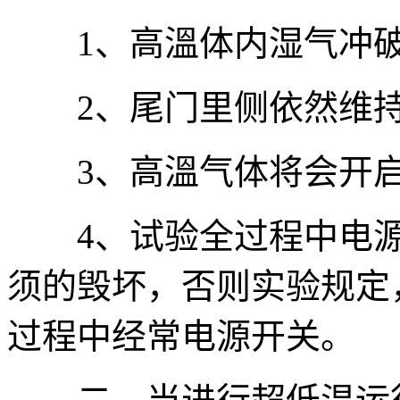
1、高溫体内湿气冲破
2、尾门里侧依然维持
3、高溫气体将会开启
4、试验全过程中电源
须的毁坏，否则实验规定
过程中经常电源开关。