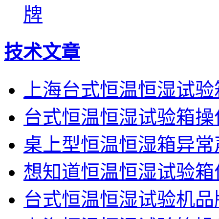
牌
技术文章
上海台式恒温恒湿试验
台式恒温恒湿试验箱操
桌上型恒温恒湿箱异常
想知道恒温恒湿试验箱
台式恒温恒湿试验机品