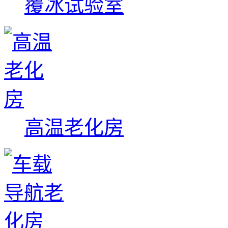
覆冰试验室
高温老化房