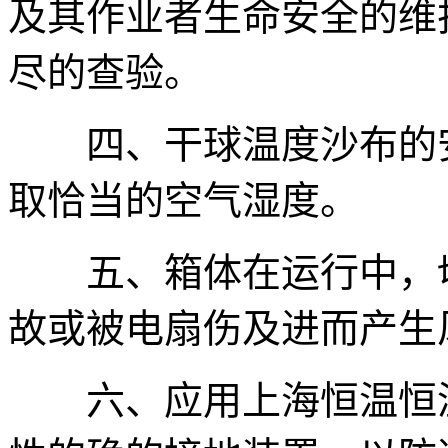
及其作业者生命安全的维
尽的查验。
四、干球温度沙布的安
取恰当的空气湿度。
五、箱体在运行中，切
故或被电扇伤及进而产生
六、应用上海恒温恒湿