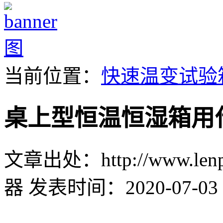
当前位置：
快速温变试验
桌上型恒温恒湿箱用
文章出处：http://www.lenpu
器
发表时间：2020-07-03 