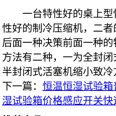
一台特性好的桌上型恒
性好的制冷压缩机，二者
后面一种决策前面一种的
方法有二种，一为全封闭
半封闭式活塞机缩小致冷
下一篇：
恒温恒湿试验箱
湿试验箱价格感应开关快