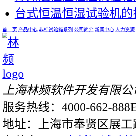
台式恒温恒湿试验机的
首 页
产品中心
非标试验箱系列
公司简介
新闻中心
人力资源
上海林频软件开发有限公
服务热线：4000-662-888
E
地址：上海市奉贤区展工路