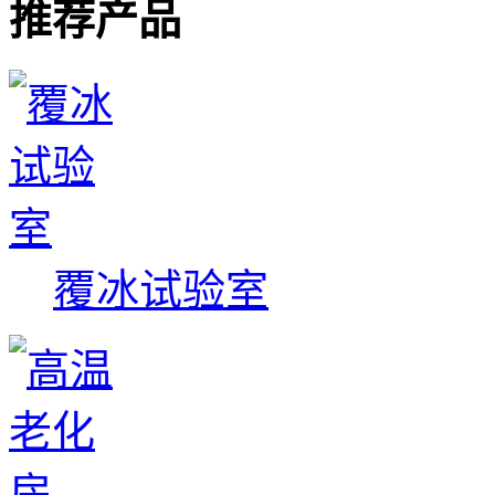
推荐产品
覆冰试验室