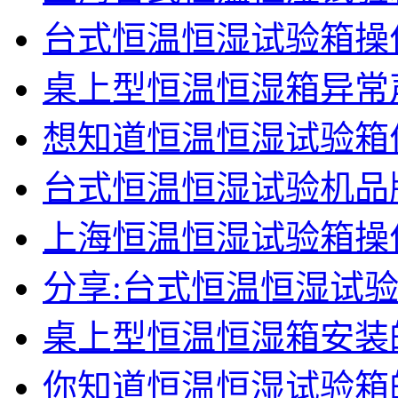
台式恒温恒湿试验箱操
桌上型恒温恒湿箱异常
想知道恒温恒湿试验箱
台式恒温恒湿试验机品
上海恒温恒湿试验箱操
分享:台式恒温恒湿试
桌上型恒温恒湿箱安装
你知道恒温恒湿试验箱