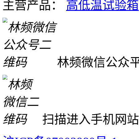
主营产品：
高低温试验箱
林频微信公众
扫描进入手机网站