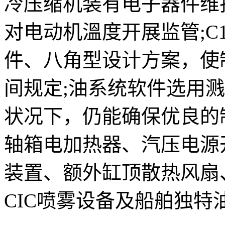
冷压缩机装有电子器件维
对电动机溫度开展监管;C
件、八角型设计方案，使
间规定;油系统软件选用
状况下，仍能确保优良的
轴箱电加热器、汽压电源
装置、额外缸顶散热风扇
CIC喷雾设备及船舶独特