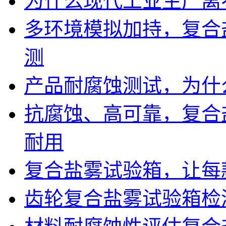
为什么现代工业生产离
多环境模拟加持，复合
测
产品耐腐蚀测试，为什
抗腐蚀、高可靠，复合
耐用
复合盐雾试验箱，让每
齿轮复合盐雾试验箱检