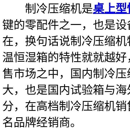
制冷压缩机是
桌上型
键的零配件之一，也是设
在，换句话说制冷压缩机
温恒湿箱的特性就就越好
售市场之中，国内制冷压
大，也是国内试验箱与海
分，在高档制冷压缩机销
名品牌经销商。