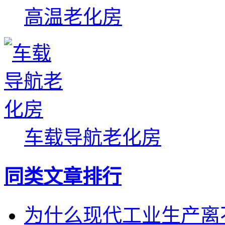
高温老化房
车载导航老化房
同类文章排行
为什么现代工业生产离