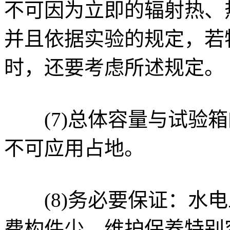
不可因为立即的辐射热、
并且依据实验的规定，若
时，还要考虑所述规定。
(7)总体容量与试验箱
不可应用占地。
(8)务必要保证：水电
费构件少、维护保养特别