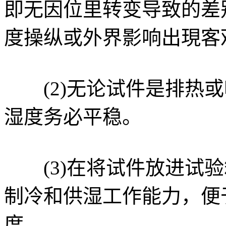
即无因位里转变导致的差
度操纵或外界影响出現客
(2)无论试件是排热或
湿度务必平稳。
(3)在将试件放进试验
制冷和供湿工作能力，便
度。