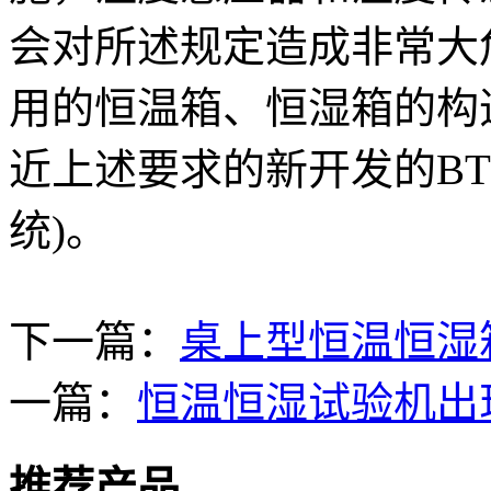
会对所述规定造成非常大
用的恒温箱、恒湿箱的构
近上述要求的新开发的BT
统)。
下一篇：
桌上型恒温恒湿
一篇：
恒温恒湿试验机出
推荐产品