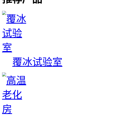
覆冰试验室