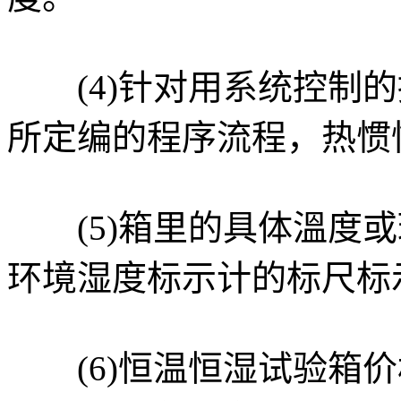
(4)针对用系统控制的
所定编的程序流程，热惯
(5)箱里的具体溫度或
环境湿度标示计的标尺标
(6)恒温恒湿试验箱价