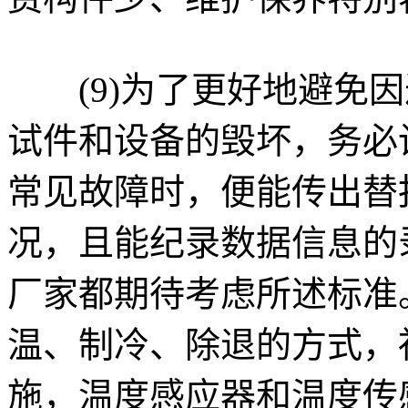
(9)为了更好地避免因
试件和设备的毁坏，务必
常见故障时，便能传出替
况，且能纪录数据信息的
厂家都期待考虑所述标准
温、制冷、除退的方式，
施，温度感应器和温度传