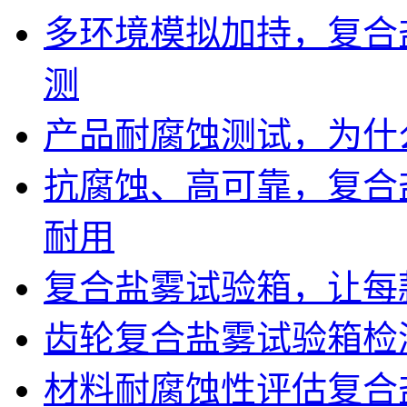
多环境模拟加持，复合
测
产品耐腐蚀测试，为什
抗腐蚀、高可靠，复合
耐用
复合盐雾试验箱，让每
齿轮复合盐雾试验箱检
材料耐腐蚀性评估复合