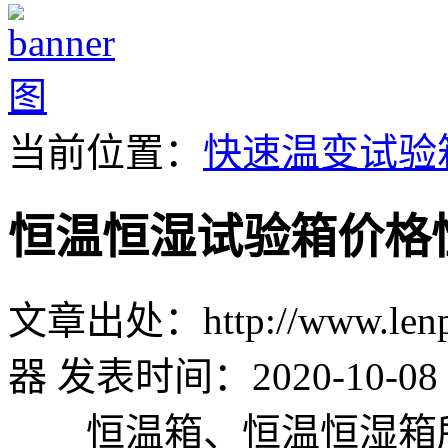
当前位置：
快速温变试验
恒温恒湿试验箱价格
文章出处：http://www.lenpu
器
发表时间：2020-10-08 
恒温箱、恒温恒湿箱所