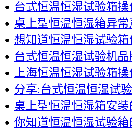
台式恒温恒湿试验箱操
桌上型恒温恒湿箱异常
想知道恒温恒湿试验箱
台式恒温恒湿试验机品
上海恒温恒湿试验箱操
分享:台式恒温恒湿试
桌上型恒温恒湿箱安装
你知道恒温恒湿试验箱