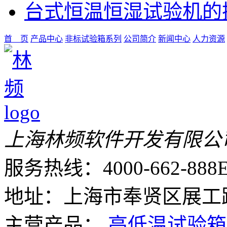
台式恒温恒湿试验机的
首 页
产品中心
非标试验箱系列
公司简介
新闻中心
人力资源
上海林频软件开发有限公
服务热线：4000-662-888
E
地址：上海市奉贤区展工路
主营产品：
高低温试验箱