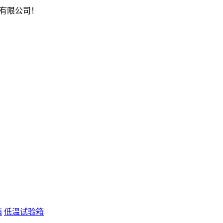
有限公司！
箱
低温试验箱