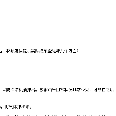
后，林频友情提示实际必须查验哪几个方面?
以防冷冻机油排出。吸输油管阻塞状况非常少见，可故在之后
)，将气体排出来。