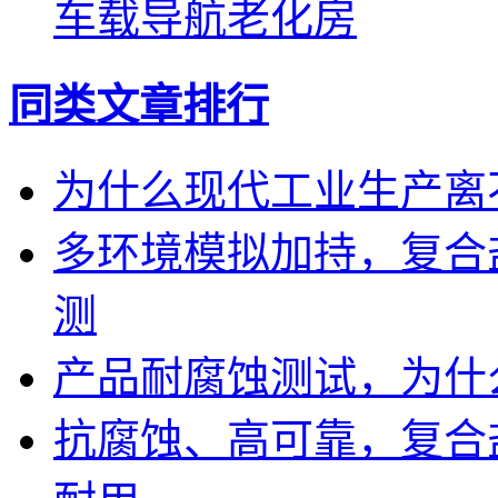
车载导航老化房
同类文章排行
为什么现代工业生产离
多环境模拟加持，复合
测
产品耐腐蚀测试，为什
抗腐蚀、高可靠，复合