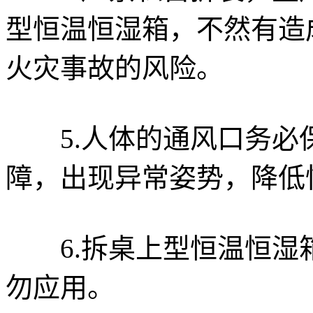
型恒温恒湿箱，不然有造
火灾事故的风险。
5.人体的通风口务必
障，出现异常姿势，降低
6.拆桌上型恒温恒湿
勿应用。