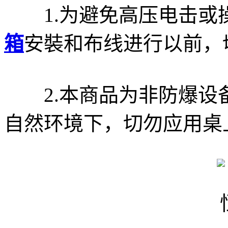
1.为避免高压电击或
箱
安裝和布线进行以前，
2.本商品为非防爆设
自然环境下，切勿应用桌