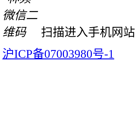
扫描进入手机网站
沪ICP备07003980号-1