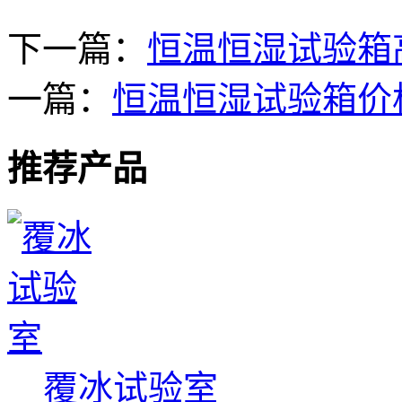
下一篇：
恒温恒湿试验箱
一篇：
恒温恒湿试验箱价
推荐产品
覆冰试验室