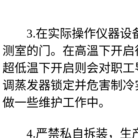
3.在实际操作仪器设
测室的门。在高溫下开启
超低温下开启则会对职工
调蒸发器锁定并危害制冷
做一些维护工作中。
4.严禁私自拆装，生