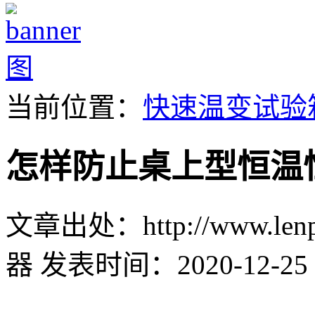
当前位置：
快速温变试验
怎样防止桌上型恒温
文章出处：http://www.lenpu
器
发表时间：2020-12-25 