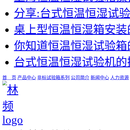
分享:台式恒温恒湿试
桌上型恒温恒湿箱安装
你知道恒温恒湿试验箱
台式恒温恒湿试验机的
首 页
产品中心
非标试验箱系列
公司简介
新闻中心
人力资源