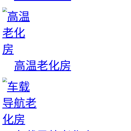
高温老化房