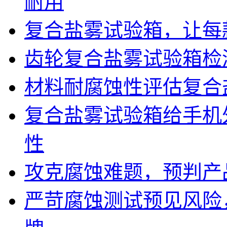
耐用
复合盐雾试验箱，让每
齿轮复合盐雾试验箱检
材料耐腐蚀性评估复合
复合盐雾试验箱给手机
性
攻克腐蚀难题，预判产
严苛腐蚀测试预见风险