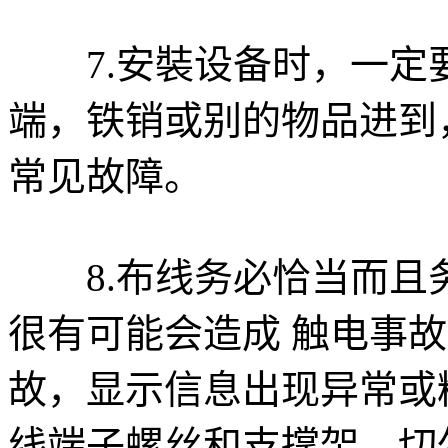
7.安裝设备时，一定
端，铁销或别的物品进到
常见故障。
8.布线务必恰当而且
很有可能会造成 触电事
故，显示信息出现异常或
线端子螺丝和支撑架。切