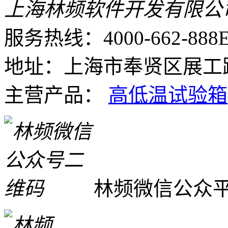
上海林频软件开发有限公
服务热线：4000-662-888
E
地址：上海市奉贤区展工路
主营产品：
高低温试验箱
林频微信公众