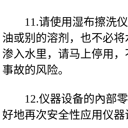
11.请使用湿布擦洗仪
油或别的溶剂，也不必将
渗入水里，请马上停用，
事故的风险。
12.仪器设备的內部零
好地再次安全性应用仪器