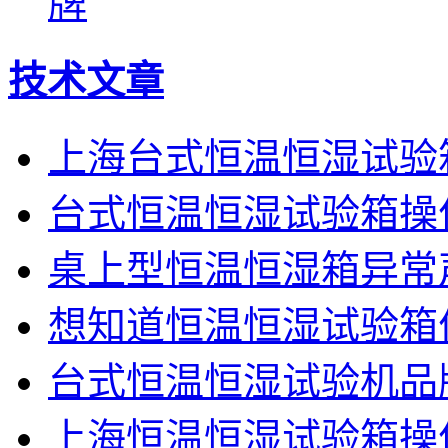
牌
技术文章
上海台式恒温恒湿试验
台式恒温恒湿试验箱操
桌上型恒温恒湿箱异常
想知道恒温恒湿试验箱
台式恒温恒湿试验机品
上海恒温恒湿试验箱操