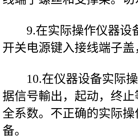
9.在实际操作仪器设
开关电源键入接线端子盖
10.在仪器设备实际操
据信号輸出，起动，终止
全系数。不正确的实际操
备。