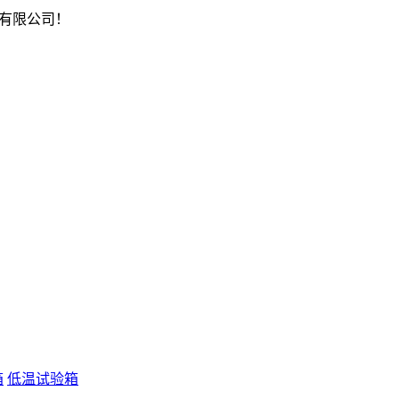
有限公司！
箱
低温试验箱