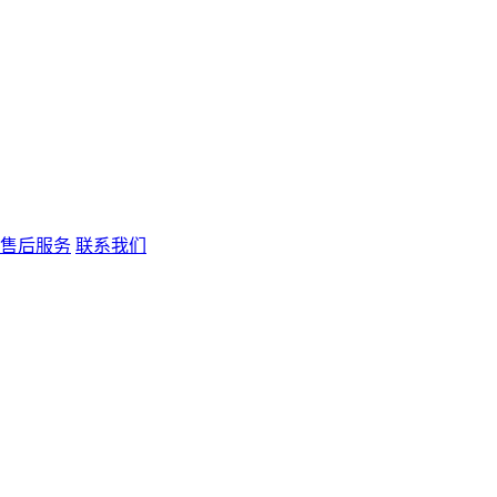
售后服务
联系我们