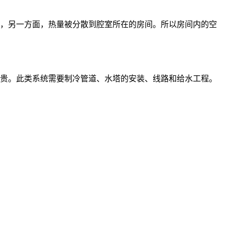
，另一方面，热量被分散到腔室所在的房间。所以房间内的空
贵。此类系统需要制冷管道、水塔的安装、线路和给水工程。