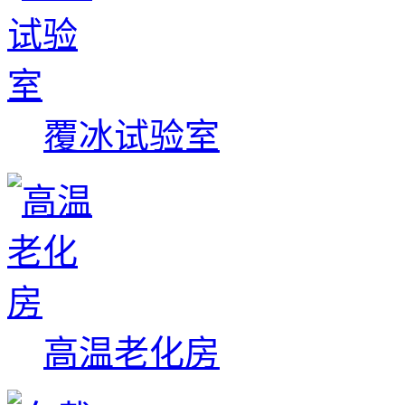
覆冰试验室
高温老化房