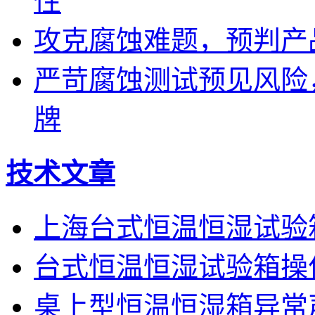
性
攻克腐蚀难题，预判产
严苛腐蚀测试预见风险
牌
技术文章
上海台式恒温恒湿试验
台式恒温恒湿试验箱操
桌上型恒温恒湿箱异常