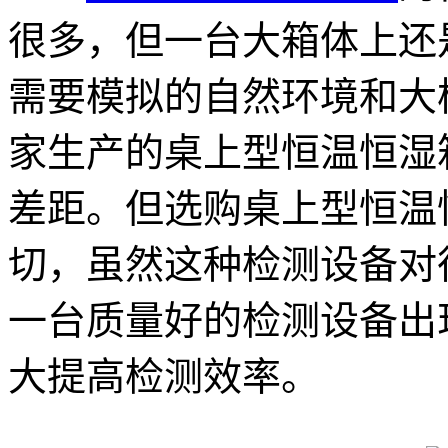
很多，但一台大箱体上还
需要模拟的自然环境和大
家生产的桌上型恒温恒湿
差距。但选购桌上型恒温
切，虽然这种检测设备对
一台质量好的检测设备出
大提高检测效率。