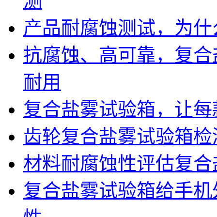
测
产品耐腐蚀测试，为什
抗腐蚀、高可靠，复合
耐用
复合盐雾试验箱，让每
齿轮复合盐雾试验箱检
材料耐腐蚀性评估复合
复合盐雾试验箱给手机