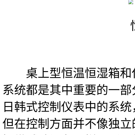
桌上型恒温恒湿箱和任
系统都是其中重要的一部
日韩式控制仪表中的系统
但在控制方面并不像独立