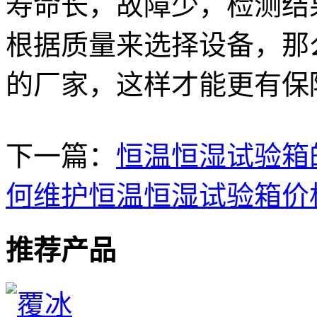
寿命长，故障少，检测结
根据质量来选择设备，那
的厂家，这样才能更有保
下一篇：
恒温恒湿试验箱
何维护恒温恒湿试验箱价
推荐产品