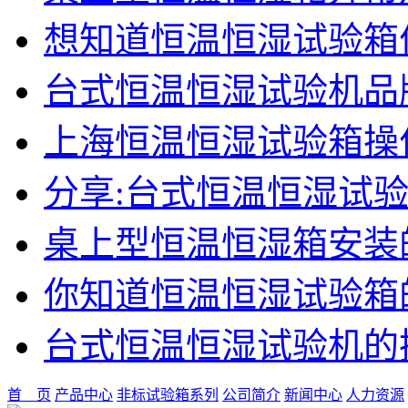
想知道恒温恒湿试验箱
台式恒温恒湿试验机品
上海恒温恒湿试验箱操
分享:台式恒温恒湿试
桌上型恒温恒湿箱安装
你知道恒温恒湿试验箱
台式恒温恒湿试验机的
首 页
产品中心
非标试验箱系列
公司简介
新闻中心
人力资源