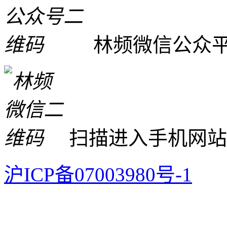
林频微信公众
扫描进入手机网站
沪ICP备07003980号-1