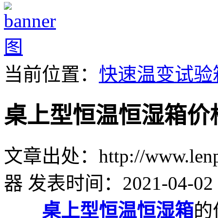
当前位置：
快速温变试验
桌上型恒温恒湿箱价
文章出处：http://www.lenpu
器
发表时间：2021-04-02 
桌上型恒温恒湿箱
的