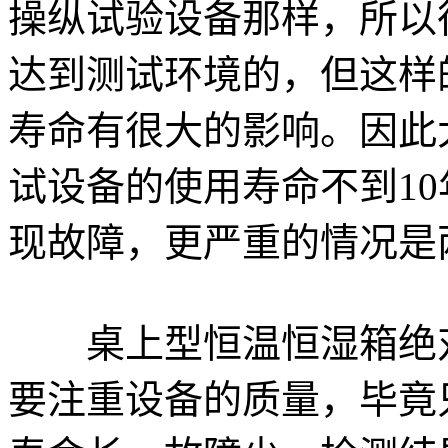
操纵试验设备那样，所以
达到测试环境的，但这样
寿命有很大的影响。因此
试设备的使用寿命不到1
现故障，更严重的情况是
桌上型恒温恒湿箱绝对
要注重设备的质量，毕竟