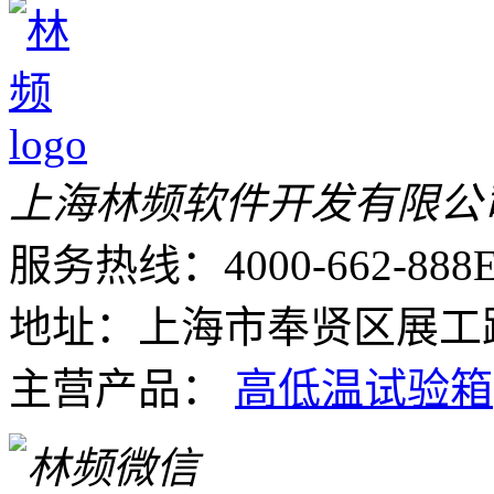
上海林频软件开发有限公
服务热线：4000-662-888
E
地址：上海市奉贤区展工路
主营产品：
高低温试验箱