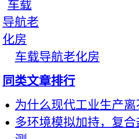
车载导航老化房
同类文章排行
为什么现代工业生产离
多环境模拟加持，复合