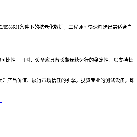
/85%RH条件下的抗老化数据，工程师可快速筛选出最适合户
果的可比性。同时，设备应具备长期连续运行的稳定性，以支持长
提升产品价值、赢得市场信任的引擎。投资专业的测试设备，即
？