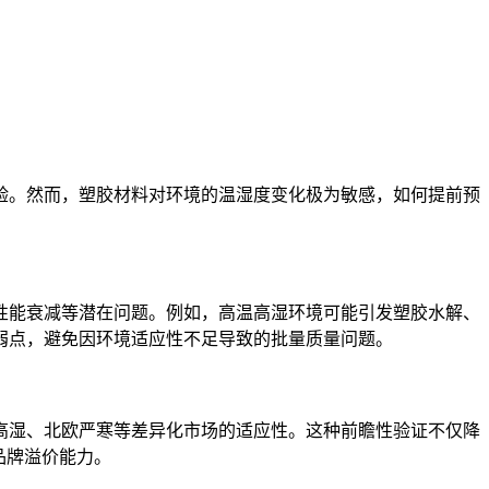
验。然而，塑胶材料对环境的温湿度变化极为敏感，如何提前预
性能衰减等潜在问题。例如，高温高湿环境可能引发塑胶水解、
弱点，避免因环境适应性不足导致的批量质量问题。
高湿、北欧严寒等差异化市场的适应性。这种前瞻性验证不仅降
品牌溢价能力。