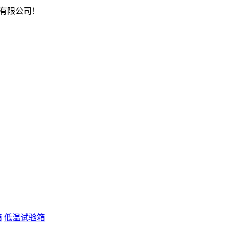
有限公司！
箱
低温试验箱