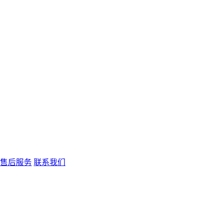
售后服务
联系我们