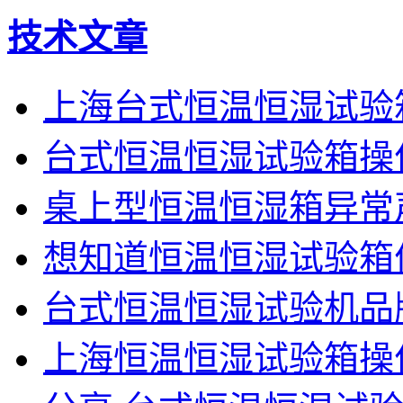
技术文章
上海台式恒温恒湿试验
台式恒温恒湿试验箱操
桌上型恒温恒湿箱异常
想知道恒温恒湿试验箱
台式恒温恒湿试验机品
上海恒温恒湿试验箱操