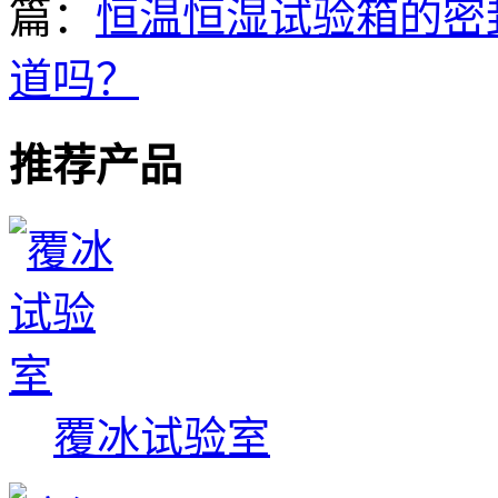
篇：
恒温恒湿试验箱的密
道吗？
推荐产品
覆冰试验室