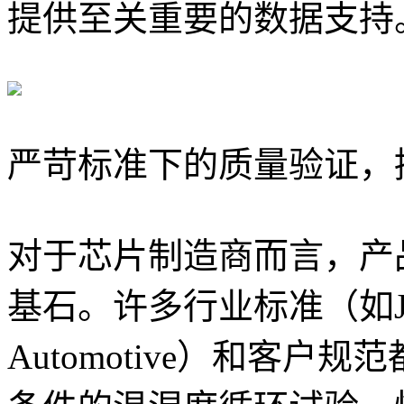
提供至关重要的数据支持
严苛标准下的质量验证，
对于芯片制造商而言，产
基石。许多行业标准（如JEDE
Automotive）和客