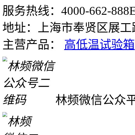
服务热线：4000-662-888
E
地址：上海市奉贤区展工路
主营产品：
高低温试验箱
林频微信公众