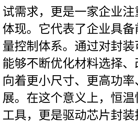
试需求，更是一家企业注
体现。它代表了企业具备
量控制体系。通过对封装
能够不断优化材料选择、
向着更小尺寸、更高功率
展。在这个意义上，恒温
工具，更是驱动芯片封装