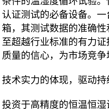
条件的温湿度循环试验。
认证测试的必备设备。一
箱，其测试数据的准确性
至超越行业标准的有力证
质量的信心，为市场竞争
技术实力的体现，驱动持
投资于高精度的恒温恒湿