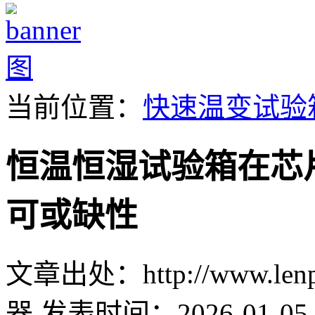
当前位置：
快速温变试验
恒温恒湿试验箱在芯
可或缺性
文章出处：http://www.lenpu
器
发表时间：2026-01-05 