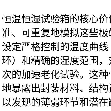
恒温恒湿试验箱的核心价
准、可重复地模拟这些极
设定严格控制的温度曲线（
环）和精确的湿度范围，
次的加速老化试验。这种
地暴露出封装材料、结构
以发现的薄弱环节和潜在