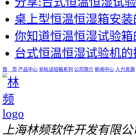
分享:台式恒温恒湿试
桌上型恒温恒湿箱安装
你知道恒温恒湿试验箱
台式恒温恒湿试验机的
首 页
产品中心
非标试验箱系列
公司简介
新闻中心
人力资源
上海林频软件开发有限公