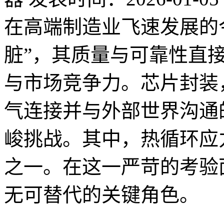
在高端制造业飞速发展的
脏”，其质量与可靠性直
与市场竞争力。芯片封装
气连接并与外部世界沟通
峻挑战。其中，热循环应
之一。在这一严苛的考验
无可替代的关键角色。