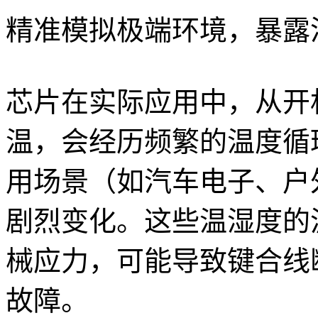
精准模拟极端环境，暴露
芯片在实际应用中，从开
温，会经历频繁的温度循
用场景（如汽车电子、户
剧烈变化。这些温湿度的
械应力，可能导致键合线
故障。