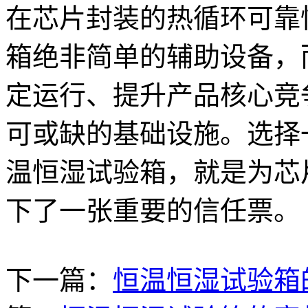
在芯片封装的热循环可靠
箱绝非简单的辅助设备，
定运行、提升产品核心竞
可或缺的基础设施。选择
温恒湿试验箱，就是为芯
下了一张重要的信任票。
下一篇：
恒温恒湿试验箱