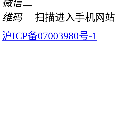
扫描进入手机网站
沪ICP备07003980号-1