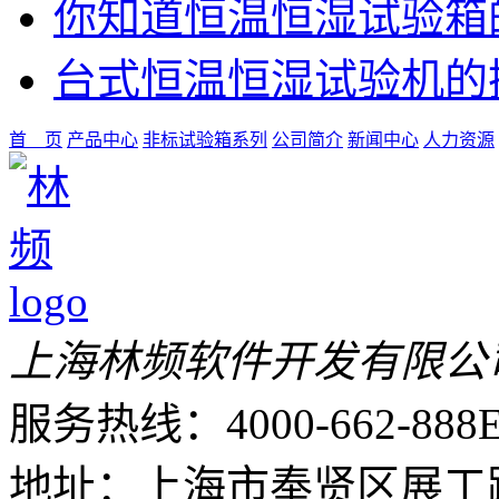
你知道恒温恒湿试验箱
台式恒温恒湿试验机的
首 页
产品中心
非标试验箱系列
公司简介
新闻中心
人力资源
上海林频软件开发有限公
服务热线：4000-662-888
E
地址：上海市奉贤区展工路