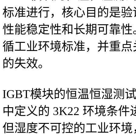
标准进行，核心目的是验
性能稳定性和长期可靠性
循工业环境标准，并重点
的失效。
IGBT模块的恒温恒湿测试通常依
中定义的 ‌3K22‌ 环
但湿度不可控的工业环境