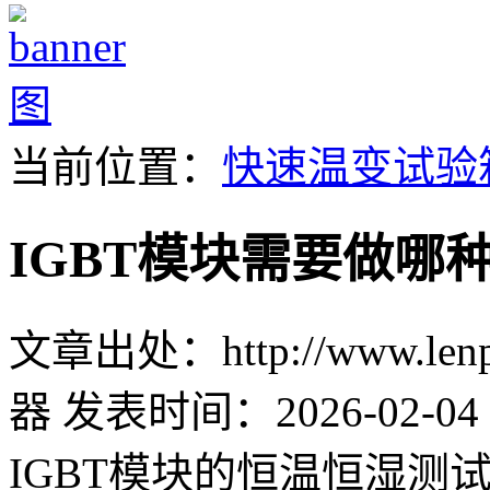
当前位置：
快速温变试验
IGBT模块需要做哪
文章出处：http://www.lenpu
器
发表时间：2026-02-04 
IGBT模块的恒温恒湿测