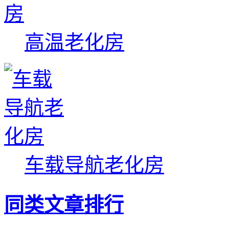
高温老化房
车载导航老化房
同类文章排行