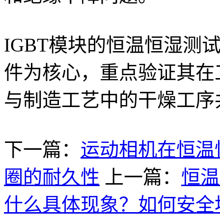
IGBT模块的恒温恒湿测试以 ‌IE
件‌为核心，重点验证其
与制造工艺中的干燥工序
下一篇：
运动相机在恒温
圈的耐久性
上一篇：
恒温
什么具体现象？如何安全