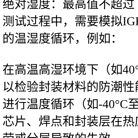
‌绝对湿度‌：最高值不超过 ‌25
测试过程中，需要模拟IG
的温湿度循环，例如：
在高温高湿环境下（如40°C
以检验封装材料的防潮性
进行温度循环（如-40°C
芯片、焊点和封装层在热