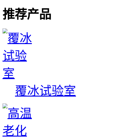
推荐产品
覆冰试验室