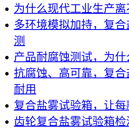
为什么现代工业生产离
多环境模拟加持，复合
测
产品耐腐蚀测试，为什
抗腐蚀、高可靠，复合
耐用
复合盐雾试验箱，让每
齿轮复合盐雾试验箱检