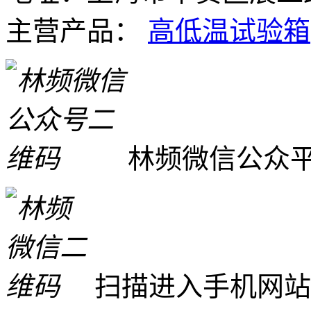
主营产品：
高低温试验箱
林频微信公众
扫描进入手机网站