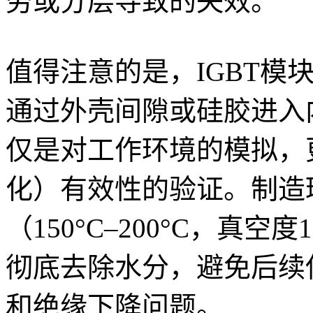
劳或分层导致的失效。‌
值得注意的是，IGBT模
通过外壳间隙或硅胶进入
仅是对工作环境的模拟，
化）有效性的验证。制造环
（150°C–200°C，真空
彻底去除水分，避免后续
和绝缘下降问题。‌