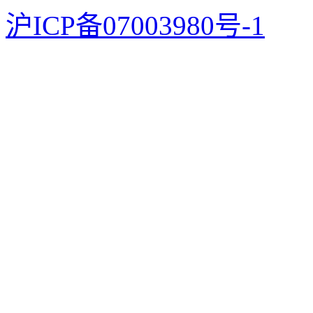
沪ICP备07003980号-1