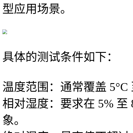
型应用场景。‌
具体的测试条件如下：
‌温度范围‌：通常覆盖 ‌5°C 至
‌相对湿度‌：要求在 ‌5% 至
象。