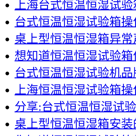
上海台式恒温恒湿试验
台式恒温恒湿试验箱操
桌上型恒温恒湿箱异常
想知道恒温恒湿试验箱
台式恒温恒湿试验机品
上海恒温恒湿试验箱操
分享:台式恒温恒湿试
桌上型恒温恒湿箱安装