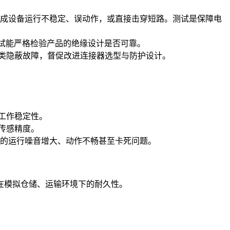
造成设备运行不稳定、误动作，或直接击穿短路。测试是保障电
测试能严格检验产品的绝缘设计是否可靠。
类隐蔽故障，督促改进连接器选型与防护设计。
工作稳定性。
传感精度。
致的运行噪音增大、动作不畅甚至卡死问题。
在模拟仓储、运输环境下的耐久性。