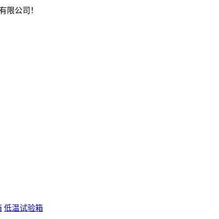
有限公司！
箱
低温试验箱