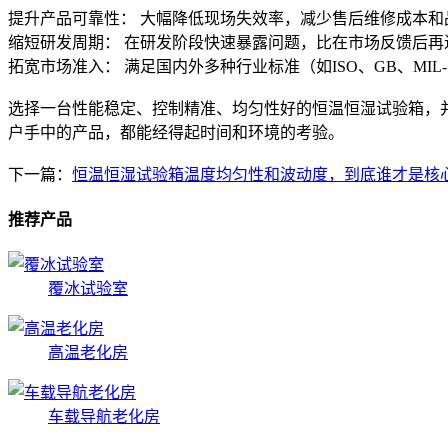
提升产品可靠性： 大幅降低现场失效率，减少售后维修成本和
缩短研发周期： 在研发阶段快速暴露问题，比在市场反馈后
拓宽市场准入： 满足国内外多种行业标准（如ISO、GB、MI
选择一台性能稳定、控制精准、均匀性好的恒温恒湿试验箱，
户手中的产品，都能经得起时间和环境的考验。
下一篇：
恒温恒湿试验箱温度均匀性和波动度，到底谁才是核
推荐产品
覆冰试验室
高温老化房
车载导航老化房