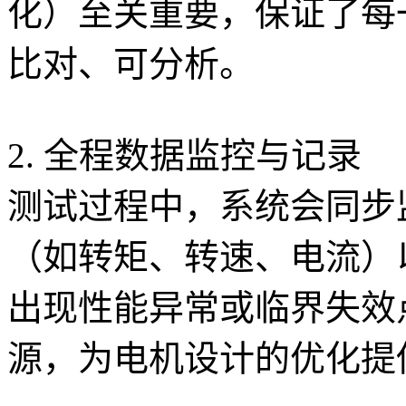
化）至关重要，保证了每
比对、可分析。
2. 全程数据监控与记录
测试过程中，系统会同步
（如转矩、转速、电流）
出现性能异常或临界失效
源，为电机设计的优化提