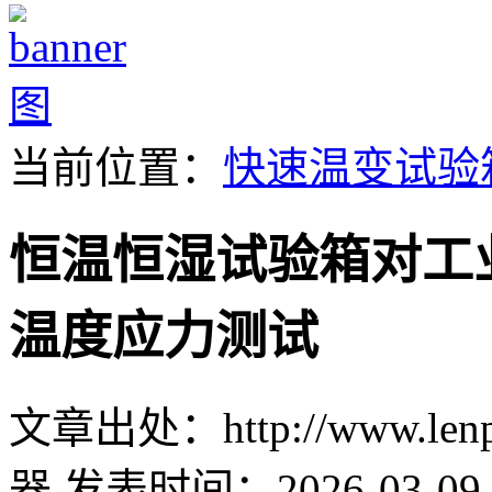
当前位置：
快速温变试验
恒温恒湿试验箱对工
温度应力测试
文章出处：http://www.lenpu
器
发表时间：2026-03-09 