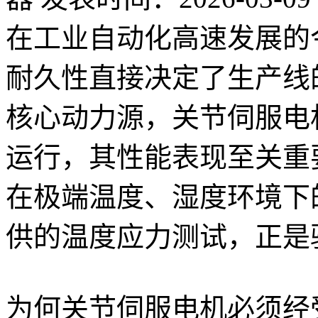
在工业自动化高速发展的
耐久性直接决定了生产线
核心动力源，关节伺服电
运行，其性能表现至关重
在极端温度、湿度环境下
供的温度应力测试，正是
为何关节伺服电机必须经