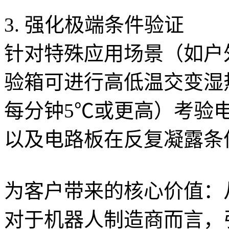
3. 强化极端条件验证
针对特殊应用场景（如户
验箱可进行高低温交变湿
每分钟5℃或更高）考验
以及电路板在反复凝露条
为客户带来的核心价值：
对于机器人制造商而言，