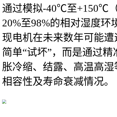
通过模拟-40℃至+15
20%至98%的相对湿度
现电机在未来数年可能遭
简单“试坏”，而是通过
胀冷缩、结露、高温高湿
相容性及寿命衰减情况。