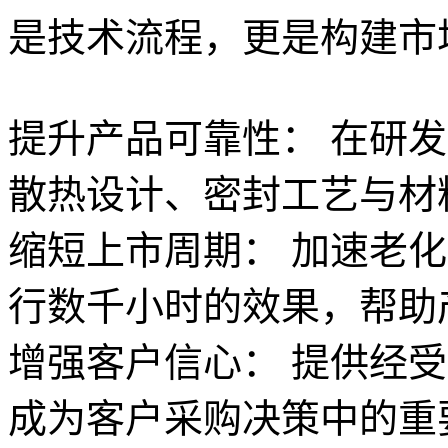
是技术流程，更是构建市
提升产品可靠性： 在研
散热设计、密封工艺与材
缩短上市周期： 加速老
行数千小时的效果，帮助
增强客户信心： 提供经
成为客户采购决策中的重