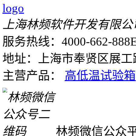
上海林频软件开发有限公
服务热线：4000-662-888
E
地址：上海市奉贤区展工路
主营产品：
高低温试验箱
林频微信公众