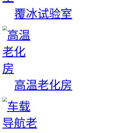
覆冰试验室
高温老化房