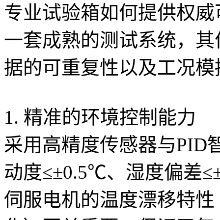
专业试验箱如何提供权威
一套成熟的测试系统，其
据的可重复性以及工况模
1. 精准的环境控制能力
采用高精度传感器与PI
动度≤±0.5℃、湿度偏差
伺服电机的温度漂移特性