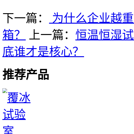
下一篇：
为什么企业越重
箱？
上一篇：
恒温恒湿试
底谁才是核心？
推荐产品