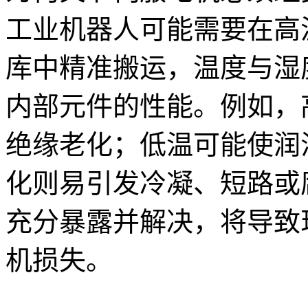
工业机器人可能需要在高
库中精准搬运，温度与湿
内部元件的性能。例如，
绝缘老化；低温可能使润
化则易引发冷凝、短路或
充分暴露并解决，将导致
机损失。