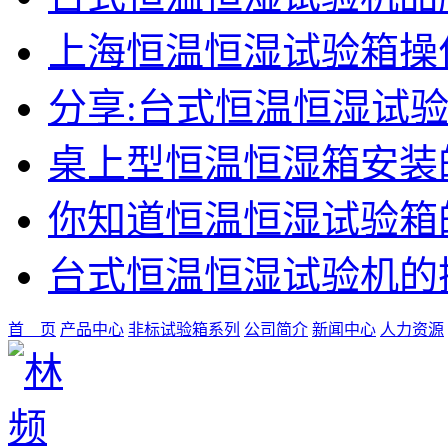
上海恒温恒湿试验箱操
分享:台式恒温恒湿试
桌上型恒温恒湿箱安装
你知道恒温恒湿试验箱
台式恒温恒湿试验机的
首 页
产品中心
非标试验箱系列
公司简介
新闻中心
人力资源