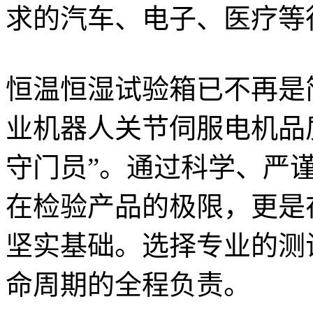
求的汽车、电子、医疗等
恒温恒湿试验箱已不再是
业机器人关节伺服电机品
守门员”。通过科学、严
在检验产品的极限，更是
坚实基础。选择专业的测
命周期的全程负责。