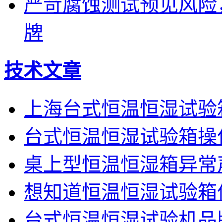
严苛腐蚀测试预见风险
牌
技术文章
上海台式恒温恒湿试验
台式恒温恒湿试验箱操
桌上型恒温恒湿箱异常
想知道恒温恒湿试验箱
台式恒温恒湿试验机品