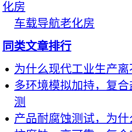
车载导航老化房
同类文章排行
为什么现代工业生产离
多环境模拟加持，复合
测
产品耐腐蚀测试，为什