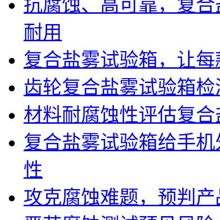
抗腐蚀、高可靠，复合
耐用
复合盐雾试验箱，让每
齿轮复合盐雾试验箱检
材料耐腐蚀性评估复合
复合盐雾试验箱给手机
性
攻克腐蚀难题，预判产