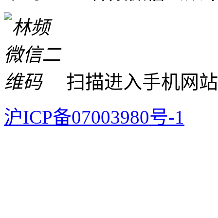
扫描进入手机网站
沪ICP备07003980号-1