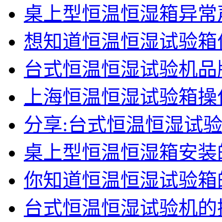
桌上型恒温恒湿箱异常
想知道恒温恒湿试验箱
台式恒温恒湿试验机品
上海恒温恒湿试验箱操
分享:台式恒温恒湿试
桌上型恒温恒湿箱安装
你知道恒温恒湿试验箱
台式恒温恒湿试验机的