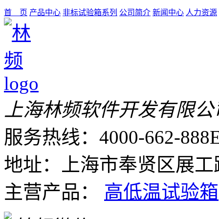
首 页
产品中心
非标试验箱系列
公司简介
新闻中心
人力资源
上海林频软件开发有限公
服务热线：4000-662-888
E
地址：上海市奉贤区展工路
主营产品：
高低温试验箱