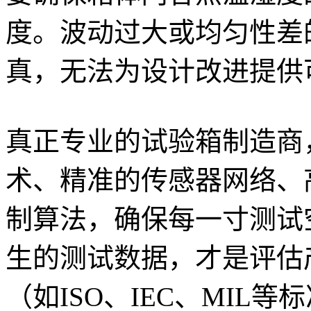
度。波动过大或均匀性差
真，无法为设计改进提供
真正专业的试验箱制造商
术、精准的传感器网络、
制算法，确保每一寸测试
生的测试数据，才是评估
（如ISO、IEC、MIL