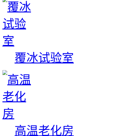
覆冰试验室
高温老化房