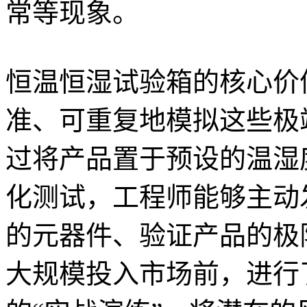
常等现象。
恒温恒湿试验箱的核心价
准、可重复地模拟这些极
过将产品置于预设的温湿
化测试，工程师能够主动
的元器件、验证产品的极
大规模投入市场前，进行