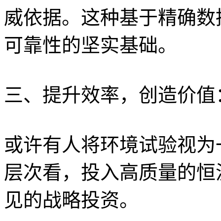
威依据。这种基于精确数
可靠性的坚实基础。
三、提升效率，创造价值
或许有人将环境试验视为
层次看，投入高质量的恒
见的战略投资。