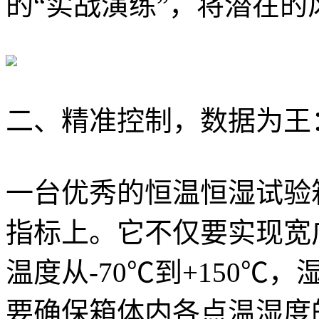
的“实战演练”，将潜在
二、精准控制，数据为王
一台优秀的恒温恒湿试验
指标上。它不仅要实现宽
温度从-70℃到+150℃，
要确保箱体内各点温湿度