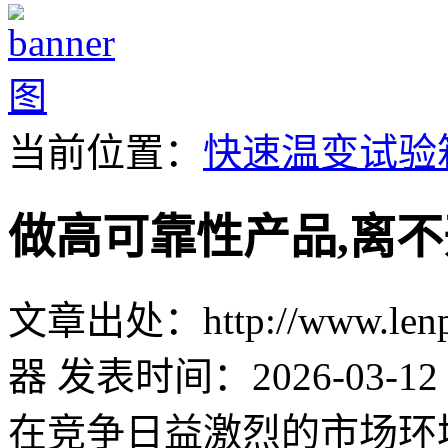
当前位置：
快速温变试验
做高可靠性产品,离
文章出处：http://www.lenpu
器
发表时间：2026-03-12 
在竞争日益激烈的市场环