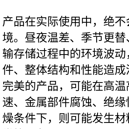
产品在实际使用中，绝不
境。昼夜温差、季节更替
输存储过程中的环境波动
件、整体结构和性能造成
完美的产品，可能在高温
速、金属部件腐蚀、绝缘
燥条件下，则可能发生材