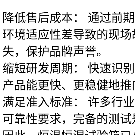
降低售后成本： 通过前
环境适应性差导致的现场
失，保护品牌声誉。
缩短研发周期： 快速识
产品能更快、更稳健地推
满足准入标准： 许多行
可靠性要求，完备的测试