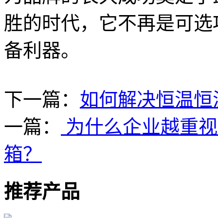
胜的时代，它不再是可选
备利器。
下一篇：
如何解决恒温恒
一篇：
为什么企业越重视
箱？
推荐产品