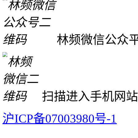
林频微信公众
扫描进入手机网站
沪ICP备07003980号-1