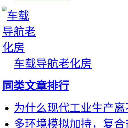
车载导航老化房
同类文章排行
为什么现代工业生产离
多环境模拟加持，复合