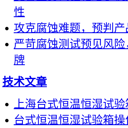
性
攻克腐蚀难题，预判产
严苛腐蚀测试预见风险
牌
技术文章
上海台式恒温恒湿试验
台式恒温恒湿试验箱操