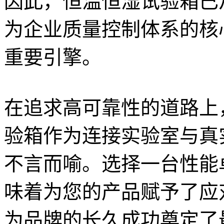
因此，恒温恒湿试验箱已
为企业质量控制体系的核
重要引擎。
在追求高可靠性的道路上
验箱作为连接实验室与真
不言而喻。选择一台性能
味着为您的产品赋予了应
为品牌的长久成功奠定了