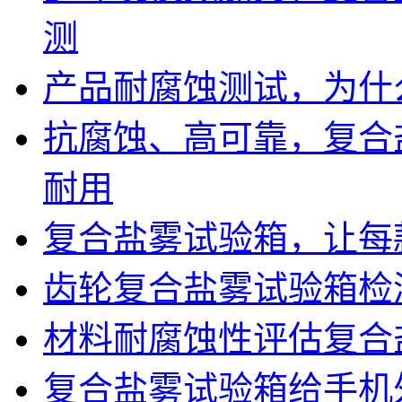
测
产品耐腐蚀测试，为什
抗腐蚀、高可靠，复合
耐用
复合盐雾试验箱，让每
齿轮复合盐雾试验箱检
材料耐腐蚀性评估复合
复合盐雾试验箱给手机