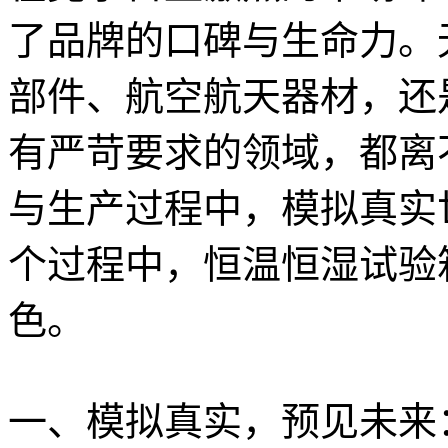
了品牌的口碑与生命力。
部件、航空航天器材，还
有严苛要求的领域，都离
与生产过程中，模拟真实
个过程中，恒温恒湿试验
色。
一、模拟真实，预见未来