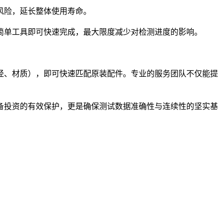
风险，延长整体使用寿命。
简单工具即可快速完成，最大限度减少对检测进度的影响。
径、材质），即可快速匹配原装配件。专业的服务团队不仅能提
备投资的有效保护，更是确保测试数据准确性与连续性的坚实基