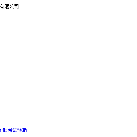
有限公司！
箱
低温试验箱