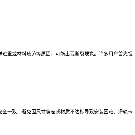
样过重或材料疲劳等原因，可能出现断裂现象。许多用户首先担
完全一致，避免因尺寸偏差或材质不达标导致安装困难、滑轨卡