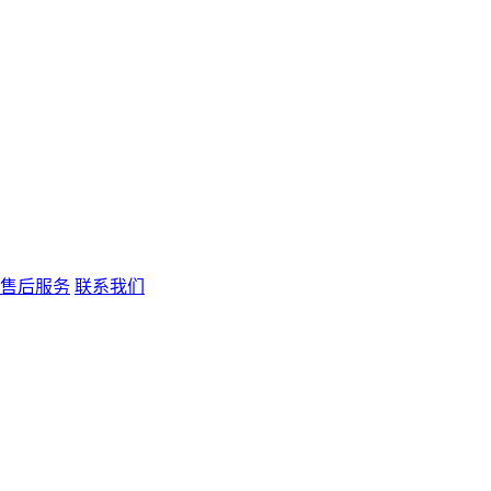
售后服务
联系我们