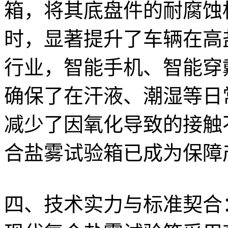
箱，将其底盘件的耐腐蚀标
时，显著提升了车辆在高
行业，智能手机、智能穿
确保了在汗液、潮湿等日
减少了因氧化导致的接触
合盐雾试验箱已成为保障
四、技术实力与标准契合