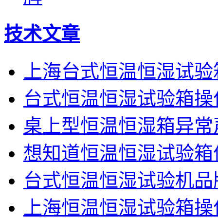
技术文章
上海台式恒温恒湿试验
台式恒温恒湿试验箱操
桌上型恒温恒湿箱异常
想知道恒温恒湿试验箱
台式恒温恒湿试验机品
上海恒温恒湿试验箱操