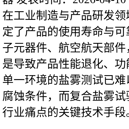
在工业制造与产品研发领
定了产品的使用寿命与可
子元器件、航空航天部件
是导致产品性能退化、功
单一环境的盐雾测试已难
腐蚀条件，而复合盐雾试
行业痛点的关键技术手段