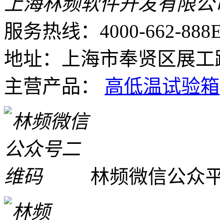
上海林频软件开发有限公
服务热线：4000-662-888
E
地址：上海市奉贤区展工路
主营产品：
高低温试验箱
林频微信公众