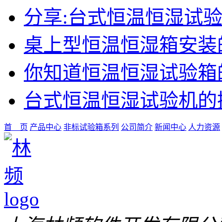
分享:台式恒温恒湿试
桌上型恒温恒湿箱安装
你知道恒温恒湿试验箱
台式恒温恒湿试验机的
首 页
产品中心
非标试验箱系列
公司简介
新闻中心
人力资源