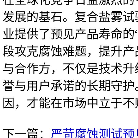
发展的基石。复合盐雾试
业提供了预见产品寿命的
段攻克腐蚀难题，提升产
与合作方，不仅是技术升
誉与用户承诺的长期守护
因，才能在市场中立于不
下一篇：
严苛腐蚀测试预