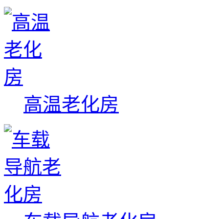
高温老化房