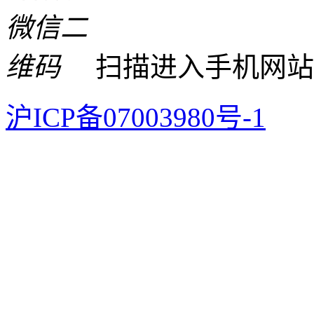
扫描进入手机网站
沪ICP备07003980号-1