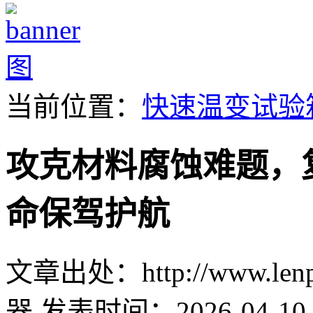
当前位置：
快速温变试验
攻克材料腐蚀难题，
命保驾护航
文章出处：http://www.lenpu
器
发表时间：2026-04-10 