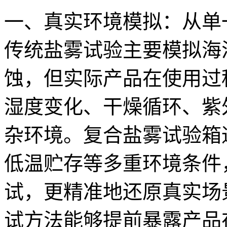
一、真实环境模拟：从单
传统盐雾试验主要模拟海
蚀，但实际产品在使用过
湿度变化、干燥循环、紫
杂环境。复合盐雾试验箱
低温贮存等多重环境条件
试，更精准地还原真实场
试方法能够提前暴露产品