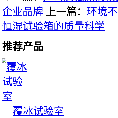
企业品牌
上一篇：
环境不
恒湿试验箱的质量科学
推荐产品
覆冰试验室