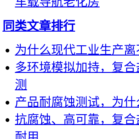
车载导航老化房
同类文章排行
为什么现代工业生产离
多环境模拟加持，复合
测
产品耐腐蚀测试，为什
抗腐蚀、高可靠，复合
耐用