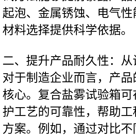
起泡、金属锈蚀、电气性
材料选择提供科学依据。
二、提升产品耐久性：从
对于制造企业而言，产品
核心。复合盐雾试验箱可
护工艺的可靠性，帮助工
方案。例如，通过对比不