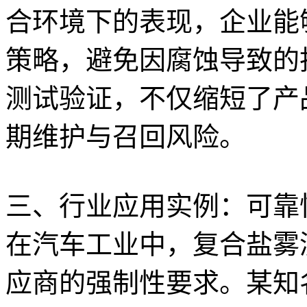
合环境下的表现，企业能
策略，避免因腐蚀导致的
测试验证，不仅缩短了产
期维护与召回风险。
三、行业应用实例：可靠
在汽车工业中，复合盐雾
应商的强制性要求。某知