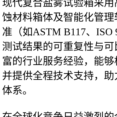
现代复合盐雾试验箱采用
蚀材料箱体及智能化管理
准（如ASTM B117、ISO 
测试结果的可重复性与可
富的行业服务经验，能够
并提供全程技术支持，助
体系。
在全球化竞争日益激烈的