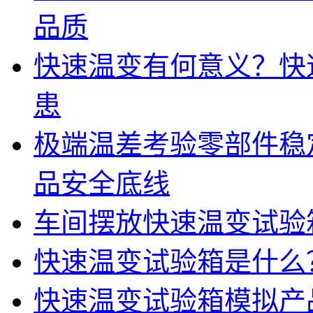
品质
快速温变有何意义？快
患
极端温差考验零部件稳
品安全底线
车间摆放快速温变试验
快速温变试验箱是什么
快速温变试验箱模拟产