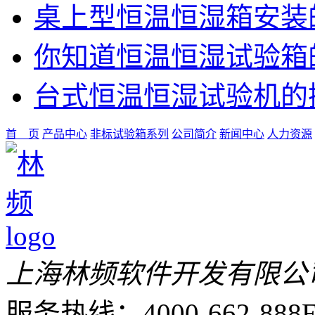
桌上型恒温恒湿箱安装
你知道恒温恒湿试验箱
台式恒温恒湿试验机的
首 页
产品中心
非标试验箱系列
公司简介
新闻中心
人力资源
上海林频软件开发有限公
服务热线：4000-662-888
E