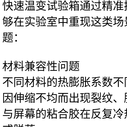
快速温变试验箱通过精准
够在实验室中重现这类场
题：
材料兼容性问题
不同材料的热膨胀系数不
因伸缩不均而出现裂纹、
与屏幕的粘合胶在反复冷