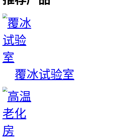
覆冰试验室