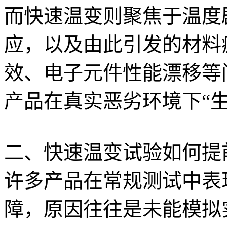
而快速温变则聚焦于温度
应，以及由此引发的材料
效、电子元件性能漂移等
产品在真实恶劣环境下“
二、快速温变试验如何提
许多产品在常规测试中表
障，原因往往是未能模拟