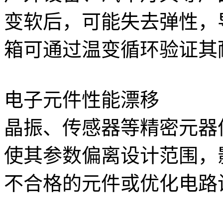
变软后，可能失去弹性，
箱可通过温变循环验证其
电子元件性能漂移
晶振、传感器等精密元器
使其参数偏离设计范围，
不合格的元件或优化电路