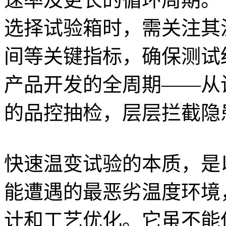
选择试验箱时，需关注其
间等关键指标，确保测试
产品开发的全周期——从
的品控抽检，层层拦截隐
快速温变试验的本质，是
能遭遇的最恶劣温度环境
计和工艺优化。它虽不能保