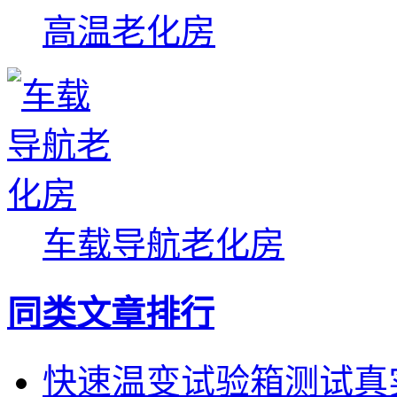
高温老化房
车载导航老化房
同类文章排行
快速温变试验箱测试真