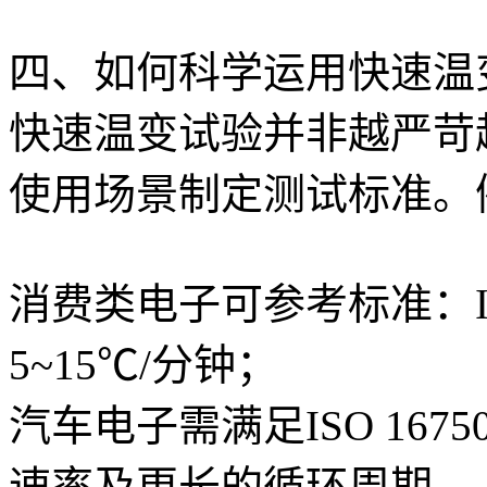
四、如何科学运用快速温
快速温变试验并非越严苛
使用场景制定测试标准。
消费类电子可参考标准：IEC
5~15℃/分钟；
汽车电子需满足ISO 16
速率及更长的循环周期。