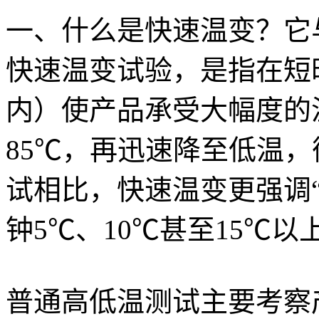
一、什么是快速温变？它
快速温变试验，是指在短
内）使产品承受大幅度的温
85℃，再迅速降至低温
试相比，快速温变更强调
钟5℃、10℃甚至15℃
普通高低温测试主要考察