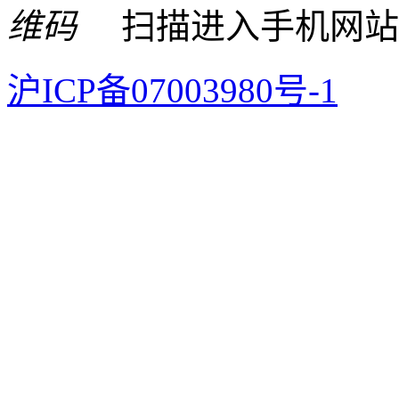
扫描进入手机网站
沪ICP备07003980号-1