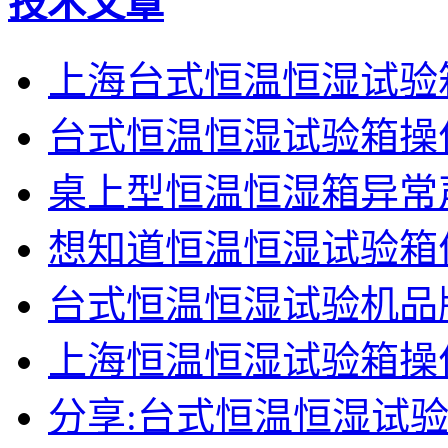
技术文章
上海台式恒温恒湿试验
台式恒温恒湿试验箱操
桌上型恒温恒湿箱异常
想知道恒温恒湿试验箱
台式恒温恒湿试验机品
上海恒温恒湿试验箱操
分享:台式恒温恒湿试