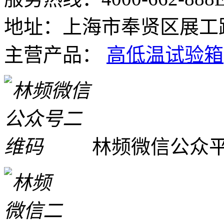
地址：上海市奉贤区展工路
主营产品：
高低温试验箱
林频微信公众