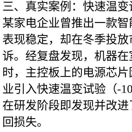
三、真实案例：快速温变
某家电企业曾推出一款智
表现稳定，却在冬季投放
诉。经复盘发现，机器在
时，主控板上的电源芯片
业引入快速温变试验（-10
在研发阶段即发现并改进
回损失。