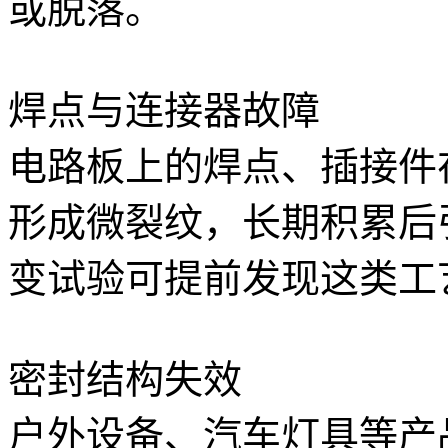
或脱落。
焊点与连接器故障
电路板上的焊点、插接件
形成微裂纹，长期积累后
变试验可提前发现这类工
密封结构失效
户外设备、汽车灯具等产