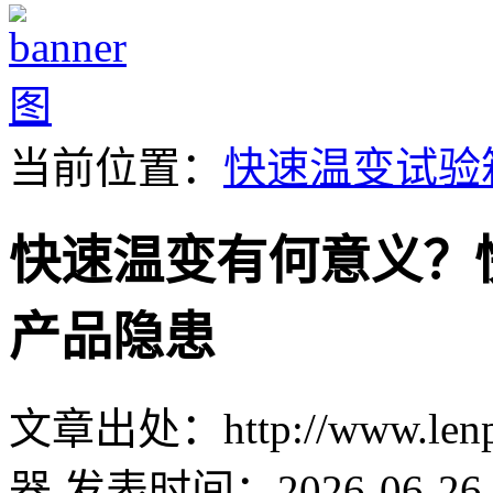
当前位置：
快速温变试验
快速温变有何意义？
产品隐患
文章出处：http://www.lenpu
器
发表时间：2026-06-26 