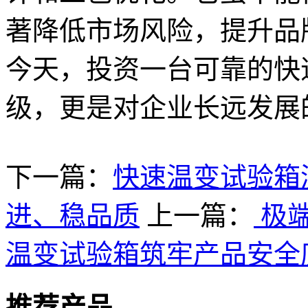
著降低市场风险，提升品
今天，投资一台可靠的快
级，更是对企业长远发展
下一篇：
快速温变试验箱
进、稳品质
上一篇：
极
温变试验箱筑牢产品安全
推荐产品