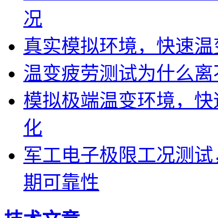
况
真实模拟环境，快速温
温变疲劳测试为什么离
模拟极端温变环境，快
化
军工电子极限工况测试
期可靠性