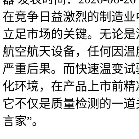
在竞争日益激烈的制造业
立足市场的关键。无论是
航空航天设备，任何因温
严重后果。而快速温变试
化环境，在产品上市前精
它不仅是质量检测的一道
言家”。