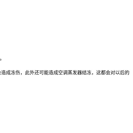
。
会造成冻伤，此外还可能造成空调蒸发器结冻，这都会对以后的