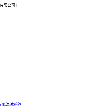
有限公司！
箱
低温试验箱