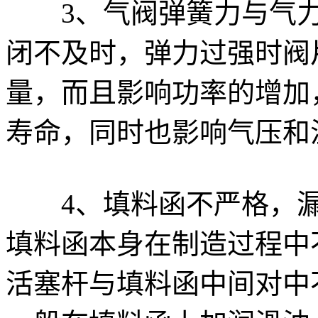
3、气阀弹簧力与气力
闭不及时，弹力过强时阀
量，而且影响功率的增加
寿命，同时也影响气压和
4、填料函不严格，漏
填料函本身在制造过程中
活塞杆与填料函中间对中