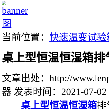
当前位置：
快速温变试验
桌上型恒温恒湿箱排
文章出处：http://www.lenpu
器
发表时间：2021-07-02 
桌上型恒温恒湿箱
排