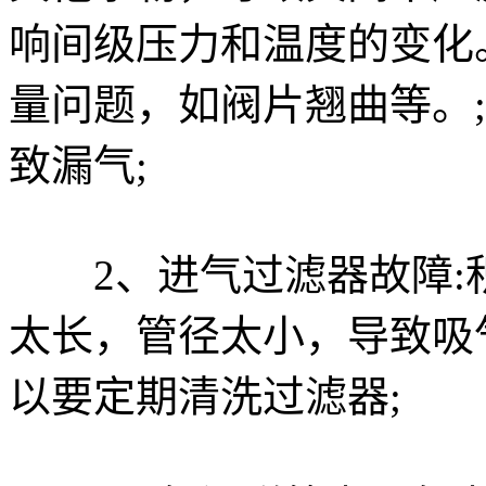
响间级压力和温度的变化
量问题，如阀片翘曲等。
致漏气;
2、进气过滤器故障:积
太长，管径太小，导致吸
以要定期清洗过滤器;