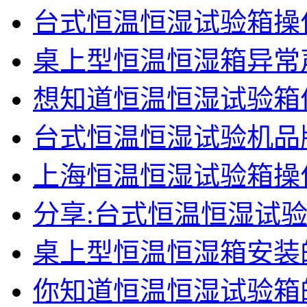
台式恒温恒湿试验箱操
桌上型恒温恒湿箱异常
想知道恒温恒湿试验箱
台式恒温恒湿试验机品
上海恒温恒湿试验箱操
分享:台式恒温恒湿试
桌上型恒温恒湿箱安装
你知道恒温恒湿试验箱