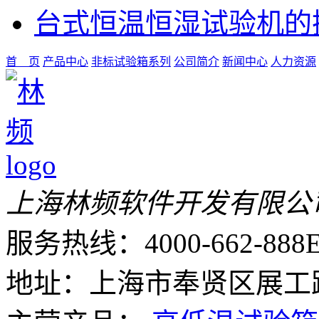
台式恒温恒湿试验机的
首 页
产品中心
非标试验箱系列
公司简介
新闻中心
人力资源
上海林频软件开发有限公
服务热线：4000-662-888
E
地址：上海市奉贤区展工路