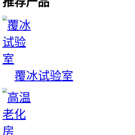
推荐产品
覆冰试验室