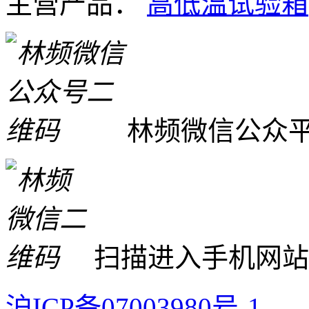
主营产品：
高低温试验箱
林频微信公众
扫描进入手机网站
沪ICP备07003980号-1