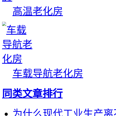
高温老化房
车载导航老化房
同类文章排行
为什么现代工业生产离