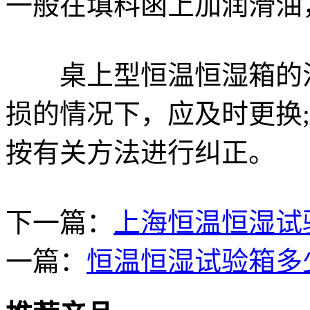
一般在填料函上加润滑油
桌上型恒温恒湿箱的活
损的情况下，应及时更换
按有关方法进行纠正。
下一篇：
上海恒温恒湿试
一篇：
恒温恒湿试验箱多