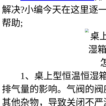
解决?小编今天在这里逐
帮助;
1、桌上型恒温恒湿箱
排气量的影响。气阀的阀
其他杂物，导致关闭不严