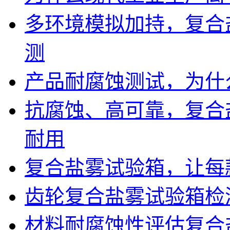
多环境模拟加持，复合
测
产品耐腐蚀测试，为什
抗腐蚀、高可靠，复合
耐用
复合盐雾试验箱，让每
齿轮复合盐雾试验箱检
材料耐腐蚀性评估复合