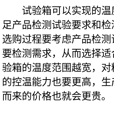
试验箱可以实现的温度
足产品检测试验要求和检
选购过程要考虑产品检测
要检测需求，从而选择适
验箱的温度范围越宽，对
的控温能力也要更高，生
而来的价格也就会更贵。