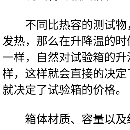
不同比热容的测试物，
发热，那么在升降温的时
一样，自然对试验箱的升
样，这样就会直接的决定
就决定了试验箱的价格。
箱体材质、容量以及