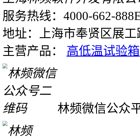
服务热线：4000-662-888
E
地址：上海市奉贤区展工路
主营产品：
高低温试验箱
林频微信公众