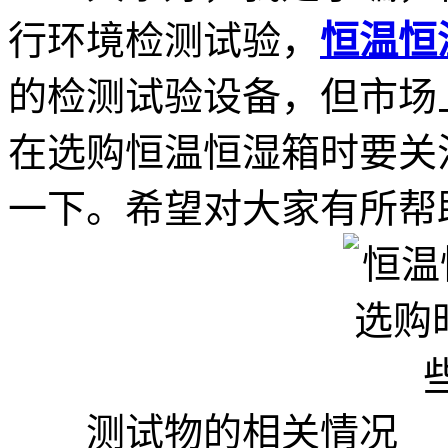
行环境检测试验，
恒温恒
的检测试验设备，但市场
在选购恒温恒湿箱时要关
一下。希望对大家有所帮
测试物的相关情况