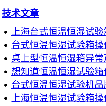
技术文章
上海台式恒温恒湿试验
台式恒温恒湿试验箱操
桌上型恒温恒湿箱异常
想知道恒温恒湿试验箱
台式恒温恒湿试验机品
上海恒温恒湿试验箱操