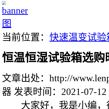
当前位置：
快速温变试验
恒温恒湿试验箱选购
文章出处：http://www.lenpu
器
发表时间：2021-07-12 
大家好，我是小编，很