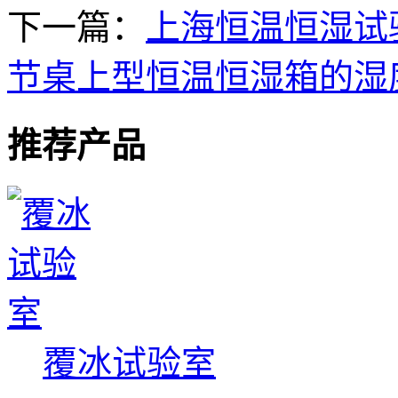
下一篇：
上海恒温恒湿试
节桌上型恒温恒湿箱的湿
推荐产品
覆冰试验室