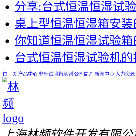
分享:台式恒温恒湿试
桌上型恒温恒湿箱安装
你知道恒温恒湿试验箱
台式恒温恒湿试验机的
首 页
产品中心
非标试验箱系列
公司简介
新闻中心
人力资源
上海林频软件开发有限公