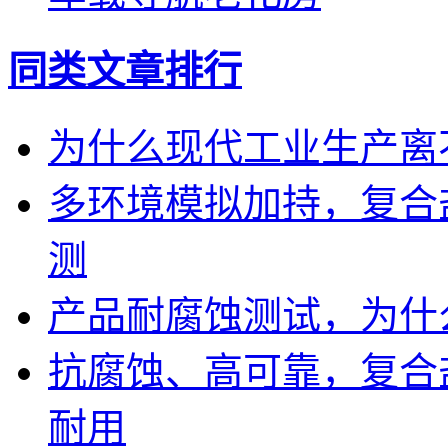
同类文章排行
为什么现代工业生产离
多环境模拟加持，复合
测
产品耐腐蚀测试，为什
抗腐蚀、高可靠，复合
耐用