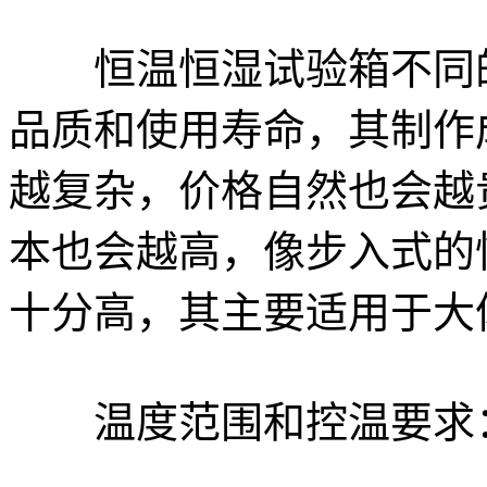
恒温恒湿试验箱不同的
品质和使用寿命，其制作
越复杂，价格自然也会越
本也会越高，像步入式的
十分高，其主要适用于大
温度范围和控温要求