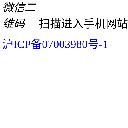
扫描进入手机网站
沪ICP备07003980号-1