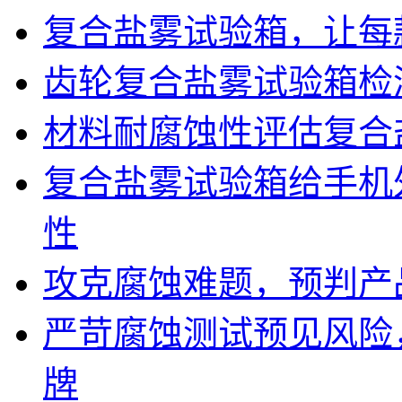
复合盐雾试验箱，让每
齿轮复合盐雾试验箱检
材料耐腐蚀性评估复合
复合盐雾试验箱给手机
性
攻克腐蚀难题，预判产
严苛腐蚀测试预见风险
牌