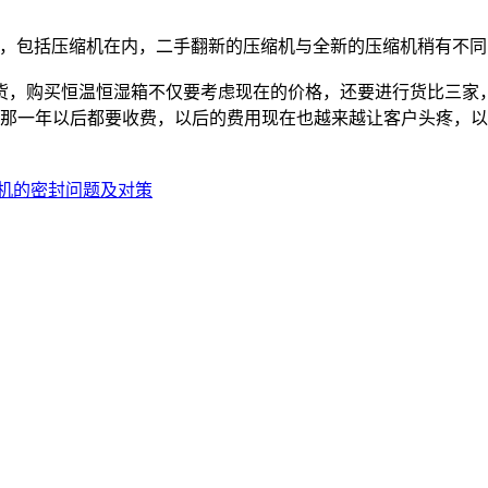
包括压缩机在内，二手翻新的压缩机与全新的压缩机稍有不同
货，购买恒温恒湿箱不仅要考虑现在的价格，还要进行货比三家
，那一年以后都要收费，以后的费用现在也越来越让客户头疼，
机的密封问题及对策