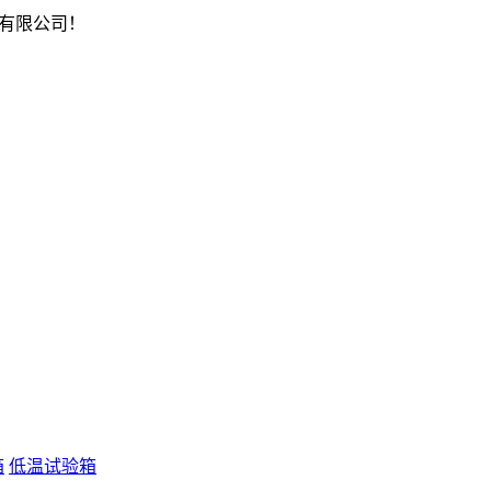
有限公司！
箱
低温试验箱