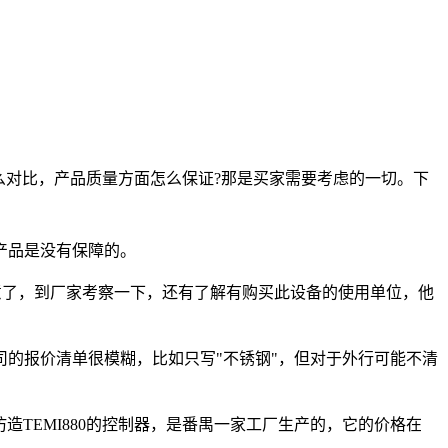
么对比，产品质量方面怎么保证?那是买家需要考虑的一切。下
产品是没有保障的。
了，到厂家考察一下，还有了解有购买此设备的使用单位，他
的报价清单很模糊，比如只写"不锈钢"，但对于外行可能不清
造TEMI880的控制器，是番禺一家工厂生产的，它的价格在