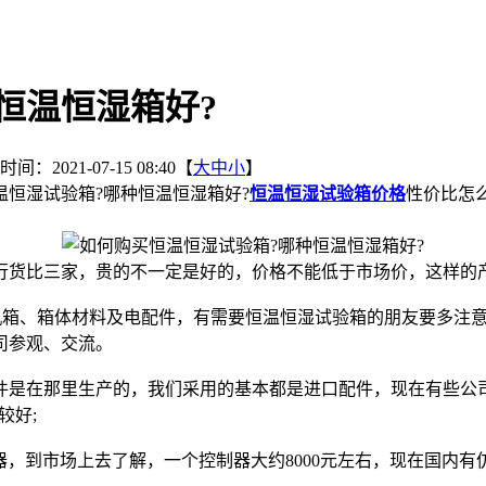
恒温恒湿箱好?
间：2021-07-15 08:40【
大
中
小
】
恒湿试验箱?哪种恒温恒湿箱好?
恒温恒湿试验箱价格
性价比怎
货比三家，贵的不一定是好的，价格不能低于市场价，这样的
箱、箱体材料及电配件，有需要恒温恒湿试验箱的朋友要多注意
司参观、交流。
在那里生产的，我们采用的基本都是进口配件，现在有些公司
较好;
，到市场上去了解，一个控制器大约8000元左右，现在国内有仿