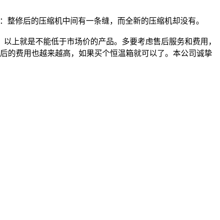
：整修后的压缩机中间有一条缝，而全新的压缩机却没有。
，以上就是不能低于市场价的产品。多要考虑售后服务和费用，
以后的费用也越来越高，如果买个恒温箱就可以了。本公司诚挚