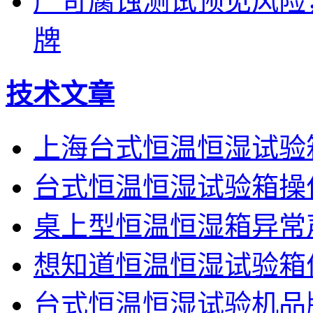
严苛腐蚀测试预见风险
牌
技术文章
上海台式恒温恒湿试验
台式恒温恒湿试验箱操
桌上型恒温恒湿箱异常
想知道恒温恒湿试验箱
台式恒温恒湿试验机品