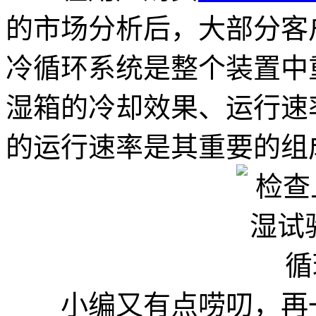
的市场分析后，大部分客
冷循环系统是整个装置中
湿箱的冷却效果、运行速
的运行速率是其重要的组
小编又有点唠叨，再一