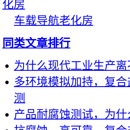
车载导航老化房
同类文章排行
为什么现代工业生产离
多环境模拟加持，复合
测
产品耐腐蚀测试，为什