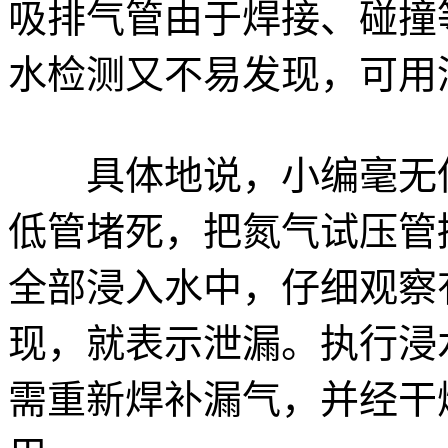
吸排气管由于焊接、碰撞
水检测又不易发现，可用
具体地说，小编毫无保
低管堵死，把氮气试压管
全部浸入水中，仔细观察
现，就表示泄漏。执行浸
需重新焊补漏气，并经干