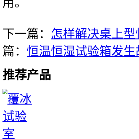
用。
下一篇：
怎样解决桌上型
篇：
恒温恒湿试验箱发生
推荐产品