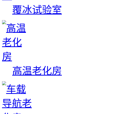
覆冰试验室
高温老化房