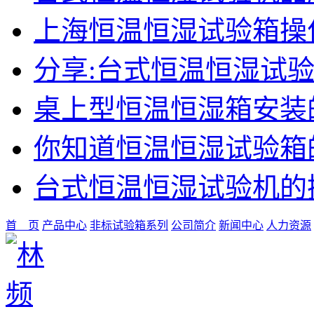
上海恒温恒湿试验箱操
分享:台式恒温恒湿试
桌上型恒温恒湿箱安装
你知道恒温恒湿试验箱
台式恒温恒湿试验机的
首 页
产品中心
非标试验箱系列
公司简介
新闻中心
人力资源