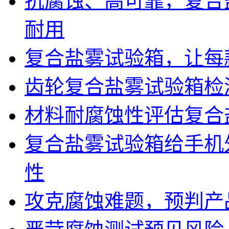
抗腐蚀、高可靠，复合
耐用
复合盐雾试验箱，让每
齿轮复合盐雾试验箱检
材料耐腐蚀性评估复合
复合盐雾试验箱给手机
性
攻克腐蚀难题，预判产