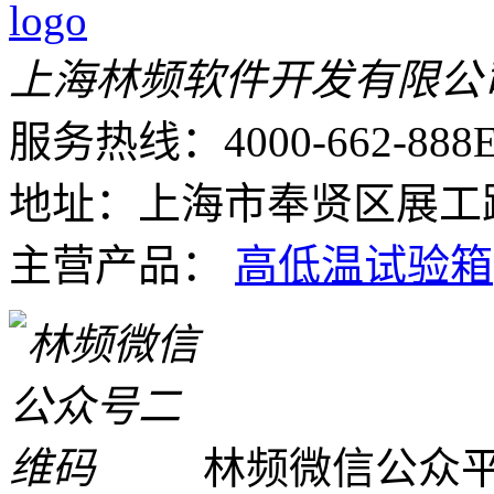
上海林频软件开发有限公
服务热线：4000-662-888
E
地址：上海市奉贤区展工路
主营产品：
高低温试验箱
林频微信公众