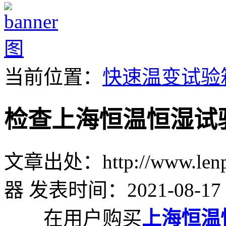
当前位置：
快速温变试验
检查上海恒温恒湿试
文章出处：http://www.lenpu
器
发表时间：2021-08-17 
在用户购买
上海恒温