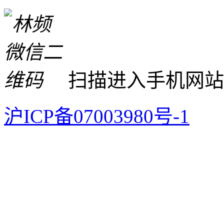
扫描进入手机网站
沪ICP备07003980号-1