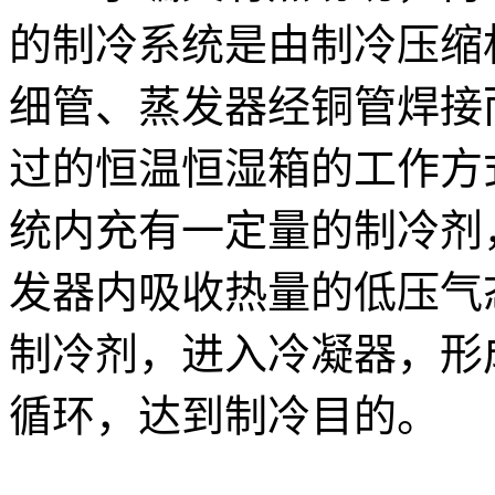
的制冷系统是由制冷压缩
细管、蒸发器经铜管焊接
过的恒温恒湿箱的工作方
统内充有一定量的制冷剂
发器内吸收热量的低压气
制冷剂，进入冷凝器，形
循环，达到制冷目的。