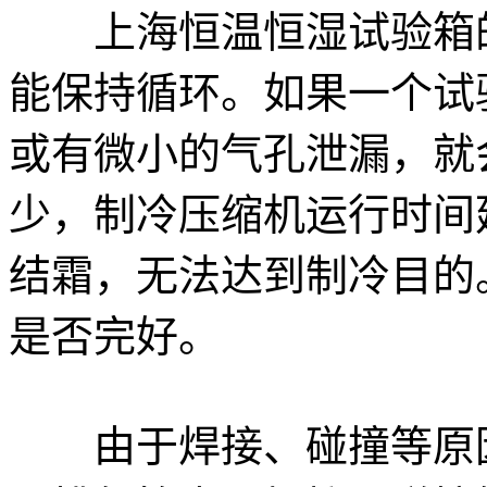
上海恒温恒湿试验箱的
能保持循环。如果一个试
或有微小的气孔泄漏，就
少，制冷压缩机运行时间
结霜，无法达到制冷目的
是否完好。
由于焊接、碰撞等原因