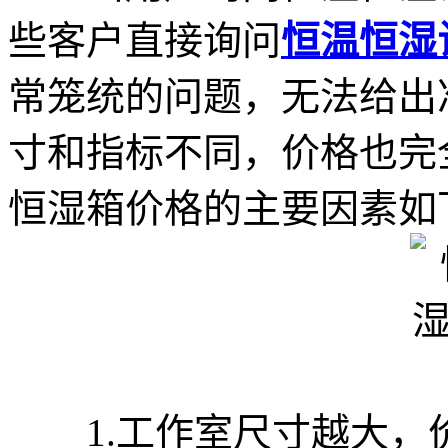
些客户直接询问
恒温恒湿
常笼统的问题，无法给出
寸和指标不同，价格也完
恒湿箱价格的主要因素如
1.工作室尺寸越大，