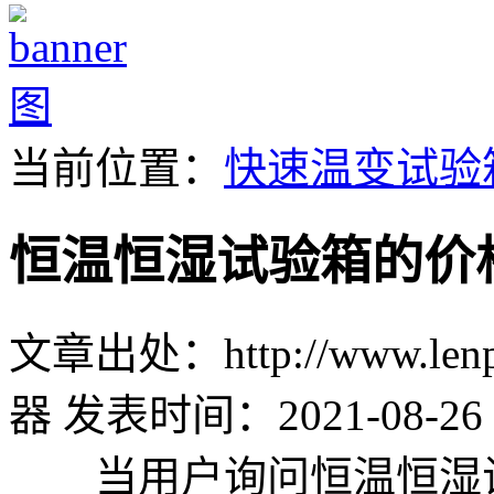
当前位置：
快速温变试验
恒温恒湿试验箱的价
文章出处：http://www.lenpu
器
发表时间：2021-08-26 
当用户询问恒温恒湿试