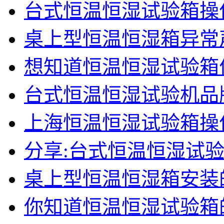
台式恒温恒湿试验箱操
桌上型恒温恒湿箱异常
想知道恒温恒湿试验箱
台式恒温恒湿试验机品
上海恒温恒湿试验箱操
分享:台式恒温恒湿试
桌上型恒温恒湿箱安装
你知道恒温恒湿试验箱