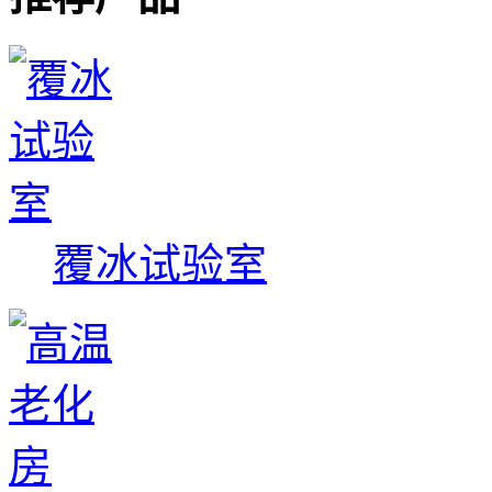
覆冰试验室