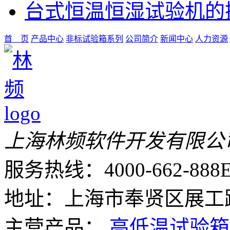
台式恒温恒湿试验机的
首 页
产品中心
非标试验箱系列
公司简介
新闻中心
人力资源
上海林频软件开发有限公
服务热线：4000-662-888
E
地址：上海市奉贤区展工路
主营产品：
高低温试验箱