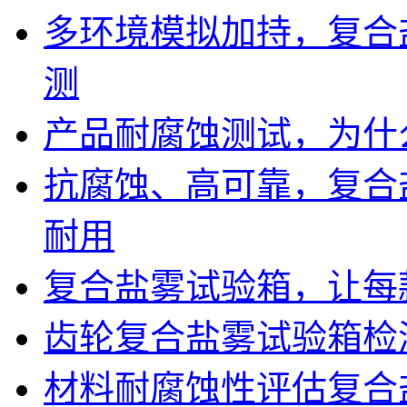
多环境模拟加持，复合
测
产品耐腐蚀测试，为什
抗腐蚀、高可靠，复合
耐用
复合盐雾试验箱，让每
齿轮复合盐雾试验箱检
材料耐腐蚀性评估复合