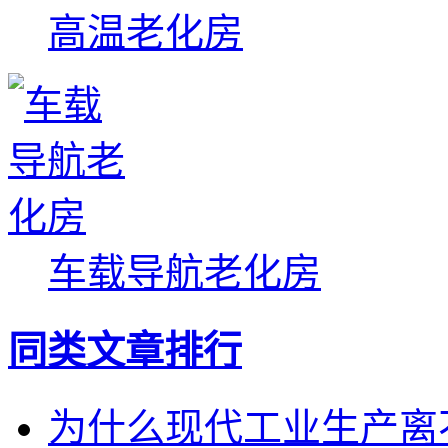
高温老化房
车载导航老化房
同类文章排行
为什么现代工业生产离