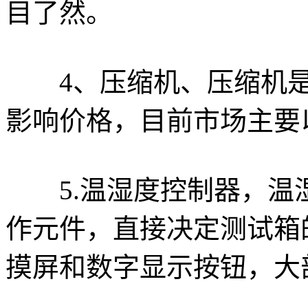
目了然。
4、压缩机、压缩机是
影响价格，目前市场主要
5.温湿度控制器，温
作元件，直接决定测试箱
摸屏和数字显示按钮，大