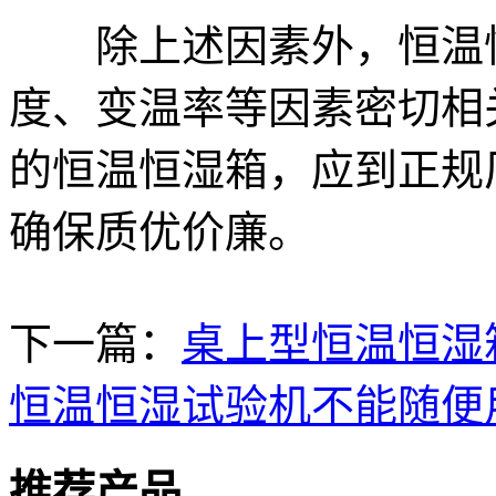
除上述因素外，恒温恒
度、变温率等因素密切相
的恒温恒湿箱，应到正规
确保质优价廉。
下一篇：
桌上型恒温恒湿
恒温恒湿试验机不能随便
推荐产品