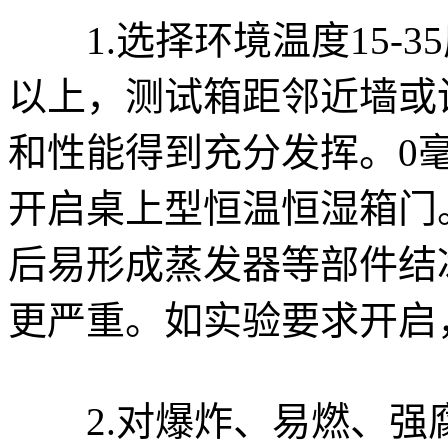
1.选择环境温度15-3
以上，测试箱距邻近墙或
和性能得到充分发挥。0
开启桌上型恒温恒湿箱门
后易形成蒸发器等部件结
更严重。如实验要求开启
2.对爆炸、易燃、强