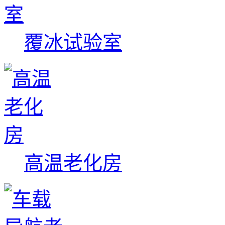
覆冰试验室
高温老化房