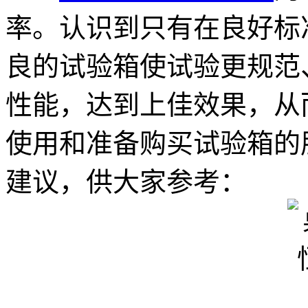
率。认识到只有在良好标
良的试验箱使试验更规范
性能，达到上佳效果，从
使用和准备购买试验箱的
建议，供大家参考：