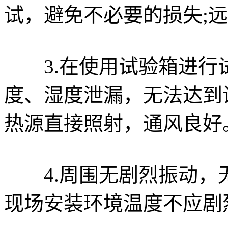
试，避免不必要的损失;
3.在使用试验箱进行
度、湿度泄漏，无法达到
热源直接照射，通风良好
4.周围无剧烈振动，
现场安装环境温度不应剧