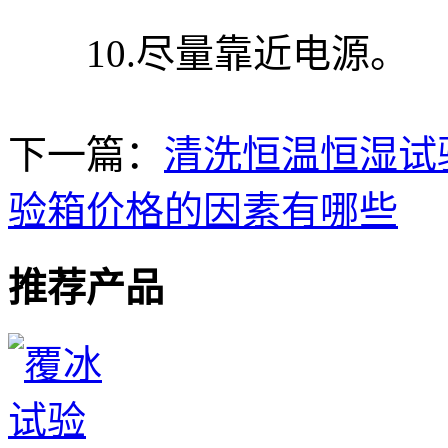
10.尽量靠近电源。
下一篇：
清洗恒温恒湿试
验箱价格的因素有哪些
推荐产品