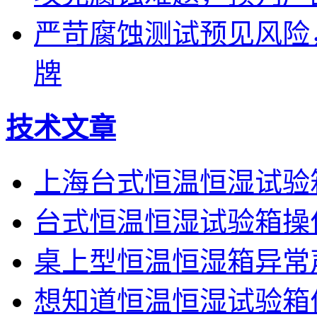
严苛腐蚀测试预见风险
牌
技术文章
上海台式恒温恒湿试验
台式恒温恒湿试验箱操
桌上型恒温恒湿箱异常
想知道恒温恒湿试验箱