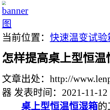
当前位置：
快速温变试验
怎样提高桌上型恒温
文章出处：http://www.lenpu
器
发表时间：2021-11-12 
桌上型恒温恒湿箱
的