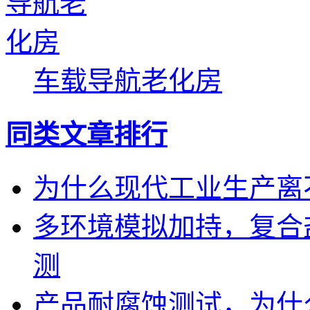
车载导航老化房
同类文章排行
为什么现代工业生产离
多环境模拟加持，复合
测
产品耐腐蚀测试，为什