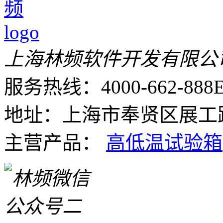
上海林频软件开发有限公
服务热线：4000-662-888
E
地址：上海市奉贤区展工路
主营产品：
高低温试验箱