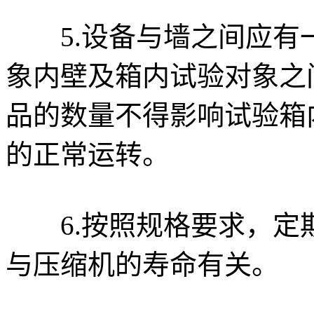
5.设备与墙之间应有
象内壁及箱内试验对象之
品的数量不得影响试验箱
的正常运转。
6.按照规格要求，定
与压缩机的寿命有关。