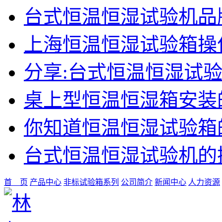
台式恒温恒湿试验机品
上海恒温恒湿试验箱操
分享:台式恒温恒湿试
桌上型恒温恒湿箱安装
你知道恒温恒湿试验箱
台式恒温恒湿试验机的
首 页
产品中心
非标试验箱系列
公司简介
新闻中心
人力资源