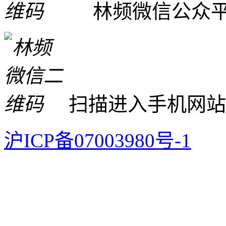
林频微信公众
扫描进入手机网站
沪ICP备07003980号-1