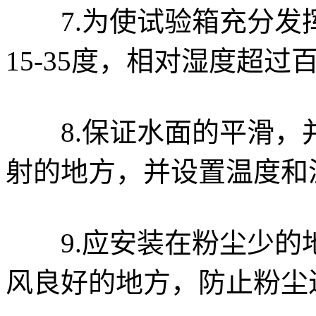
7.为使试验箱充分发
15-35度，相对湿度超
8.保证水面的平滑，
射的地方，并设置温度和
9.应安装在粉尘少的
风良好的地方，防止粉尘