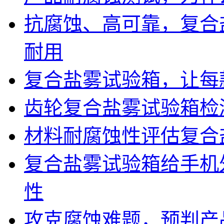
抗腐蚀、高可靠，复合
耐用
复合盐雾试验箱，让每
齿轮复合盐雾试验箱检
材料耐腐蚀性评估复合
复合盐雾试验箱给手机
性
攻克腐蚀难题，预判产