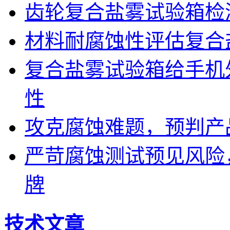
齿轮复合盐雾试验箱检
材料耐腐蚀性评估复合
复合盐雾试验箱给手机
性
攻克腐蚀难题，预判产
严苛腐蚀测试预见风险
牌
技术文章