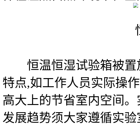
恒温恒湿试验箱被置放
特点,如工作人员实际操作
高大上的节省室内空间。
发展趋势须大家遵循实验