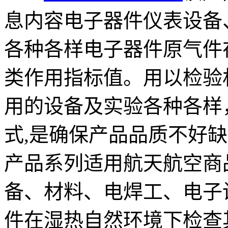
息内容电子器件仪表设备
各种各样电子器件原气件
类作用指标值。用以检验
用的设备及实验各种各样
式,是确保产品品质不好
产品系列适用航天航空商
备、材料、电焊工、电子
件在湿热自然环境下检查