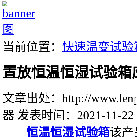
当前位置：
快速温变试验
置放恒温恒湿试验箱
文章出处：http://www.lenpu
器
发表时间：2021-11-22 
恒温恒湿试验箱
该产