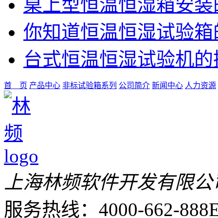
桌上型恒温恒湿箱安装
你知道恒温恒湿试验箱
台式恒温恒湿试验机的
首 页
产品中心
非标试验箱系列
公司简介
新闻中心
人力资源
上海林频软件开发有限公
服务热线：4000-662-888
E