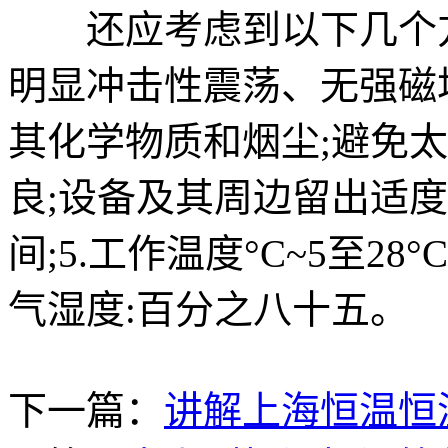
还应考虑到以下几个方
明显冲击性震荡、无强磁
其化学物质和烟尘;避免
良;设备及其周边留出适
间;5.工作温度°C~5至28°
气湿度:百分之八十五。
下一篇：
讲解上海恒温恒