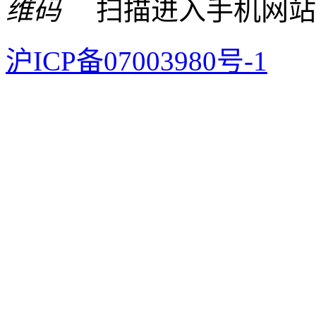
扫描进入手机网站
沪ICP备07003980号-1