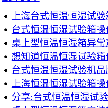
上海台式恒温恒湿试验
台式恒温恒湿试验箱操
桌上型恒温恒湿箱异常
想知道恒温恒湿试验箱
台式恒温恒湿试验机品
上海恒温恒湿试验箱操
分享:台式恒温恒湿试