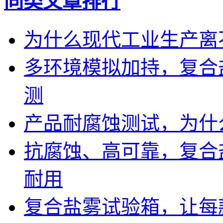
同类文章排行
为什么现代工业生产离
多环境模拟加持，复合
测
产品耐腐蚀测试，为什
抗腐蚀、高可靠，复合
耐用
复合盐雾试验箱，让每