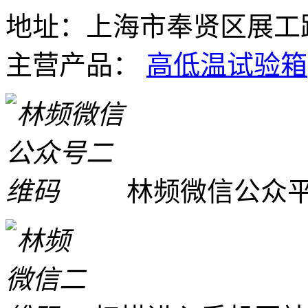
地址：上海市奉贤区展工路
主营产品：
高低温试验箱
林频微信公众