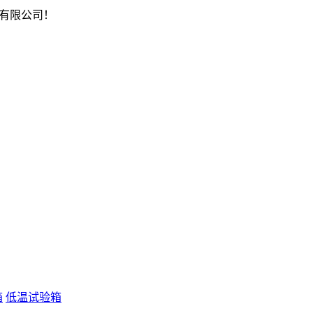
有限公司！
箱
低温试验箱