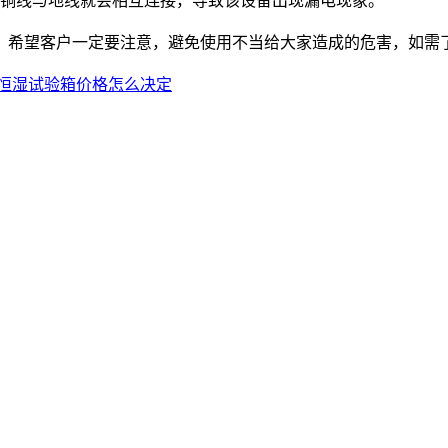
铜线与地线就会相互连接，导致该设备出现漏电现象。
希望客户一定要注意，避免使用不当给大家造成的危害，如需
恒湿试验箱价格怎么决定