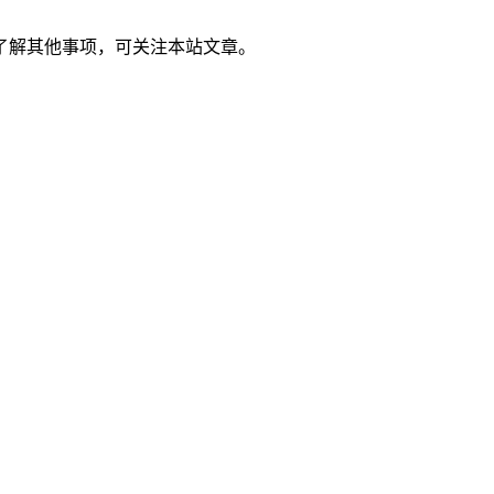
了解其他事项，可关注本站文章。