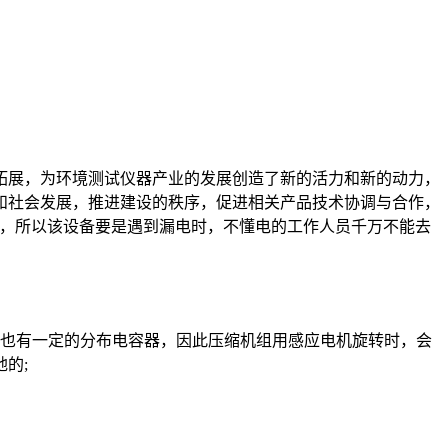
拓展，为环境测试仪器产业的发展创造了新的活力和新的动力，
和社会发展，推进建设的秩序，促进相关产品技术协调与合作，
路，所以该设备要是遇到漏电时，不懂电的工作人员千万不能去
也有一定的分布电容器，因此压缩机组用感应电机旋转时，会
的;