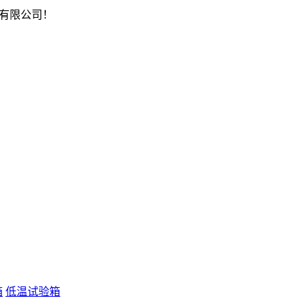
有限公司！
箱
低温试验箱