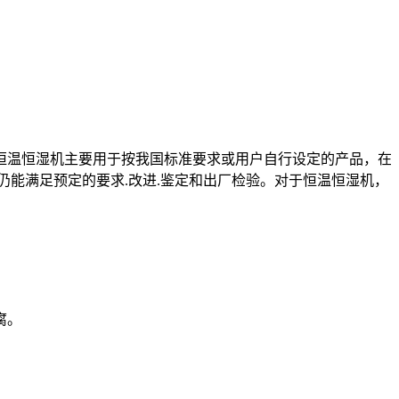
。恒温恒湿机主要用于按我国标准要求或用户自行设定的产品，在
能满足预定的要求.改进.鉴定和出厂检验。对于恒温恒湿机，
腐。