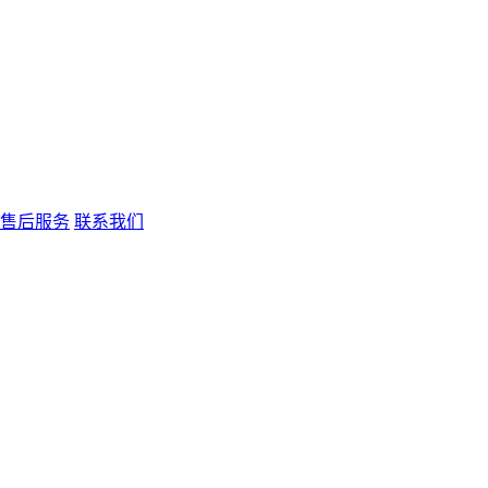
售后服务
联系我们