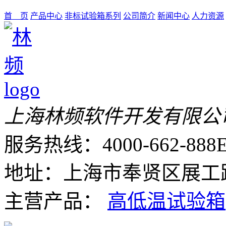
首 页
产品中心
非标试验箱系列
公司简介
新闻中心
人力资源
上海林频软件开发有限公
服务热线：4000-662-888
E
地址：上海市奉贤区展工路
主营产品：
高低温试验箱