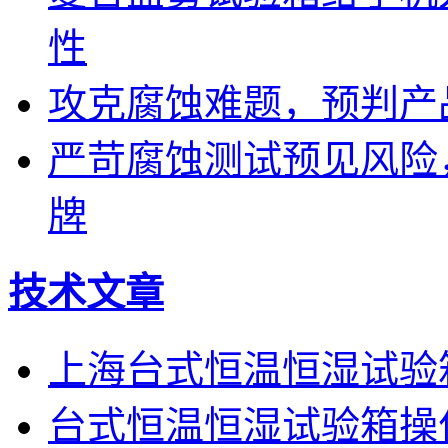
性
攻克腐蚀难题，预判产
严苛腐蚀测试预见风险
牌
技术文章
上海台式恒温恒湿试验
台式恒温恒湿试验箱操