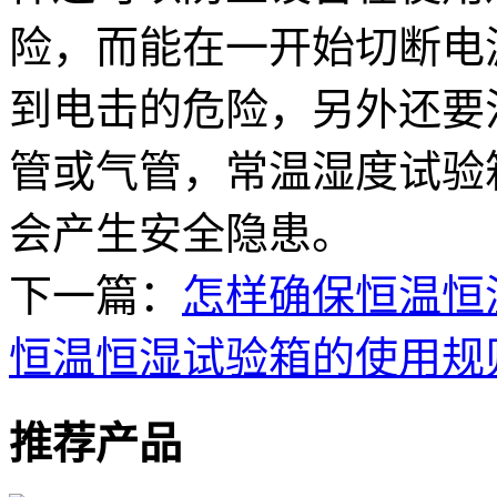
险，而能在一开始切断电
到电击的危险，另外还要
管或气管，常温湿度试验
会产生安全隐患。
下一篇：
怎样确保恒温恒
恒温恒湿试验箱的使用规
推荐产品