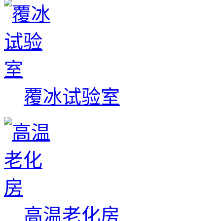
覆冰试验室
高温老化房