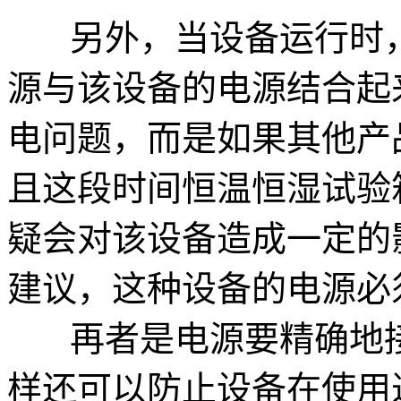
另外，当设备运行时，
源与该设备的电源结合起
电问题，而是如果其他产
且这段时间恒温恒湿试验
疑会对该设备造成一定的
建议，这种设备的电源必
再者是电源要精确地接
样还可以防止设备在使用