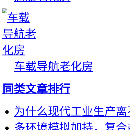
车载导航老化房
同类文章排行
为什么现代工业生产离
多环境模拟加持，复合