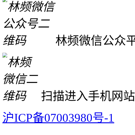
林频微信公众
扫描进入手机网站
沪ICP备07003980号-1