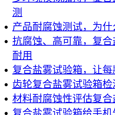
测
产品耐腐蚀测试，为什
抗腐蚀、高可靠，复合
耐用
复合盐雾试验箱，让每
齿轮复合盐雾试验箱检
材料耐腐蚀性评估复合
复合盐雾试验箱给手机