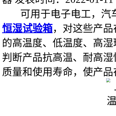
可用于电子电工，汽车
恒湿试验箱
，对这些产品
的高温度、低温度、高湿
判断产品抗高温、耐高湿
质量和使用寿命，使产品