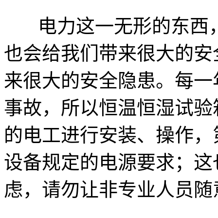
电力这一无形的东西，
也会给我们带来很大的安
来很大的安全隐患。每一
事故，所以恒温恒湿试验
的电工进行安装、操作，
设备规定的电源要求；这
虑，请勿让非专业人员随