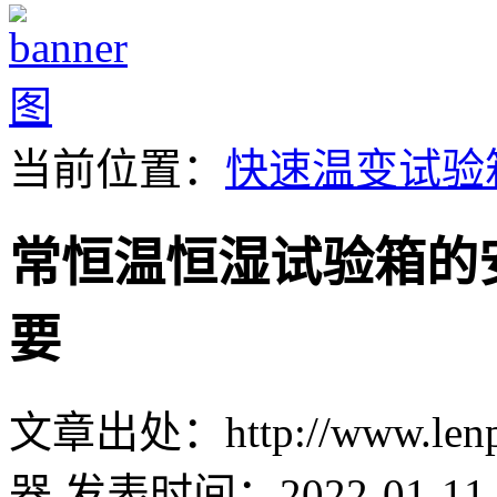
当前位置：
快速温变试验
常恒温恒湿试验箱的
要
文章出处：http://www.lenpu
器
发表时间：2022-01-11 