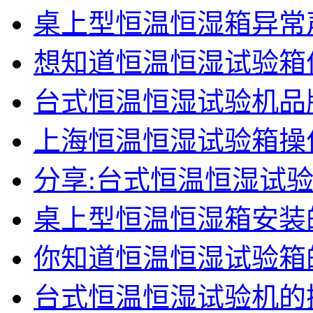
桌上型恒温恒湿箱异常
想知道恒温恒湿试验箱
台式恒温恒湿试验机品
上海恒温恒湿试验箱操
分享:台式恒温恒湿试
桌上型恒温恒湿箱安装
你知道恒温恒湿试验箱
台式恒温恒湿试验机的