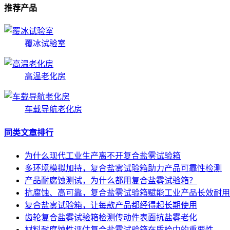
推荐产品
覆冰试验室
高温老化房
车载导航老化房
同类文章排行
为什么现代工业生产离不开复合盐雾试验箱
多环境模拟加持，复合盐雾试验箱助力产品可靠性检测
产品耐腐蚀测试，为什么都用复合盐雾试验箱？
抗腐蚀、高可靠，复合盐雾试验箱赋能工业产品长效耐用
复合盐雾试验箱，让每款产品都经得起长期使用
齿轮复合盐雾试验箱检测传动件表面抗盐雾老化
材料耐腐蚀性评估复合盐雾试验箱在质检中的重要性