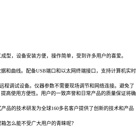
工成型，设备安装方便，操作简单，受到许多用户的喜爱。
据和曲线。配备USB端口和以太网终端接口，支持计算机实时
软件远程调试设备。仪器参数不需要现场调节和网络连接。避免了
成本，提高使用方便性。用户的一致声誉和日常产品的质量保证将确
产品的技术研发为全球160多名客户提供了创新的技术和产品
箱怎么能不受广大用户的青睐呢？