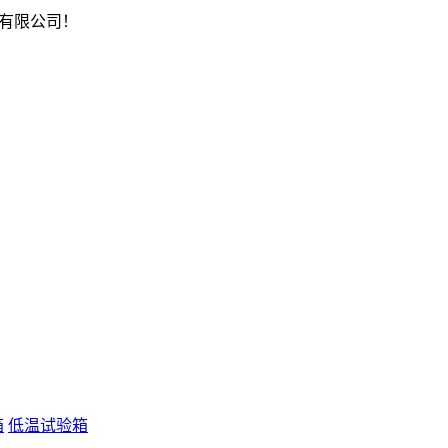
有限公司！
箱
低温试验箱