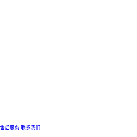
售后服务
联系我们