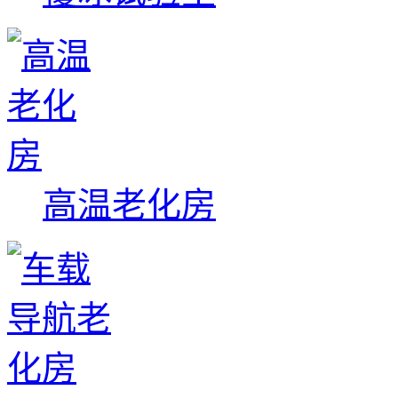
高温老化房