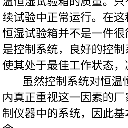
温恒湿试验箱的质量。只
续试验中正常运行。在这
恒湿试验箱并不是一件很
是控制系统，良好的控制
使其处于最佳工作状态，
虽然控制系统对恒温恒
内真正重视这一因素的厂
制仪器中的系统，因此基