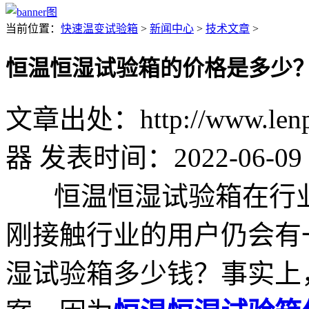
当前位置：
快速温变试验箱
>
新闻中心
>
技术文章
>
恒温恒湿试验箱的价格是多少
文章出处：http://www.lenpu
器
发表时间：2022-06-09 
恒温恒湿试验箱在行业
刚接触行业的用户仍会有
湿试验箱多少钱？事实上