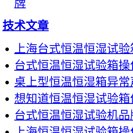
牌
技术文章
上海台式恒温恒湿试验
台式恒温恒湿试验箱操
桌上型恒温恒湿箱异常
想知道恒温恒湿试验箱
台式恒温恒湿试验机品
上海恒温恒湿试验箱操