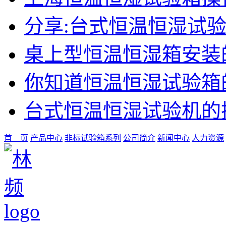
分享:台式恒温恒湿试
桌上型恒温恒湿箱安装
你知道恒温恒湿试验箱
台式恒温恒湿试验机的
首 页
产品中心
非标试验箱系列
公司简介
新闻中心
人力资源