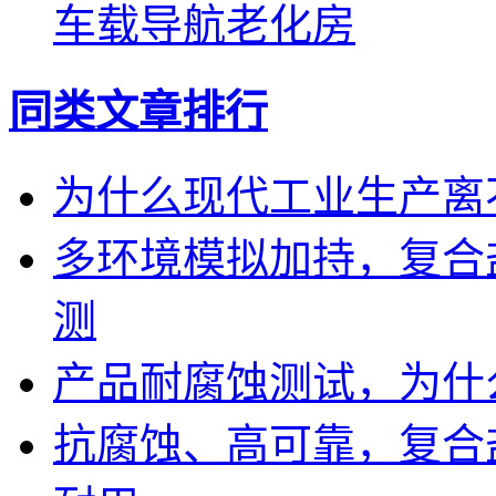
车载导航老化房
同类文章排行
为什么现代工业生产离
多环境模拟加持，复合
测
产品耐腐蚀测试，为什
抗腐蚀、高可靠，复合