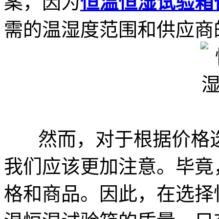
案，因为
恒温恒湿试验箱
需的温湿度范围和供应商
然而，对于根据价格选
我们应该更加注意。毕竟
格和商品。因此，在选择