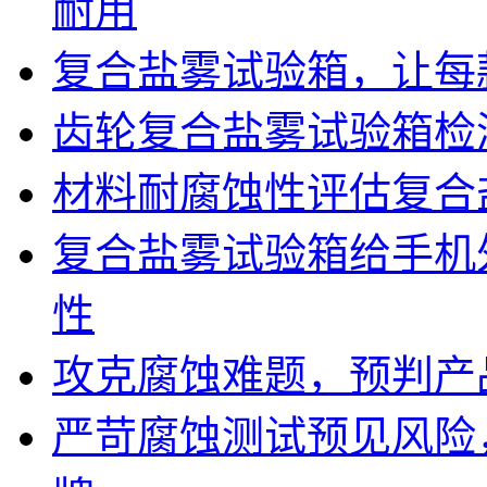
耐用
复合盐雾试验箱，让每
齿轮复合盐雾试验箱检
材料耐腐蚀性评估复合
复合盐雾试验箱给手机
性
攻克腐蚀难题，预判产
严苛腐蚀测试预见风险