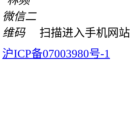
扫描进入手机网站
沪ICP备07003980号-1