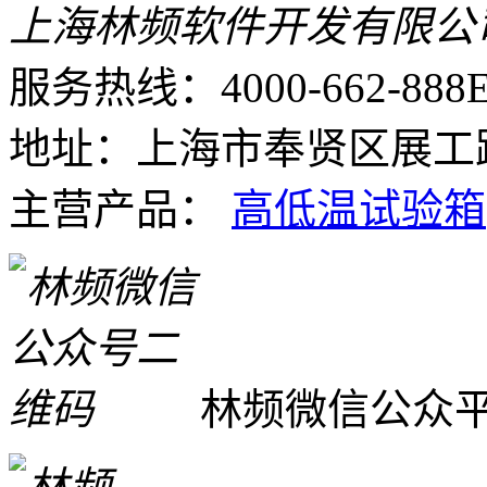
上海林频软件开发有限公
服务热线：4000-662-888
E
地址：上海市奉贤区展工路
主营产品：
高低温试验箱
林频微信公众