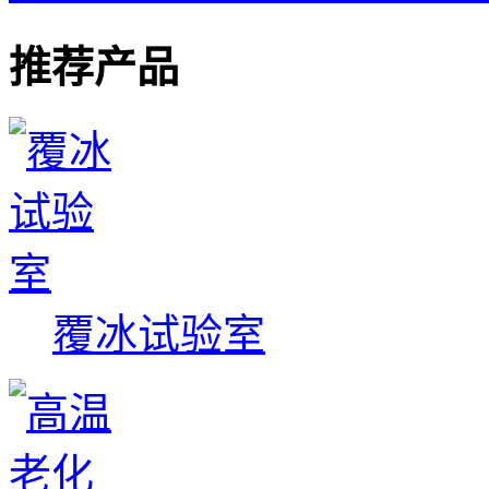
推荐产品
覆冰试验室