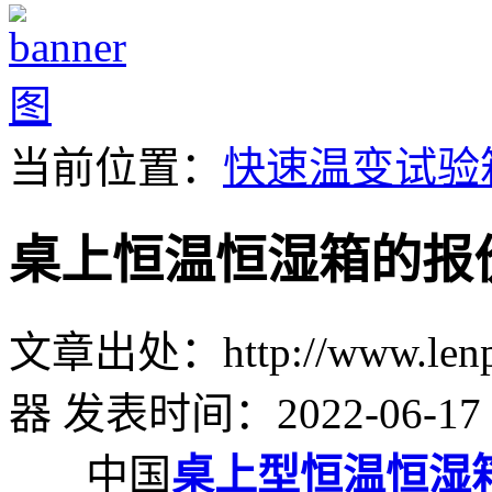
当前位置：
快速温变试验
桌上恒温恒湿箱的报
文章出处：http://www.lenpu
器
发表时间：2022-06-17 
中国
桌上型恒温恒湿