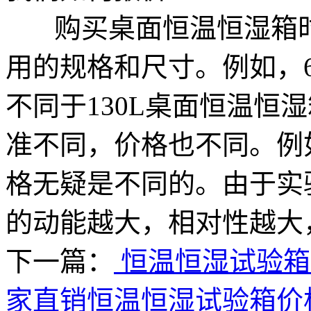
购买桌面恒温恒湿箱时
用的规格和尺寸。例如，
不同于130L桌面恒温恒
准不同，价格也不同。例如
格无疑是不同的。由于实
的动能越大，相对性越大
下一篇：
恒温恒湿试验箱
家直销恒温恒湿试验箱价