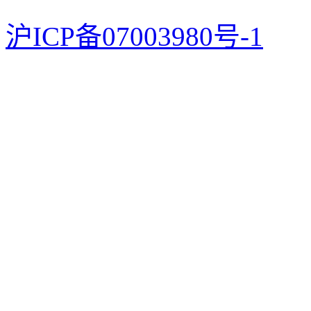
沪ICP备07003980号-1