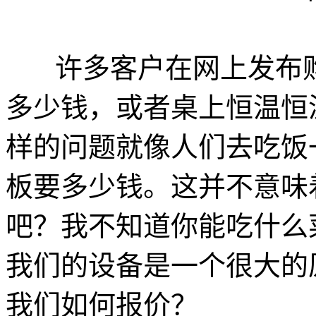
许多客户在网上发布购
多少钱，或者桌上恒温恒
样的问题就像人们去吃饭
板要多少钱。这并不意味
吧？我不知道你能吃什么
我们的设备是一个很大的
我们如何报价？