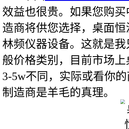
效益也很贵。如果您购买
造商将供您选择，桌面恒
林频仪器设备。这就是我
般价格类别，目前市场上
3-5w不同，实际或看你
制造商是羊毛的真理。