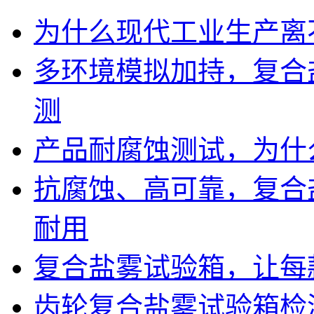
为什么现代工业生产离
多环境模拟加持，复合
测
产品耐腐蚀测试，为什
抗腐蚀、高可靠，复合
耐用
复合盐雾试验箱，让每
齿轮复合盐雾试验箱检