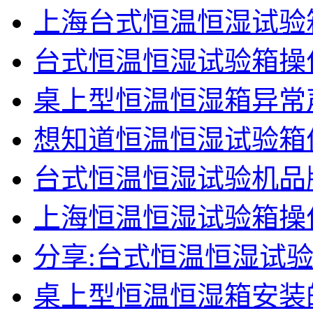
上海台式恒温恒湿试验
台式恒温恒湿试验箱操
桌上型恒温恒湿箱异常
想知道恒温恒湿试验箱
台式恒温恒湿试验机品
上海恒温恒湿试验箱操
分享:台式恒温恒湿试
桌上型恒温恒湿箱安装