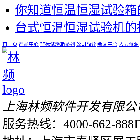
你知道恒温恒湿试验箱
台式恒温恒湿试验机的
首 页
产品中心
非标试验箱系列
公司简介
新闻中心
人力资源
上海林频软件开发有限公
服务热线：4000-662-888
E