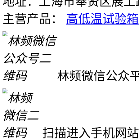
地址：上海市奉贤区展工路
主营产品：
高低温试验箱
林频微信公众
扫描进入手机网站