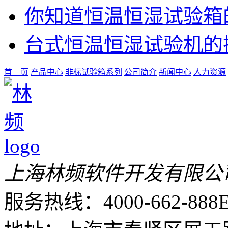
你知道恒温恒湿试验箱
台式恒温恒湿试验机的
首 页
产品中心
非标试验箱系列
公司简介
新闻中心
人力资源
上海林频软件开发有限公
服务热线：4000-662-888
E