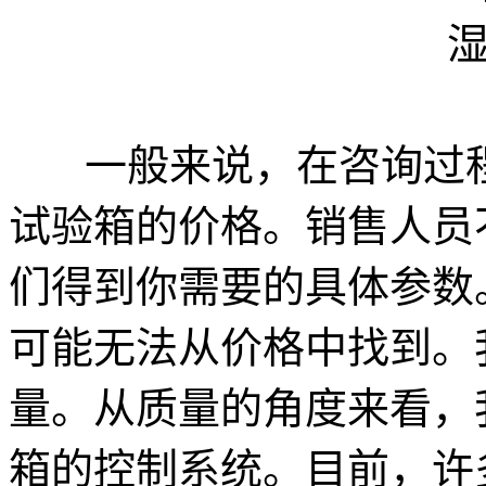
一般来说，在咨询过程
试验箱的价格。销售人员
们得到你需要的具体参数
可能无法从价格中找到。
量。从质量的角度来看，
箱的控制系统。目前，许