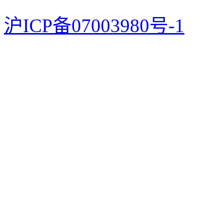
沪ICP备07003980号-1