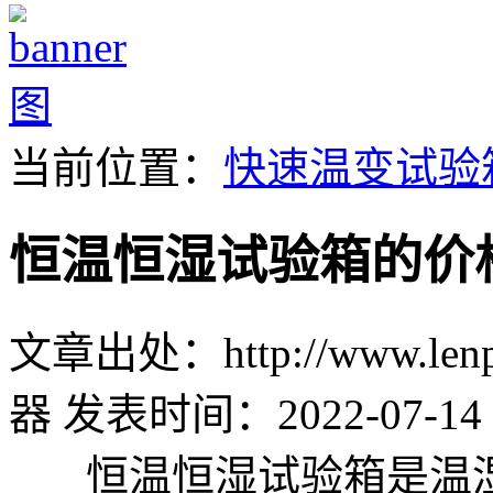
当前位置：
快速温变试验
恒温恒湿试验箱的价
文章出处：http://www.lenpu
器
发表时间：2022-07-14 
恒温恒湿试验箱是温湿