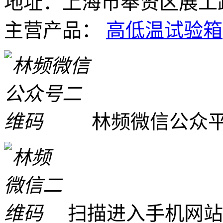
地址：上海市奉贤区展工路
主营产品：
高低温试验箱
林频微信公众
扫描进入手机网站