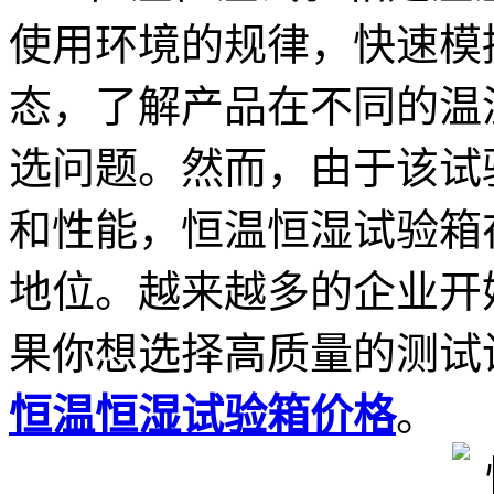
使用环境的规律，快速模
态，了解产品在不同的温
选问题。然而，由于该试
和性能，恒温恒湿试验箱
地位。越来越多的企业开
果你想选择高质量的测试
恒温恒湿试验箱价格
。