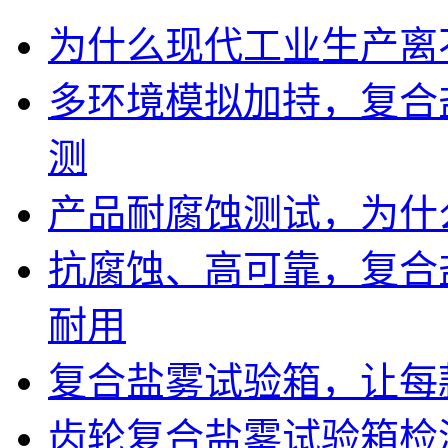
为什么现代工业生产离
多环境模拟加持，复合
测
产品耐腐蚀测试，为什
抗腐蚀、高可靠，复合
耐用
复合盐雾试验箱，让每
齿轮复合盐雾试验箱检