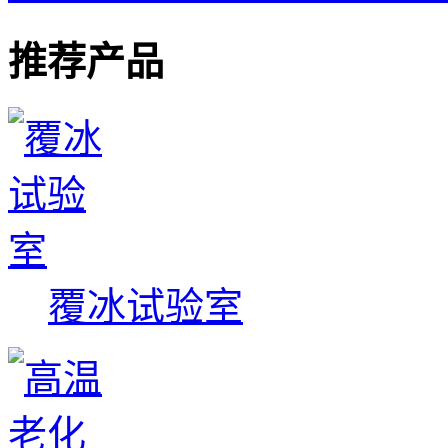
推荐产品
覆冰试验室