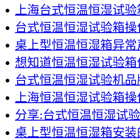
上海台式恒温恒湿试验
台式恒温恒湿试验箱操
桌上型恒温恒湿箱异常
想知道恒温恒湿试验箱
台式恒温恒湿试验机品
上海恒温恒湿试验箱操
分享:台式恒温恒湿试
桌上型恒温恒湿箱安装