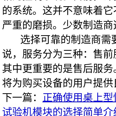
的系统。这并不意味着它
严重的磨损。少数制造商
选择可靠的制造商需要
说，服务分为三种：售前
其中更重要的是售后服务
将为购买设备的用户提供
下一篇：
正确使用桌上型
试验机模块的选择简单介