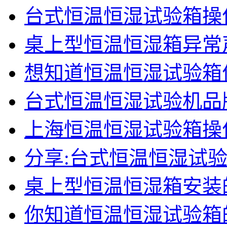
台式恒温恒湿试验箱操
桌上型恒温恒湿箱异常
想知道恒温恒湿试验箱
台式恒温恒湿试验机品
上海恒温恒湿试验箱操
分享:台式恒温恒湿试
桌上型恒温恒湿箱安装
你知道恒温恒湿试验箱