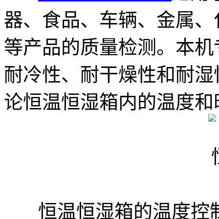
器、食品、车辆、金属、
等产品的质量检测。本机
耐冷性、耐干燥性和耐湿
论恒温恒湿箱内的温度和
恒温恒湿箱的温度控制