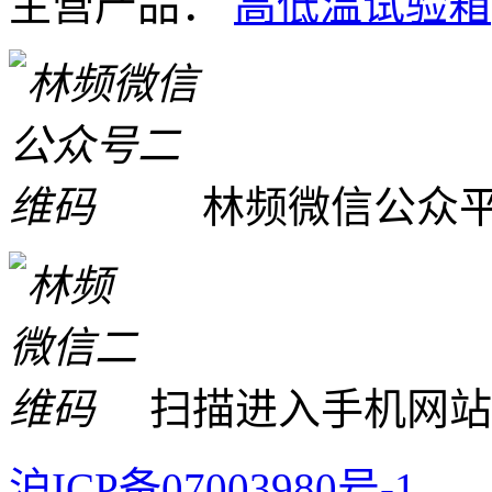
主营产品：
高低温试验箱
林频微信公众
扫描进入手机网站
沪ICP备07003980号-1