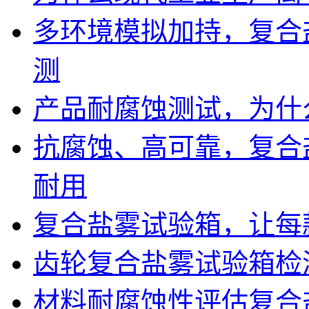
多环境模拟加持，复合
测
产品耐腐蚀测试，为什
抗腐蚀、高可靠，复合
耐用
复合盐雾试验箱，让每
齿轮复合盐雾试验箱检
材料耐腐蚀性评估复合