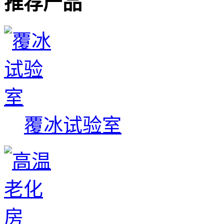
推荐产品
覆冰试验室