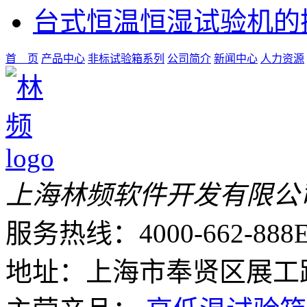
台式恒温恒湿试验机的
首 页
产品中心
非标试验箱系列
公司简介
新闻中心
人力资源
上海林频软件开发有限公
服务热线：4000-662-888
E
地址：上海市奉贤区展工路