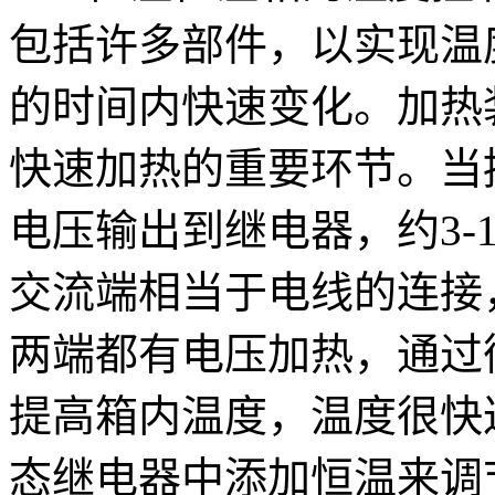
包括许多部件，以实现温
的时间内快速变化。加热
快速加热的重要环节。当
电压输出到继电器，约3-
交流端相当于电线的连接
两端都有电压加热，通过
提高箱内温度，温度很快
态继电器中添加恒温来调