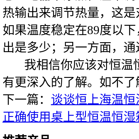
热输出来调节热量，这是
如果温度稳定在89度以
出是多少；另一方面，通
我相信你应该对恒温恒
有更深入的了解。如不了解，
下一篇：
谈谈恒上海温恒
正确使用桌上型恒温恒湿