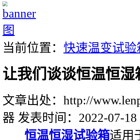
当前位置：
快速温变试验
让我们谈谈恒温恒湿
文章出处：http://www.lenpu
器
发表时间：2022-07-18 
恒温恒湿试验箱
适用