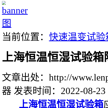
当前位置：
快速温变试验
上海恒温恒湿试验箱
文章出处：http://www.lenpu
器
发表时间：2022-08-23 
上海恒温恒湿试验箱