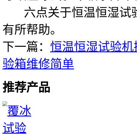
六点关于恒温恒湿试验
有所帮助。
下一篇：
恒温恒湿试验机
验箱维修简单
推荐产品