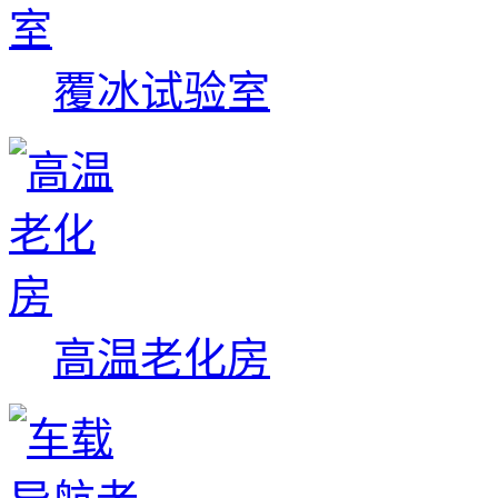
覆冰试验室
高温老化房