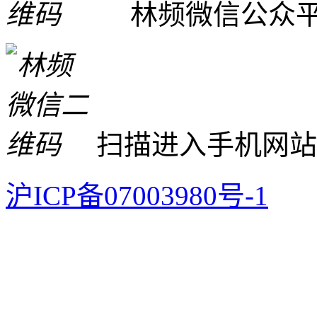
林频微信公众
扫描进入手机网站
沪ICP备07003980号-1