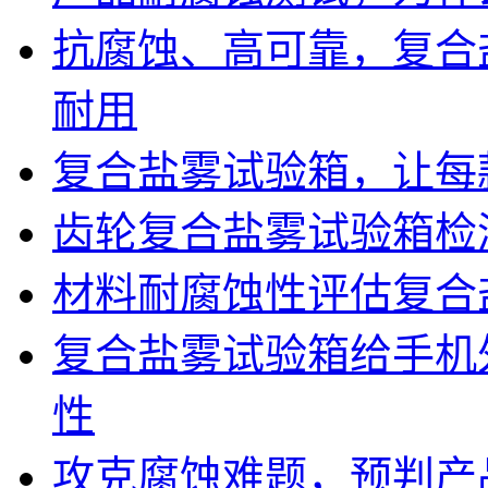
抗腐蚀、高可靠，复合
耐用
复合盐雾试验箱，让每
齿轮复合盐雾试验箱检
材料耐腐蚀性评估复合
复合盐雾试验箱给手机
性
攻克腐蚀难题，预判产