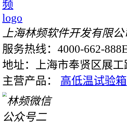
上海林频软件开发有限公
服务热线：4000-662-888
E
地址：上海市奉贤区展工路
主营产品：
高低温试验箱