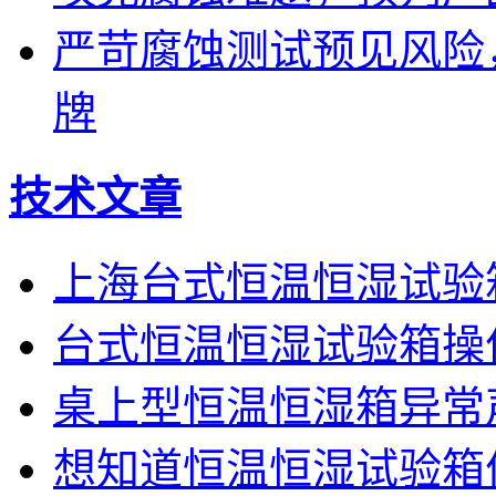
严苛腐蚀测试预见风险
牌
技术文章
上海台式恒温恒湿试验
台式恒温恒湿试验箱操
桌上型恒温恒湿箱异常
想知道恒温恒湿试验箱