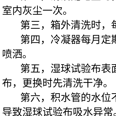
室内灰尘一次。
第三，箱外清洗时，每
第四，冷凝器每月定期
喷洒。
第五，湿球试验布表面
布，更换时先清洗干净。
第六，积水管的水位不
导致湿球试验布吸水异常