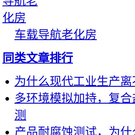
车载导航老化房
同类文章排行
为什么现代工业生产离
多环境模拟加持，复合
测
产品耐腐蚀测试，为什