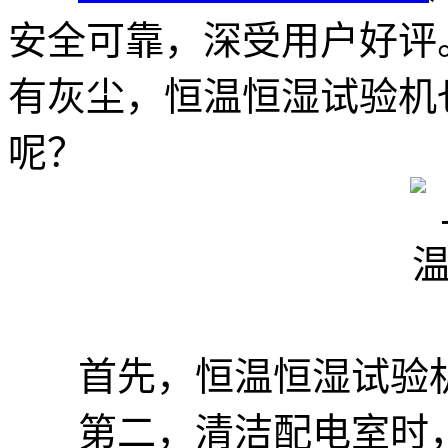
安全可靠，深受用户好评
有灰尘，恒温恒湿试验机
呢？
首先，恒温恒湿试验机
第二，清洁配电室时，