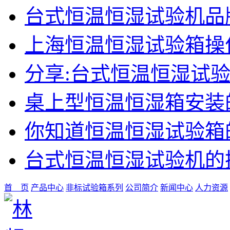
台式恒温恒湿试验机品
上海恒温恒湿试验箱操
分享:台式恒温恒湿试
桌上型恒温恒湿箱安装
你知道恒温恒湿试验箱
台式恒温恒湿试验机的
首 页
产品中心
非标试验箱系列
公司简介
新闻中心
人力资源