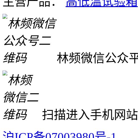
主营产品：
高低温试验箱
林频微信公众
扫描进入手机网站
沪ICP备07003980号-1