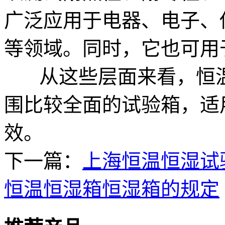
广泛应用于电器、电子、
等领域。同时，它也可用
从这些层面来看，恒温
围比较全面的试验箱，适
效。
下一篇：
上海恒温恒湿试
恒温恒湿箱恒湿箱的规定