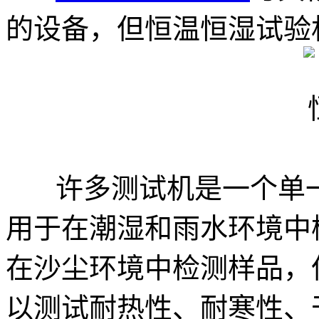
的设备，但恒温恒湿试验
许多测试机是一个单一
用于在潮湿和雨水环境中
在沙尘环境中检测样品，
以测试耐热性、耐寒性、