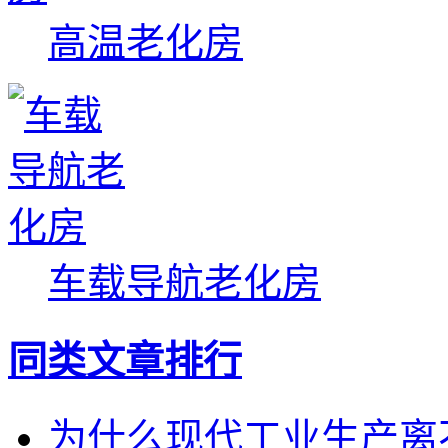
高温老化房
车载导航老化房
同类文章排行
为什么现代工业生产离