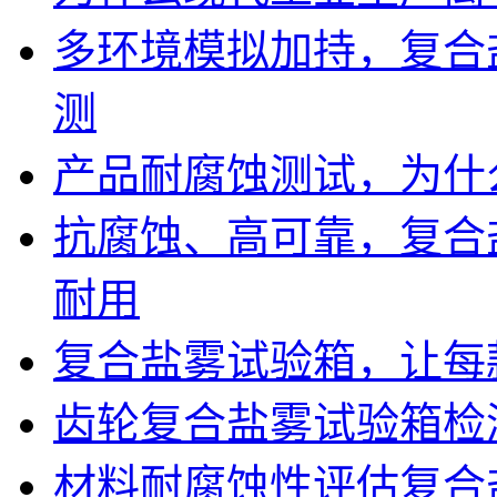
多环境模拟加持，复合
测
产品耐腐蚀测试，为什
抗腐蚀、高可靠，复合
耐用
复合盐雾试验箱，让每
齿轮复合盐雾试验箱检
材料耐腐蚀性评估复合