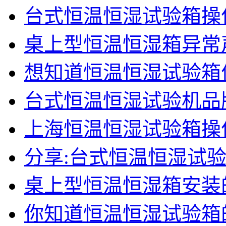
台式恒温恒湿试验箱操
桌上型恒温恒湿箱异常
想知道恒温恒湿试验箱
台式恒温恒湿试验机品
上海恒温恒湿试验箱操
分享:台式恒温恒湿试
桌上型恒温恒湿箱安装
你知道恒温恒湿试验箱