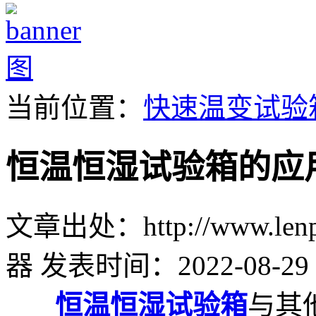
当前位置：
快速温变试验
恒温恒湿试验箱的应
文章出处：http://www.lenpu
器
发表时间：2022-08-29 
恒温恒湿试验箱
与其