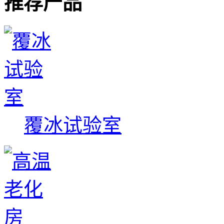
推荐产品
覆冰试验室