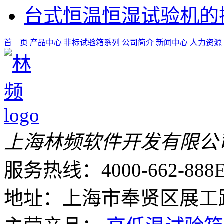
台式恒温恒湿试验机的
首 页
产品中心
非标试验箱系列
公司简介
新闻中心
人力资源
上海林频软件开发有限公
服务热线：4000-662-888
E
地址：上海市奉贤区展工路