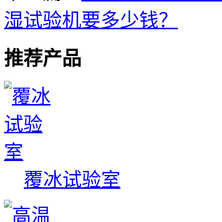
湿试验机要多少钱？
推荐产品
覆冰试验室