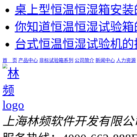
桌上型恒温恒湿箱安装
你知道恒温恒湿试验箱
台式恒温恒湿试验机的
首 页
产品中心
非标试验箱系列
公司简介
新闻中心
人力资源
上海林频软件开发有限公