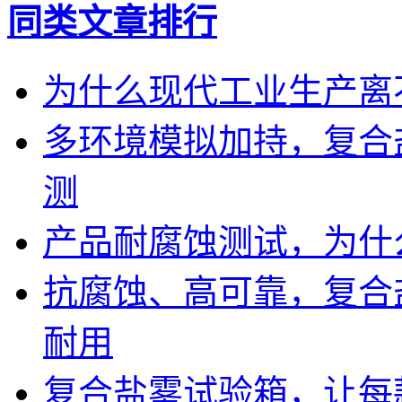
同类文章排行
为什么现代工业生产离
多环境模拟加持，复合
测
产品耐腐蚀测试，为什
抗腐蚀、高可靠，复合
耐用
复合盐雾试验箱，让每