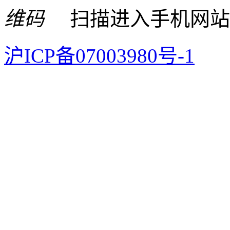
扫描进入手机网站
沪ICP备07003980号-1