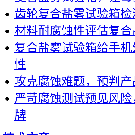
齿轮复合盐雾试验箱检
材料耐腐蚀性评估复合
复合盐雾试验箱给手机
性
攻克腐蚀难题，预判产
严苛腐蚀测试预见风险
牌