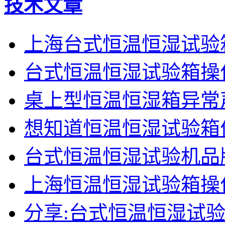
技术文章
上海台式恒温恒湿试验
台式恒温恒湿试验箱操
桌上型恒温恒湿箱异常
想知道恒温恒湿试验箱
台式恒温恒湿试验机品
上海恒温恒湿试验箱操
分享:台式恒温恒湿试