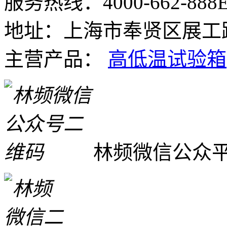
服务热线：4000-662-888
E
地址：上海市奉贤区展工路
主营产品：
高低温试验箱
林频微信公众