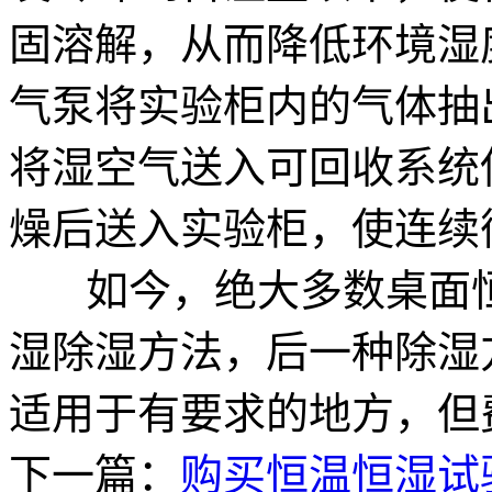
固溶解，从而降低环境湿
气泵将实验柜内的气体抽
将湿空气送入可回收系统
燥后送入实验柜，使连续
如今，绝大多数桌面恒
湿除湿方法，后一种除湿
适用于有要求的地方，但
下一篇：
购买恒温恒湿试