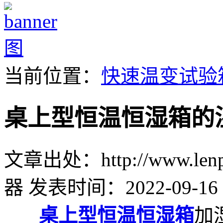
当前位置：
快速温变试验
桌上型恒温恒湿箱的
文章出处：http://www.lenpu
器
发表时间：2022-09-16 
桌上型恒温恒湿箱
加