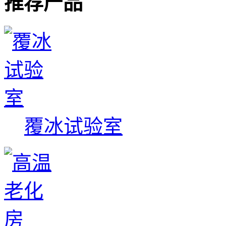
推荐产品
覆冰试验室