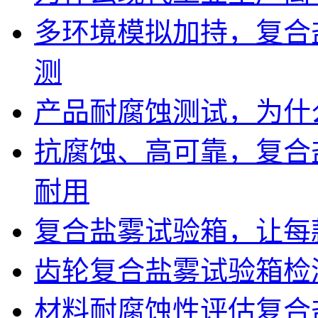
多环境模拟加持，复合
测
产品耐腐蚀测试，为什
抗腐蚀、高可靠，复合
耐用
复合盐雾试验箱，让每
齿轮复合盐雾试验箱检
材料耐腐蚀性评估复合