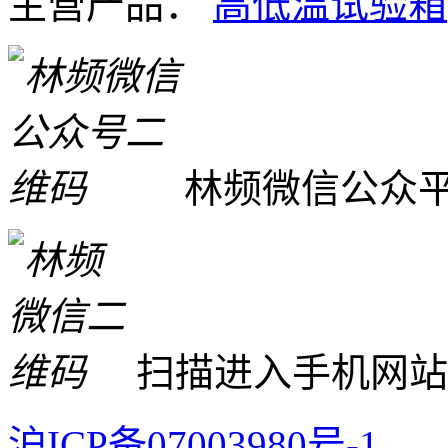
主营产品：
高低温试验箱
林频微信公众
扫描进入手机网站
沪ICP备07003980号-1