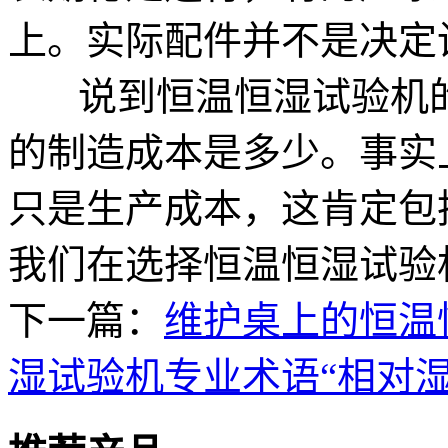
上。实际配件并不是决定
说到恒温恒湿试验机的
的制造成本是多少。事实
只是生产成本，这肯定包
我们在选择恒温恒湿试验
下一篇：
维护桌上的恒温
湿试验机专业术语“相对湿