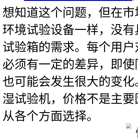
想知道这个问题，但在市
环境试验设备一样，没有
试验箱的需求。每个用户
必须有一定的差异，即使
也可能会发生很大的变化
湿试验机，价格不是主要
从各个方面选择。