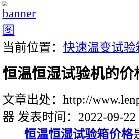
当前位置：
快速温变试验
恒温恒湿试验机的价
文章出处：http://www.lenpu
器
发表时间：2022-09-22 
恒温恒湿试验箱价格