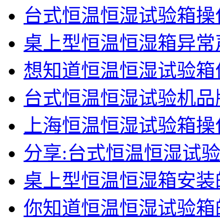
台式恒温恒湿试验箱操
桌上型恒温恒湿箱异常
想知道恒温恒湿试验箱
台式恒温恒湿试验机品
上海恒温恒湿试验箱操
分享:台式恒温恒湿试
桌上型恒温恒湿箱安装
你知道恒温恒湿试验箱