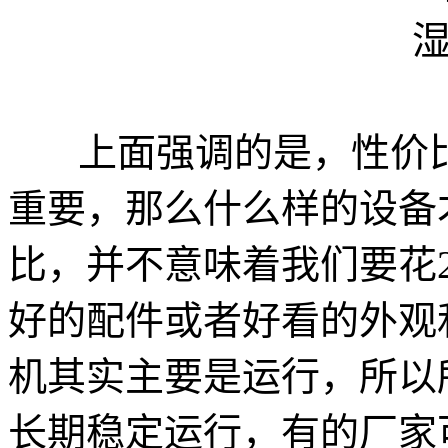
上面强调的是，性价比
重要，那么什么样的设备
比，并不意味着我们要花
好的配件或者好看的外观
机其实主要是运行，所以
长期稳定运行，有的厂家