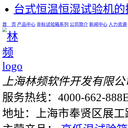
台式恒温恒湿试验机的
首 页
产品中心
非标试验箱系列
公司简介
新闻中心
人力资源
上海林频软件开发有限公
服务热线：4000-662-888
E
地址：上海市奉贤区展工路