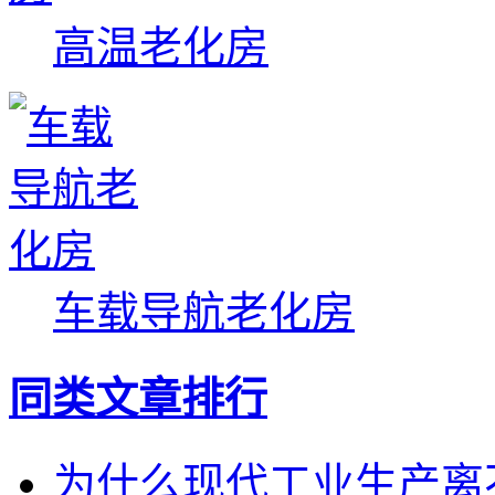
高温老化房
车载导航老化房
同类文章排行
为什么现代工业生产离